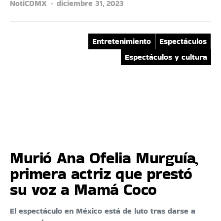
NotiCDMX
diciembre 31, 2023
Entretenimiento
Espectáculos
Espectáculos y cultura
Murió Ana Ofelia Murguía,
primera actriz que prestó
su voz a Mamá Coco
El espectáculo en México está de luto tras darse a