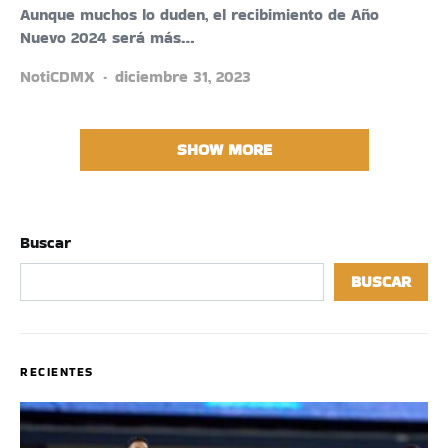
Aunque muchos lo duden, el recibimiento de Año
Nuevo 2024 será más…
NotiCDMX
diciembre 31, 2023
SHOW MORE
Buscar
BUSCAR
RECIENTES