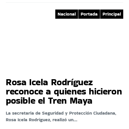
Nacional
Portada
Principal
Rosa Icela Rodríguez
reconoce a quienes hicieron
posible el Tren Maya
La secretaria de Seguridad y Protección Ciudadana,
Rosa Icela Rodríguez, realizó un…