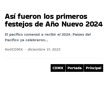
Así fueron los primeros
festejos de Año Nuevo 2024
El pacífico comenzó a recibir el 2024. Países del
Pacífico ya celebraron…
NotiCDMX
diciembre 31, 2023
CDMX
Portada
Principal