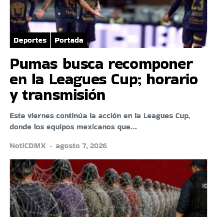
Deportes
Portada
Pumas busca recomponer
en la Leagues Cup; horario
y transmisión
Este viernes continúa la acción en la Leagues Cup,
donde los equipos mexicanos que…
NotiCDMX
agosto 7, 2026