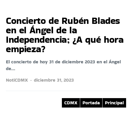
Concierto de Rubén Blades
en el Ángel de la
Independencia; ¿A qué hora
empieza?
El concierto de hoy 31 de diciembre 2023 en el Ángel
de…
NotiCDMX
diciembre 31, 2023
CDMX
Portada
Principal