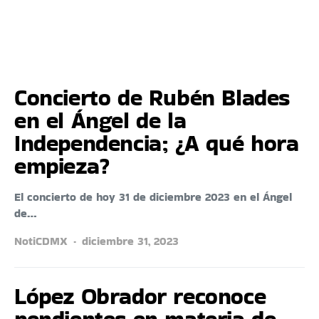
Concierto de Rubén Blades
en el Ángel de la
Independencia; ¿A qué hora
empieza?
El concierto de hoy 31 de diciembre 2023 en el Ángel
de…
NotiCDMX
diciembre 31, 2023
López Obrador reconoce
pendientes en materia de