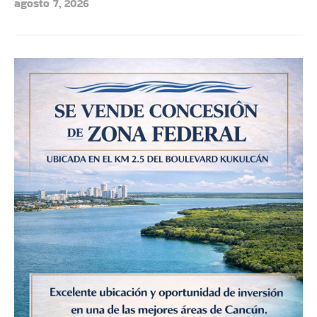
agosto 7, 2026