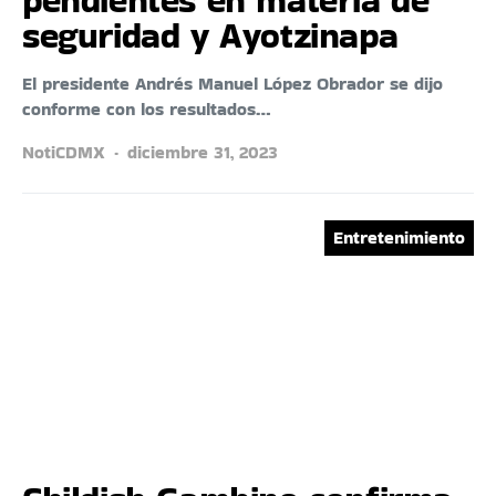
seguridad y Ayotzinapa
El presidente Andrés Manuel López Obrador se dijo
conforme con los resultados…
NotiCDMX
diciembre 31, 2023
Entretenimiento