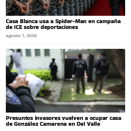
Casa Blanca usa a Spider-Man en campaña
de ICE sobre deportaciones
agosto 7, 2026
Presuntos invasores vuelven a ocupar casa
de González Camarena en Del Valle