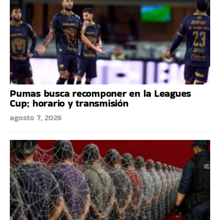
Pumas busca recomponer en la Leagues
Cup; horario y transmisión
agosto 7, 2026