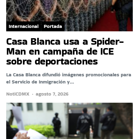
Internacional
Portada
Casa Blanca usa a Spider-
Man en campaña de ICE
sobre deportaciones
La Casa Blanca difundió imágenes promocionales para
el Servicio de Inmigración y…
NotiCDMX
agosto 7, 2026