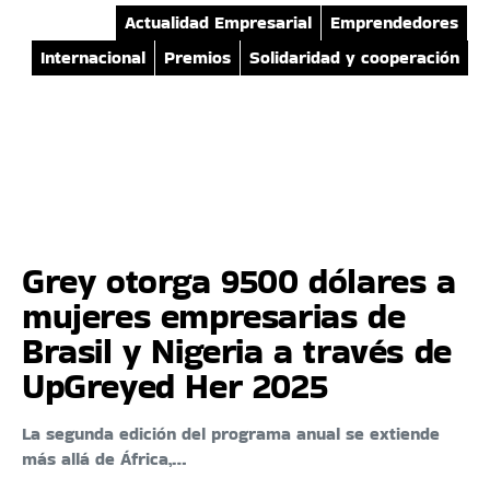
Actualidad Empresarial
Emprendedores
Internacional
Premios
Solidaridad y cooperación
Grey otorga 9500 dólares a
mujeres empresarias de
Brasil y Nigeria a través de
UpGreyed Her 2025
La segunda edición del programa anual se extiende
más allá de África,…