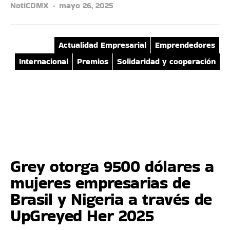
NotiCDMX
mayo 26, 2025
Actualidad Empresarial
Emprendedores
Internacional
Premios
Solidaridad y cooperación
Grey otorga 9500 dólares a
mujeres empresarias de
Brasil y Nigeria a través de
UpGreyed Her 2025