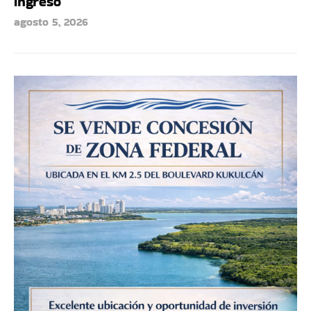
ingreso
agosto 5, 2026