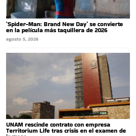
‘Spider-Man: Brand New Day’ se convierte
en la película más taquillera de 2026
agosto 5, 2026
UNAM rescinde contrato con empresa
Territorium Life tras crisis en el examen de