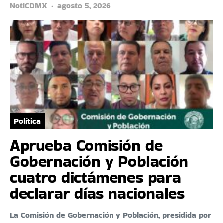
NotiCDMX
agosto 5, 2026
Política
Aprueba Comisión de
Gobernación y Población
cuatro dictámenes para
declarar días nacionales
La Comisión de Gobernación y Población, presidida por