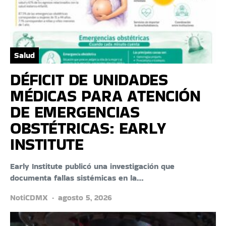
Salud
DÉFICIT DE UNIDADES
MÉDICAS PARA ATENCIÓN
DE EMERGENCIAS
OBSTÉTRICAS: EARLY
INSTITUTE
Early Institute publicó una investigación que
documenta fallas sistémicas en la…
NotiCDMX
agosto 5, 2026