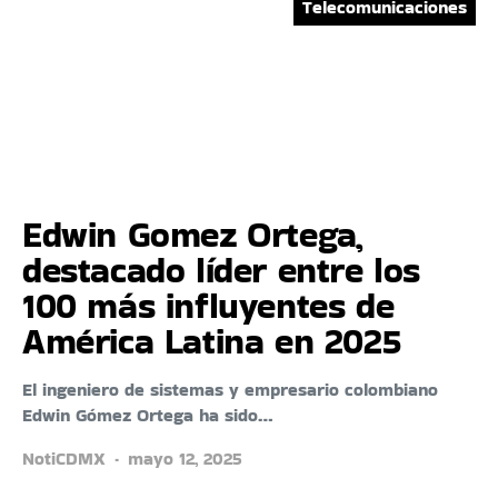
Telecomunicaciones
Edwin Gomez Ortega,
destacado líder entre los
100 más influyentes de
América Latina en 2025
El ingeniero de sistemas y empresario colombiano
Edwin Gómez Ortega ha sido…
NotiCDMX
mayo 12, 2025