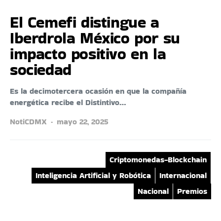
El Cemefi distingue a
Iberdrola México por su
impacto positivo en la
sociedad
Es la decimotercera ocasión en que la compañía
energética recibe el Distintivo…
NotiCDMX
mayo 22, 2025
Criptomonedas-Blockchain
Inteligencia Artificial y Robótica
Internacional
Nacional
Premios