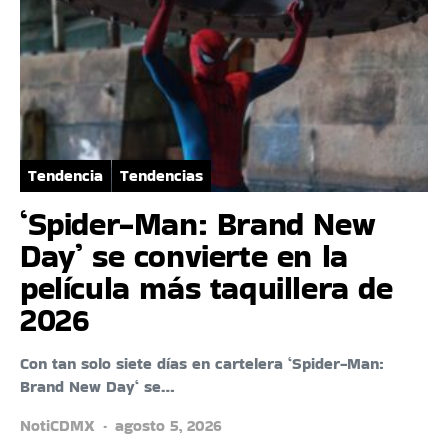
Tendencia
Tendencias
‘Spider-Man: Brand New
Day’ se convierte en la
película más taquillera de
2026
Con tan solo siete días en cartelera ‘Spider-Man:
Brand New Day‘ se…
NotiCDMX
agosto 5, 2026