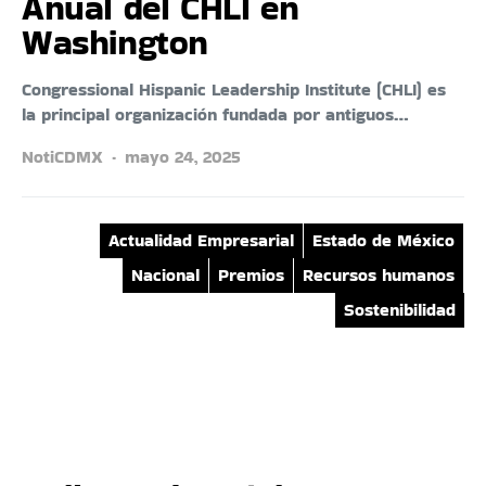
Anual del CHLI en
Washington
Congressional Hispanic Leadership Institute (CHLI) es
la principal organización fundada por antiguos…
NotiCDMX
mayo 24, 2025
Actualidad Empresarial
Estado de México
Nacional
Premios
Recursos humanos
Sostenibilidad