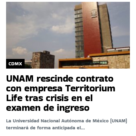
CDMX
UNAM rescinde contrato
con empresa Territorium
Life tras crisis en el
examen de ingreso
La Universidad Nacional Autónoma de México (UNAM)
terminará de forma anticipada el…