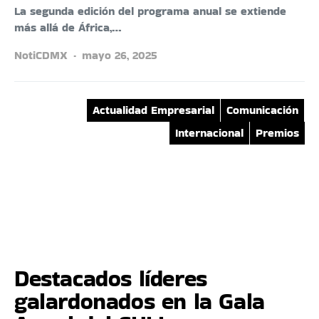
La segunda edición del programa anual se extiende
más allá de África,…
NotiCDMX
mayo 26, 2025
Actualidad Empresarial
Comunicación
Internacional
Premios
Destacados líderes
galardonados en la Gala