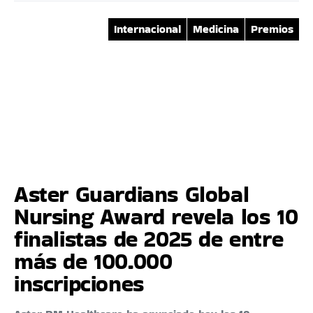
Internacional
Medicina
Premios
Aster Guardians Global
Nursing Award revela los 10
finalistas de 2025 de entre
más de 100.000
inscripciones