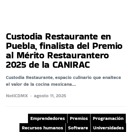
Custodia Restaurante en
Puebla, finalista del Premio
al Mérito Restaurantero
2025 de la CANIRAC
Custodia Restaurante, espacio culinario que enaltece
el valor de la cocina mexicana…
NotiCDMX
agosto 11, 2025
Emprendedores
Premios
Programación
Recursos humanos
Software
Universidades