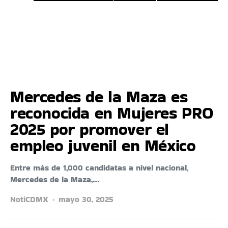
Mercedes de la Maza es
reconocida en Mujeres PRO
2025 por promover el
empleo juvenil en México
Entre más de 1,000 candidatas a nivel nacional,
Mercedes de la Maza,…
NotiCDMX
mayo 30, 2025