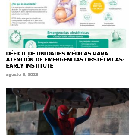
DÉFICIT DE UNIDADES MÉDICAS PARA
ATENCIÓN DE EMERGENCIAS OBSTÉTRICAS:
EARLY INSTITUTE
agosto 5, 2026