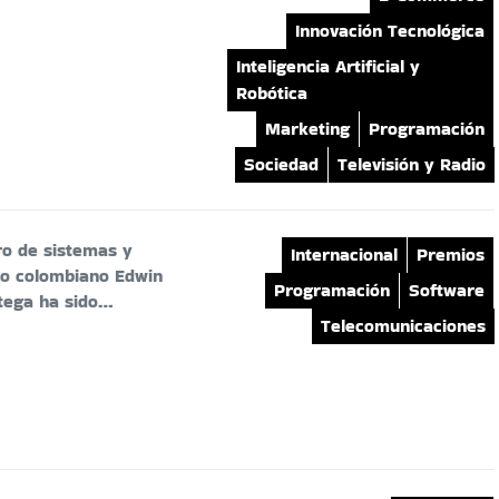
Innovación Tecnológica
Inteligencia Artificial y
Robótica
Marketing
Programación
Sociedad
Televisión y Radio
ro de sistemas y
Internacional
Premios
o colombiano Edwin
Programación
Software
tega ha sido…
Telecomunicaciones