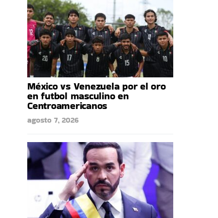
México vs Venezuela por el oro
en futbol masculino en
Centroamericanos
agosto 7, 2026