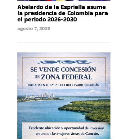
Abelardo de la Espriella asume
la presidencia de Colombia para
el periodo 2026-2030
agosto 7, 2026