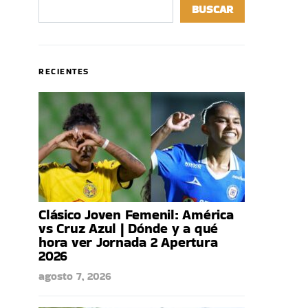
BUSCAR
RECIENTES
Clásico Joven Femenil: América
vs Cruz Azul | Dónde y a qué
hora ver Jornada 2 Apertura
2026
agosto 7, 2026