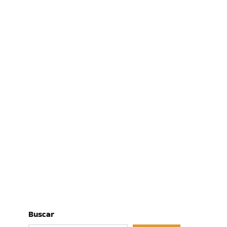
Buscar