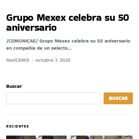
Grupo Mexex celebra su 50
aniversario
/COMUNICAE/ Grupo Mexex celebra su 50 aniversario
en compañía de un selecto…
NotiCDMX
octubre 7, 2022
Buscar
BUSCAR
RECIENTES