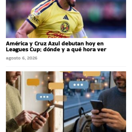
América y Cruz Azul debutan hoy en
Leagues Cup; dónde y a qué hora ver
agosto 6, 2026