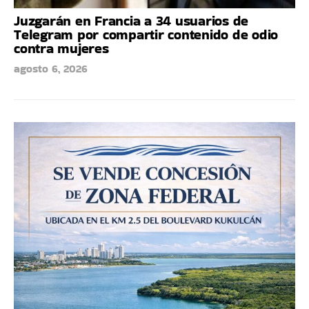
Juzgarán en Francia a 34 usuarios de
Telegram por compartir contenido de odio
contra mujeres
agosto 6, 2026