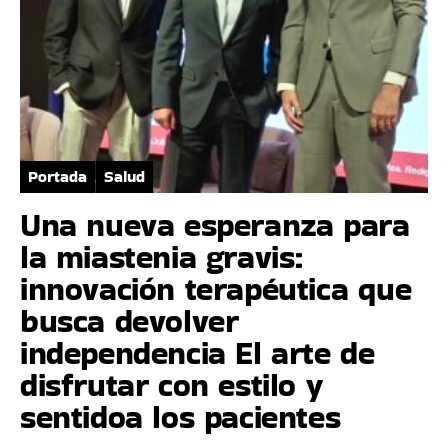
Portada
Salud
Una nueva esperanza para
la miastenia gravis:
innovación terapéutica que
busca devolver
independencia El arte de
disfrutar con estilo y
sentidoa los pacientes