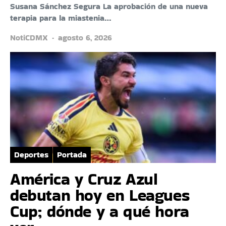
Susana Sánchez Segura La aprobación de una nueva
terapia para la miastenia…
NotiCDMX
agosto 6, 2026
Deportes
Portada
América y Cruz Azul
debutan hoy en Leagues
Cup; dónde y a qué hora