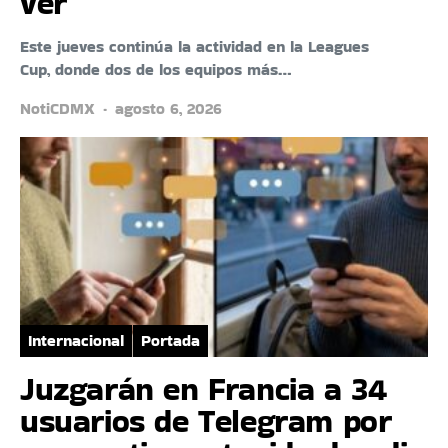
ver
Este jueves continúa la actividad en la Leagues
Cup, donde dos de los equipos más…
NotiCDMX
agosto 6, 2026
Internacional
Portada
Juzgarán en Francia a 34
usuarios de Telegram por