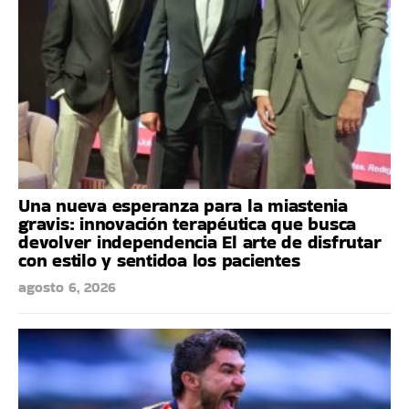
Una nueva esperanza para la miastenia
gravis: innovación terapéutica que busca
devolver independencia El arte de disfrutar
con estilo y sentidoa los pacientes
agosto 6, 2026