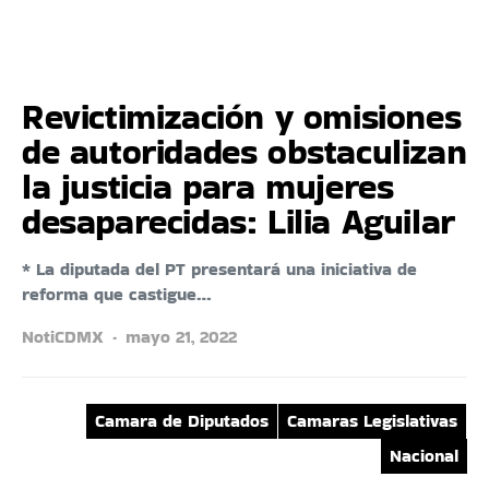
Revictimización y omisiones
de autoridades obstaculizan
la justicia para mujeres
desaparecidas: Lilia Aguilar
* La diputada del PT presentará una iniciativa de
reforma que castigue…
NotiCDMX
mayo 21, 2022
Camara de Diputados
Camaras Legislativas
Nacional