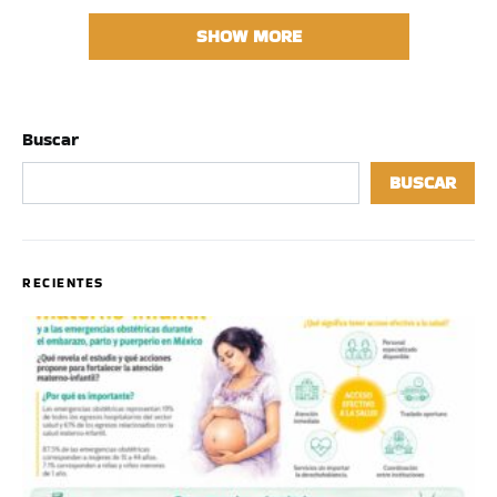
SHOW MORE
Buscar
BUSCAR
RECIENTES