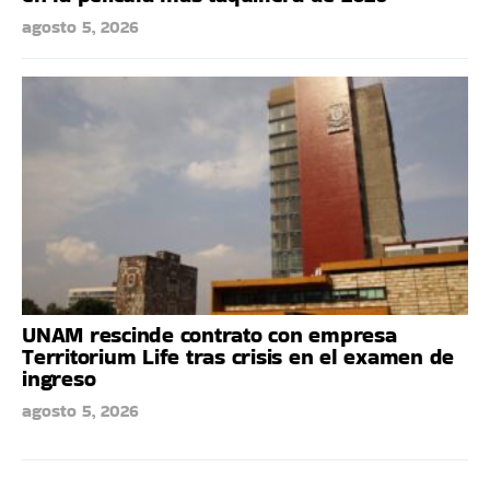
agosto 5, 2026
UNAM rescinde contrato con empresa
Territorium Life tras crisis en el examen de
ingreso
agosto 5, 2026