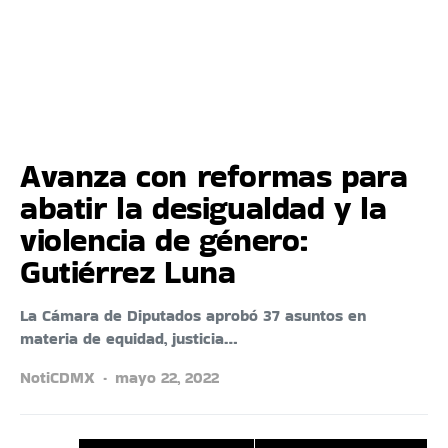
Avanza con reformas para
abatir la desigualdad y la
violencia de género:
Gutiérrez Luna
La Cámara de Diputados aprobó 37 asuntos en
materia de equidad, justicia…
NotiCDMX
mayo 22, 2022