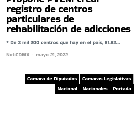
registro de centros
particulares de
rehabilitación de adicciones
* De 2 mil 200 centros que hay en el país, 81.82…
NotiCDMX
mayo 21, 2022
Camara de Diputados
Camaras Legislativas
Nacional
Nacionales
Portada