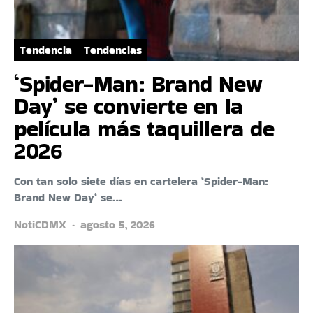
Tendencia
Tendencias
‘Spider-Man: Brand New
Day’ se convierte en la
película más taquillera de
2026
Con tan solo siete días en cartelera ‘Spider-Man:
Brand New Day‘ se…
NotiCDMX
agosto 5, 2026