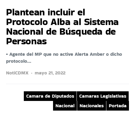
Plantean incluir el
Protocolo Alba al Sistema
Nacional de Búsqueda de
Personas
• Agente del MP que no active Alerta Amber o dicho
protocolo…
NotiCDMX
mayo 21, 2022
Camara de Diputados
Camaras Legislativas
Nacional
Nacionales
Portada