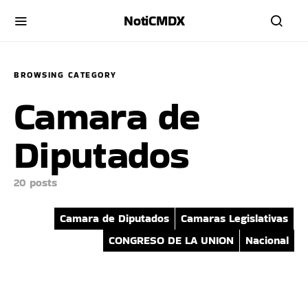
NotiCMDX
BROWSING CATEGORY
Camara de
Diputados
20 posts
Camara de Diputados
Camaras Legislativas
CONGRESO DE LA UNION
Nacional