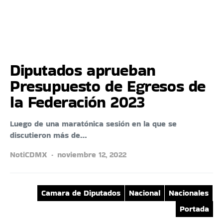
Diputados aprueban
Presupuesto de Egresos de
la Federación 2023
Luego de una maratónica sesión en la que se
discutieron más de…
NotiCDMX
noviembre 12, 2022
Camara de Diputados
Nacional
Nacionales
Portada