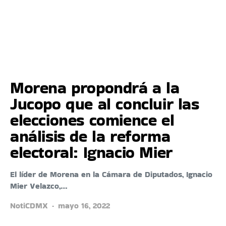
Morena propondrá a la
Jucopo que al concluir las
elecciones comience el
análisis de la reforma
electoral: Ignacio Mier
El líder de Morena en la Cámara de Diputados, Ignacio
Mier Velazco,…
NotiCDMX
mayo 16, 2022