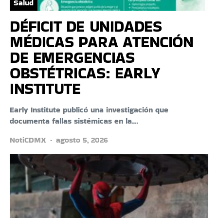
Salud
DÉFICIT DE UNIDADES
MÉDICAS PARA ATENCIÓN
DE EMERGENCIAS
OBSTÉTRICAS: EARLY
INSTITUTE
Early Institute publicó una investigación que
documenta fallas sistémicas en la…
NotiCDMX
agosto 5, 2026