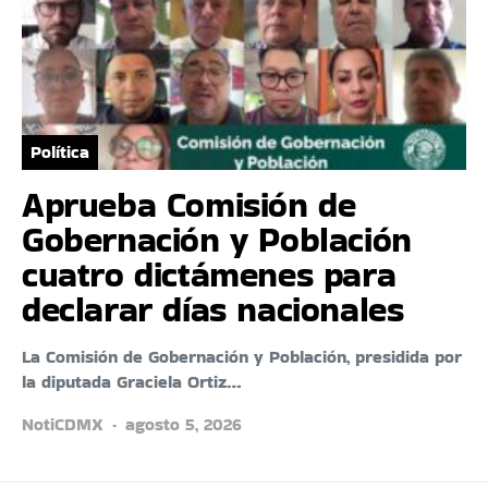
Política
Aprueba Comisión de
Gobernación y Población
cuatro dictámenes para
declarar días nacionales
La Comisión de Gobernación y Población, presidida por
la diputada Graciela Ortiz…
NotiCDMX
agosto 5, 2026