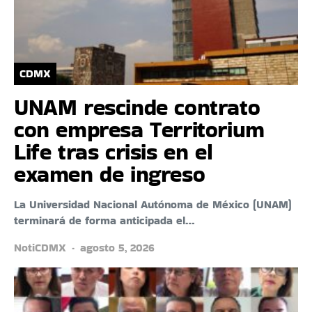
CDMX
UNAM rescinde contrato
con empresa Territorium
Life tras crisis en el
examen de ingreso
La Universidad Nacional Autónoma de México (UNAM)
terminará de forma anticipada el…
NotiCDMX
agosto 5, 2026