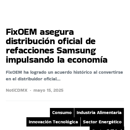
FixOEM asegura
distribución oficial de
refacciones Samsung
impulsando la economía
FixOEM ha logrado un acuerdo histórico al convertirse
en el distribuidor oficial…
NotiCDMX
mayo 15, 2025
Consumo
Industria Alimentaria
Innovación Tecnológica
Sector Energético