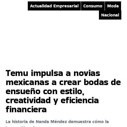
Actualidad Empresarial
Consumo
Moda
Nacional
Temu impulsa a novias
mexicanas a crear bodas de
ensueño con estilo,
creatividad y eficiencia
financiera
La historia de Nanda Méndez demuestra cómo la