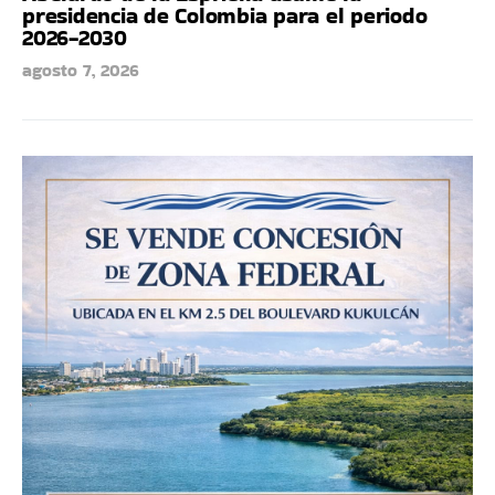
presidencia de Colombia para el periodo
2026-2030
agosto 7, 2026