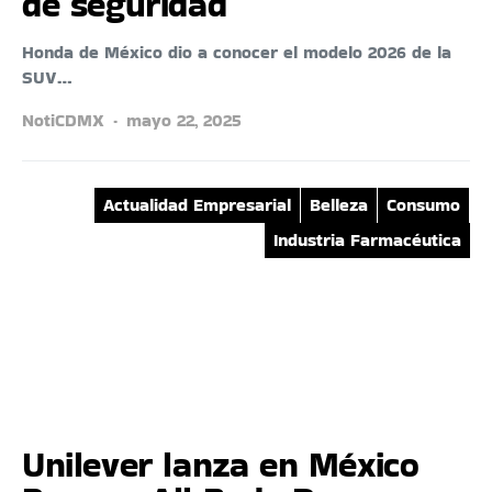
de seguridad
Honda de México dio a conocer el modelo 2026 de la
SUV…
NotiCDMX
mayo 22, 2025
Actualidad Empresarial
Belleza
Consumo
Industria Farmacéutica
Unilever lanza en México