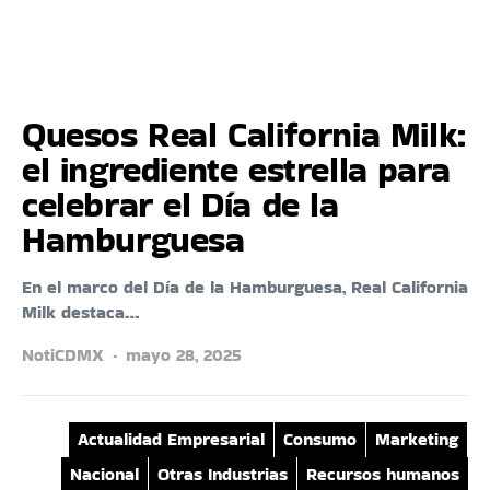
Quesos Real California Milk:
el ingrediente estrella para
celebrar el Día de la
Hamburguesa
En el marco del Día de la Hamburguesa, Real California
Milk destaca…
NotiCDMX
mayo 28, 2025
Actualidad Empresarial
Consumo
Marketing
Nacional
Otras Industrias
Recursos humanos