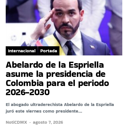
Internacional
Portada
Abelardo de la Espriella
asume la presidencia de
Colombia para el periodo
2026-2030
El abogado ultraderechista Abelardo de la Espriella
juró este viernes como presidente…
NotiCDMX
agosto 7, 2026