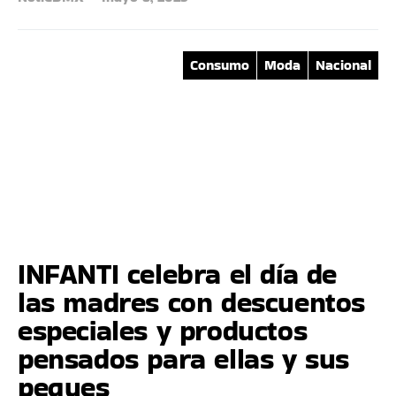
Consumo
Moda
Nacional
INFANTI celebra el día de
las madres con descuentos
especiales y productos
pensados para ellas y sus
peques