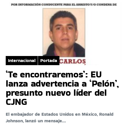
Internacional
Portada
‘Te encontraremos’: EU
lanza advertencia a ‘Pelón’,
presunto nuevo líder del
CJNG
El embajador de Estados Unidos en México, Ronald
Johnson, lanzó un mensaje…