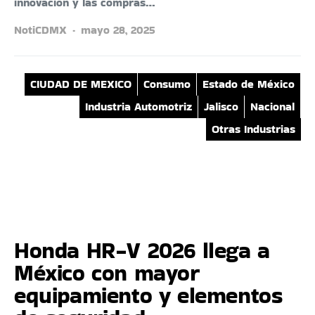
innovación y las compras…
NotiCDMX
mayo 28, 2025
CIUDAD DE MEXICO
Consumo
Estado de México
Industria Automotriz
Jalisco
Nacional
Otras Industrias
Honda HR-V 2026 llega a
México con mayor
equipamiento y elementos