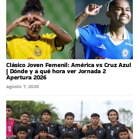
Clásico Joven Femenil: América vs Cruz Azul
| Dónde y a qué hora ver Jornada 2
Apertura 2026
agosto 7, 2026