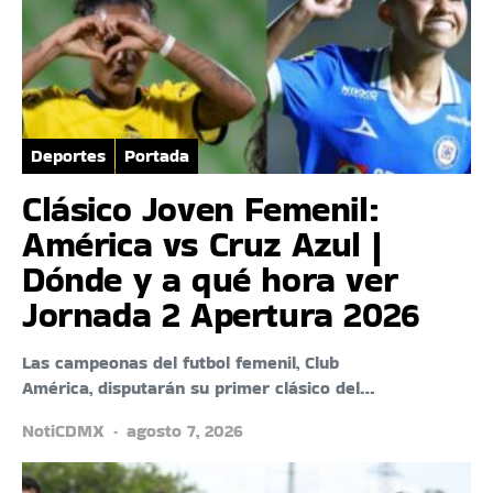
Deportes
Portada
Clásico Joven Femenil:
América vs Cruz Azul |
Dónde y a qué hora ver
Jornada 2 Apertura 2026
Las campeonas del futbol femenil, Club
América, disputarán su primer clásico del…
NotiCDMX
agosto 7, 2026