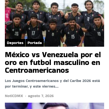
Deportes
Portada
México vs Venezuela por el
oro en futbol masculino en
Centroamericanos
Los Juegos Centroamericanos y del Caribe 2026 está
por terminar, y este viernes…
NotiCDMX
agosto 7, 2026