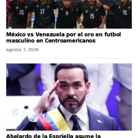
México vs Venezuela por el oro en futbol
masculino en Centroamericanos
agosto 7, 2026
Abelardo de la Espriella asume la