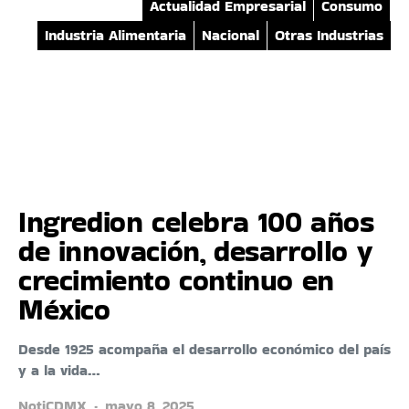
Actualidad Empresarial
Consumo
Industria Alimentaria
Nacional
Otras Industrias
Ingredion celebra 100 años
de innovación, desarrollo y
crecimiento continuo en
México
Desde 1925 acompaña el desarrollo económico del país
y a la vida…
NotiCDMX
mayo 8, 2025