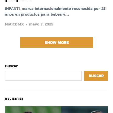
INFANTI, marca internacionalmente reconocida por 25
años en productos para bebés y…
NotiCDMX
mayo 7, 2025
SHOW MORE
Buscar
BUSCAR
RECIENTES