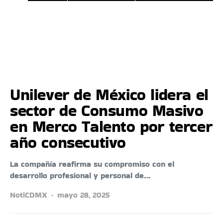
Unilever de México lidera el
sector de Consumo Masivo
en Merco Talento por tercer
año consecutivo
La compañía reafirma su compromiso con el
desarrollo profesional y personal de…
NotiCDMX
mayo 28, 2025