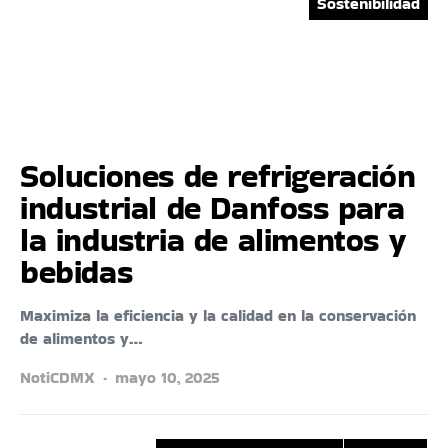
Sostenibilidad
Soluciones de refrigeración
industrial de Danfoss para
la industria de alimentos y
bebidas
Maximiza la eficiencia y la calidad en la conservación
de alimentos y…
NotiCDMX
mayo 10, 2025