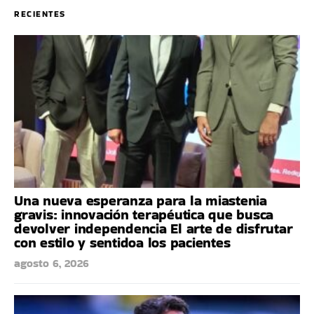
RECIENTES
Una nueva esperanza para la miastenia
gravis: innovación terapéutica que busca
devolver independencia El arte de disfrutar
con estilo y sentidoa los pacientes
agosto 6, 2026