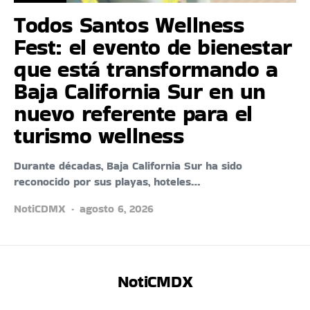
Todos Santos Wellness
Fest: el evento de bienestar
que está transformando a
Baja California Sur en un
nuevo referente para el
turismo wellness
Durante décadas, Baja California Sur ha sido
reconocido por sus playas, hoteles…
NotiCDMX
agosto 6, 2026
NotiCMDX