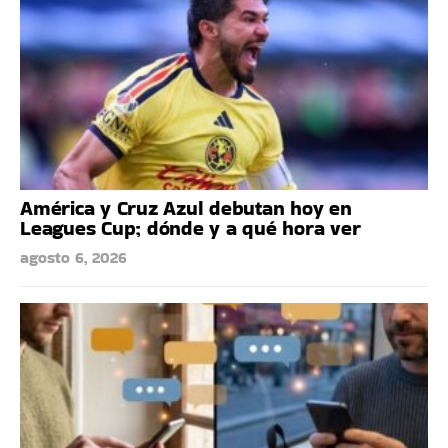
América y Cruz Azul debutan hoy en
Leagues Cup; dónde y a qué hora ver
agosto 6, 2026