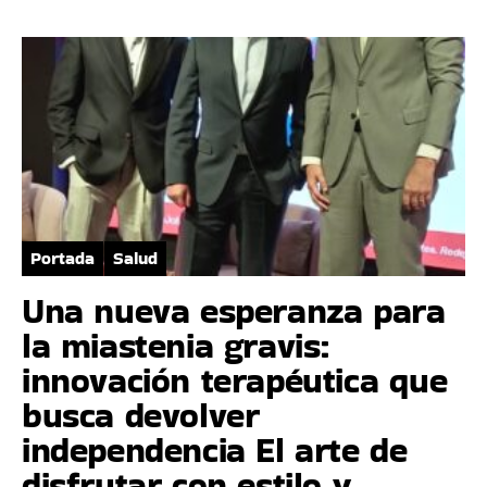
Portada
Salud
Una nueva esperanza para
la miastenia gravis:
innovación terapéutica que
busca devolver
independencia El arte de
disfrutar con estilo y