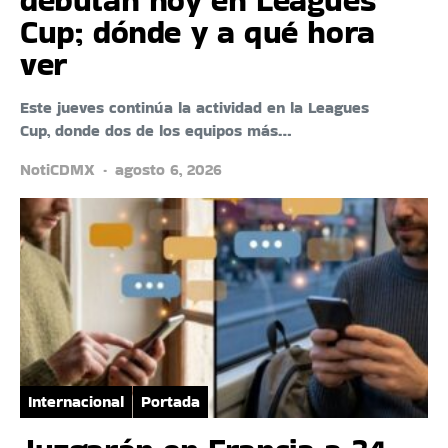
Cup; dónde y a qué hora
ver
Este jueves continúa la actividad en la Leagues
Cup, donde dos de los equipos más…
NotiCDMX
agosto 6, 2026
Internacional
Portada