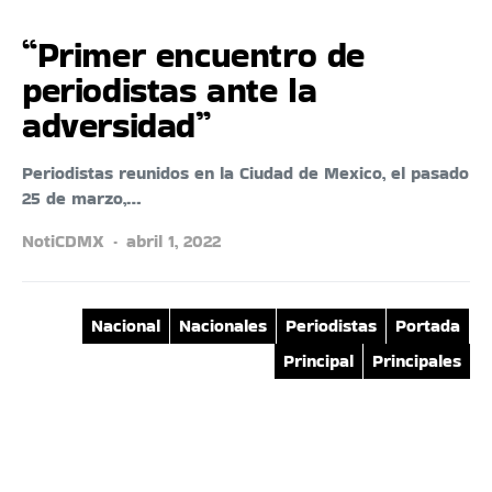
“Primer encuentro de
periodistas ante la
adversidad”
Periodistas reunidos en la Ciudad de Mexico, el pasado
25 de marzo,…
NotiCDMX
abril 1, 2022
Nacional
Nacionales
Periodistas
Portada
Principal
Principales