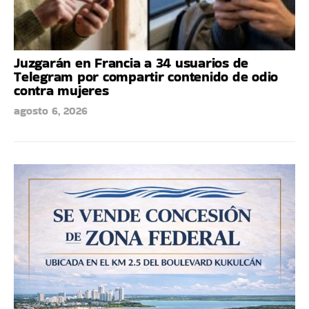
Juzgarán en Francia a 34 usuarios de
Telegram por compartir contenido de odio
contra mujeres
agosto 6, 2026