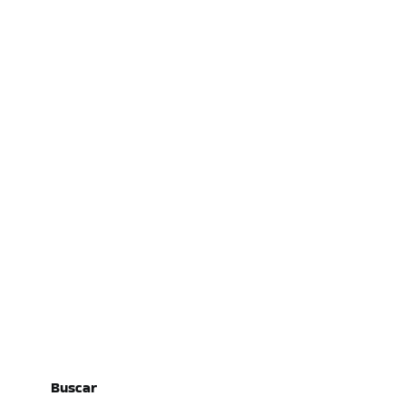
Buscar