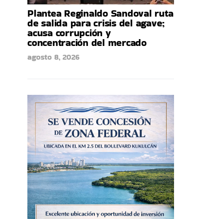
Plantea Reginaldo Sandoval ruta
de salida para crisis del agave;
acusa corrupción y
concentración del mercado
agosto 8, 2026