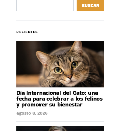
BUSCAR
RECIENTES
Día Internacional del Gato: una
fecha para celebrar a los felinos
y promover su bienestar
agosto 8, 2026