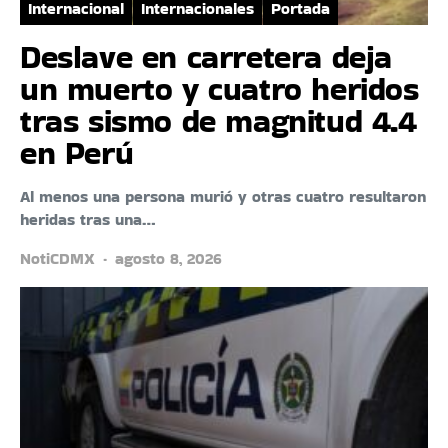
Internacional
Internacionales
Portada
Deslave en carretera deja
un muerto y cuatro heridos
tras sismo de magnitud 4.4
en Perú
Al menos una persona murió y otras cuatro resultaron
heridas tras una…
NotiCDMX
agosto 8, 2026