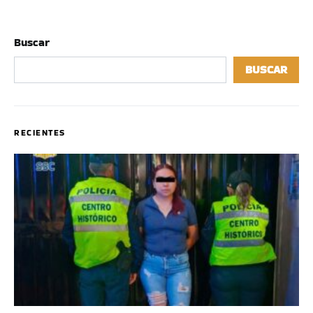
Buscar
BUSCAR
RECIENTES