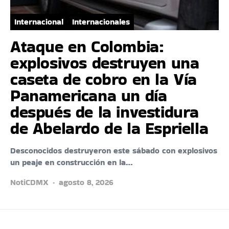
Internacional
Internacionales
Ataque en Colombia:
explosivos destruyen una
caseta de cobro en la Vía
Panamericana un día
después de la investidura
de Abelardo de la Espriella
Desconocidos destruyeron este sábado con explosivos
un peaje en construcción en la…
NotiCDMX
agosto 8, 2026