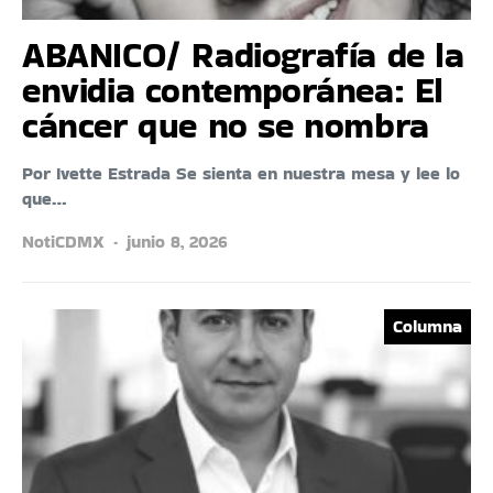
ABANICO/ Radiografía de la
envidia contemporánea: El
cáncer que no se nombra
Por Ivette Estrada Se sienta en nuestra mesa y lee lo
que…
NotiCDMX
junio 8, 2026
Columna