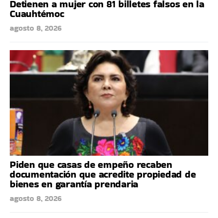
Detienen a mujer con 81 billetes falsos en la
Cuauhtémoc
agosto 8, 2026
Piden que casas de empeño recaben
documentación que acredite propiedad de
bienes en garantía prendaria
agosto 8, 2026