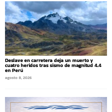
Deslave en carretera deja un muerto y
cuatro heridos tras sismo de magnitud 4.4
en Perú
agosto 8, 2026