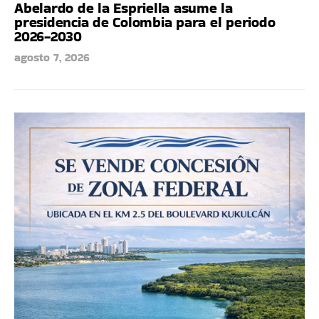
Abelardo de la Espriella asume la
presidencia de Colombia para el periodo
2026-2030
agosto 7, 2026