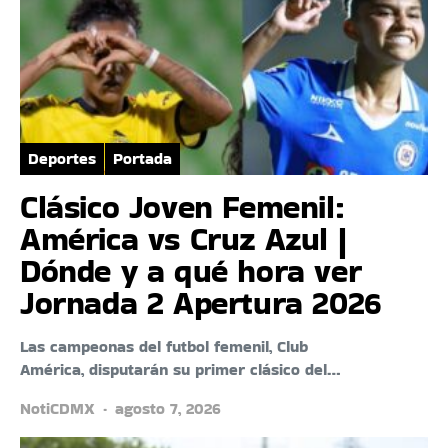
Deportes
Portada
Clásico Joven Femenil:
América vs Cruz Azul |
Dónde y a qué hora ver
Jornada 2 Apertura 2026
Las campeonas del futbol femenil, Club
América, disputarán su primer clásico del…
NotiCDMX
agosto 7, 2026