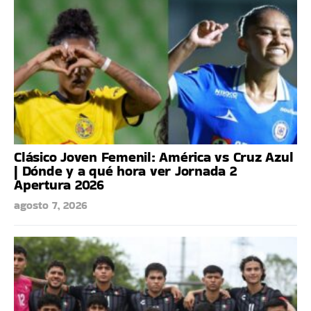
Clásico Joven Femenil: América vs Cruz Azul
| Dónde y a qué hora ver Jornada 2
Apertura 2026
agosto 7, 2026