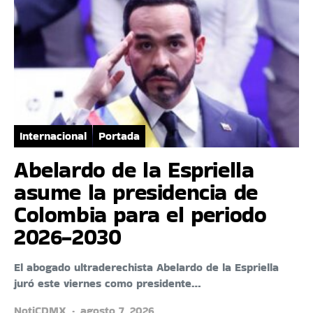
Internacional
Portada
Abelardo de la Espriella
asume la presidencia de
Colombia para el periodo
2026-2030
El abogado ultraderechista Abelardo de la Espriella
juró este viernes como presidente…
NotiCDMX
agosto 7, 2026