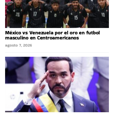
México vs Venezuela por el oro en futbol
masculino en Centroamericanos
agosto 7, 2026