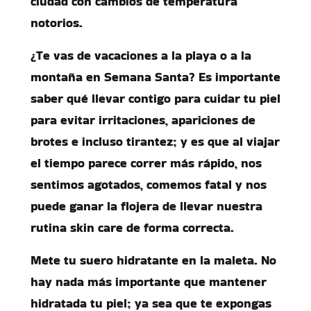
ciudad con cambios de temperatura
notorios.
¿Te vas de vacaciones a la playa o a la
montaña en Semana Santa? Es importante
saber qué llevar contigo para cuidar tu piel
para evitar irritaciones, apariciones de
brotes e incluso tirantez; y es que al viajar
el tiempo parece correr más rápido, nos
sentimos agotados, comemos fatal y nos
puede ganar la flojera de llevar nuestra
rutina skin care de forma correcta.
Mete tu suero hidratante en la maleta. No
hay nada más importante que mantener
hidratada tu piel; ya sea que te expongas