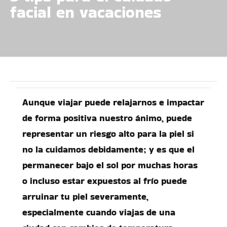
facial en vacaciones
Aunque viajar puede relajarnos e impactar
de forma positiva nuestro ánimo, puede
representar un riesgo alto para la piel si
no la cuidamos debidamente; y es que el
permanecer bajo el sol por muchas horas
o incluso estar expuestos al frío puede
arruinar tu piel severamente,
especialmente cuando viajas de una