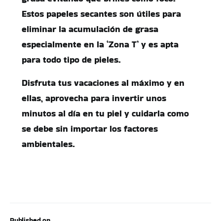
Estos papeles secantes son útiles para
eliminar la acumulación de grasa
especialmente en la ‘Zona T’ y es apta
para todo tipo de pieles.
Disfruta tus vacaciones al máximo y en
ellas, aprovecha para invertir unos
minutos al día en tu piel y cuidarla como
se debe sin importar los factores
ambientales.
Published on