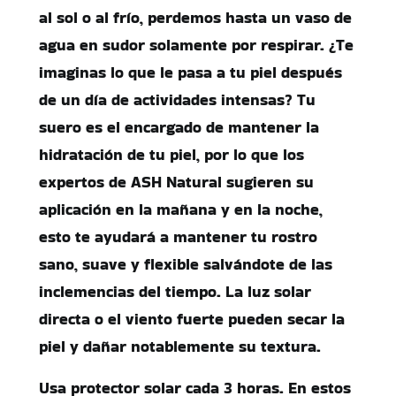
al sol o al frío, perdemos hasta un vaso de
agua en sudor solamente por respirar. ¿Te
imaginas lo que le pasa a tu piel después
de un día de actividades intensas? Tu
suero es el encargado de mantener la
hidratación de tu piel, por lo que los
expertos de ASH Natural sugieren su
aplicación en la mañana y en la noche,
esto te ayudará a mantener tu rostro
sano, suave y flexible salvándote de las
inclemencias del tiempo. La luz solar
directa o el viento fuerte pueden secar la
piel y dañar notablemente su textura.
Usa protector solar cada 3 horas. En estos