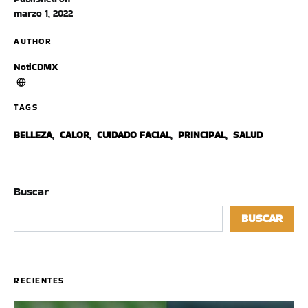
marzo 1, 2022
AUTHOR
NotiCDMX
TAGS
BELLEZA
,
CALOR
,
CUIDADO FACIAL
,
PRINCIPAL
,
SALUD
Buscar
BUSCAR
RECIENTES