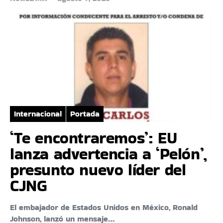
Internacional
Portada
‘Te encontraremos’: EU
lanza advertencia a ‘Pelón’,
presunto nuevo líder del
CJNG
El embajador de Estados Unidos en México, Ronald
Johnson, lanzó un mensaje…