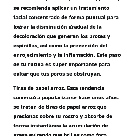
se recomienda aplicar un tratamiento
facial concentrado de forma puntual para
lograr la disminución gradual de la
decoloración que generan los brotes y
espinillas, así como la prevención del
enrojecimiento y la inflamación. Este paso
de tu rutina es súper importante para
evitar que tus poros se obstruyan.
Tiras de papel arroz. Esta tendencia
comenzó a popularizarse hace unos años;
se tratan de tiras de papel arroz que
presionas sobre tu rostro y absorbe de
forma instantánea la acumulación de
grasa evitando que brilles como foco.