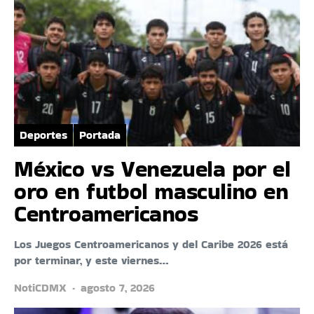
Deportes
Portada
México vs Venezuela por el
oro en futbol masculino en
Centroamericanos
Los Juegos Centroamericanos y del Caribe 2026 está
por terminar, y este viernes…
NotiCDMX
agosto 7, 2026