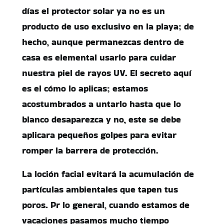
días el protector solar ya no es un
producto de uso exclusivo en la playa; de
hecho, aunque permanezcas dentro de
casa es elemental usarlo para cuidar
nuestra piel de rayos UV. El secreto aquí
es el cómo lo aplicas; estamos
acostumbrados a untarlo hasta que lo
blanco desaparezca y no, este se debe
aplicara pequeños golpes para evitar
romper la barrera de protección.
La loción facial evitará la acumulación de
partículas ambientales que tapen tus
poros. Pr lo general, cuando estamos de
vacaciones pasamos mucho tiempo