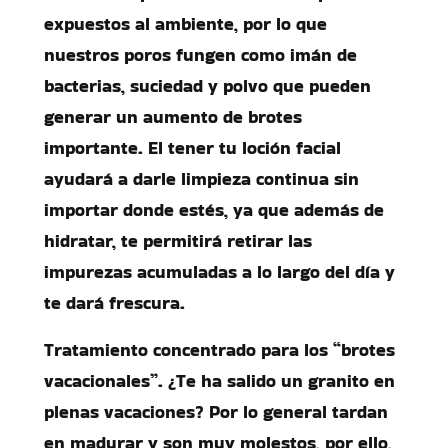
expuestos al ambiente, por lo que
nuestros poros fungen como imán de
bacterias, suciedad y polvo que pueden
generar un aumento de brotes
importante. El tener tu loción facial
ayudará a darle limpieza continua sin
importar donde estés, ya que además de
hidratar, te permitirá retirar las
impurezas acumuladas a lo largo del día y
te dará frescura.
Tratamiento concentrado para los “brotes
vacacionales”. ¿Te ha salido un granito en
plenas vacaciones? Por lo general tardan
en madurar y son muy molestos, por ello,