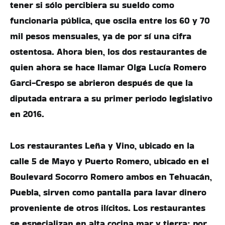
tener si sólo percibiera su sueldo como
funcionaria pública, que oscila entre los 60 y 70
mil pesos mensuales, ya de por sí una cifra
ostentosa. Ahora bien, los dos restaurantes de
quien ahora se hace llamar Olga Lucía Romero
Garci-Crespo se abrieron después de que la
diputada entrara a su primer periodo legislativo
en 2016.
Los restaurantes Leña y Vino, ubicado en la
calle 5 de Mayo y Puerto Romero, ubicado en el
Boulevard Socorro Romero ambos en Tehuacán,
Puebla, sirven como pantalla para lavar dinero
proveniente de otros ilícitos. Los restaurantes
se especializan en alta cocina mar y tierra; por