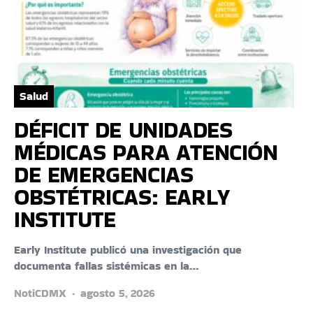
Salud
DÉFICIT DE UNIDADES
MÉDICAS PARA ATENCIÓN
DE EMERGENCIAS
OBSTÉTRICAS: EARLY
INSTITUTE
Early Institute publicó una investigación que
documenta fallas sistémicas en la…
NotiCDMX
agosto 5, 2026