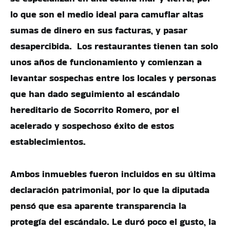
lo que son el medio ideal para camuflar altas
sumas de dinero en sus facturas, y pasar
desapercibida. Los restaurantes tienen tan solo
unos años de funcionamiento y comienzan a
levantar sospechas entre los locales y personas
que han dado seguimiento al escándalo
hereditario de Socorrito Romero, por el
acelerado y sospechoso éxito de estos
establecimientos.
Ambos inmuebles fueron incluidos en su última
declaración patrimonial, por lo que la diputada
pensó que esa aparente transparencia la
protegía del escándalo. Le duró poco el gusto, la