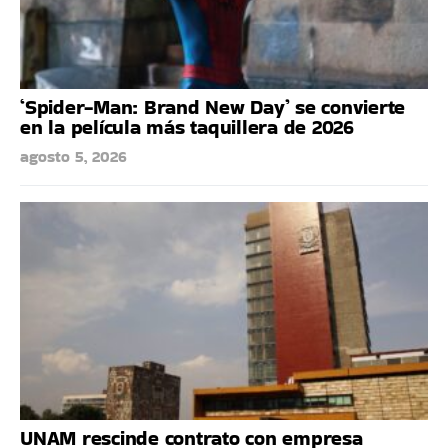
‘Spider-Man: Brand New Day’ se convierte
en la película más taquillera de 2026
agosto 5, 2026
UNAM rescinde contrato con empresa