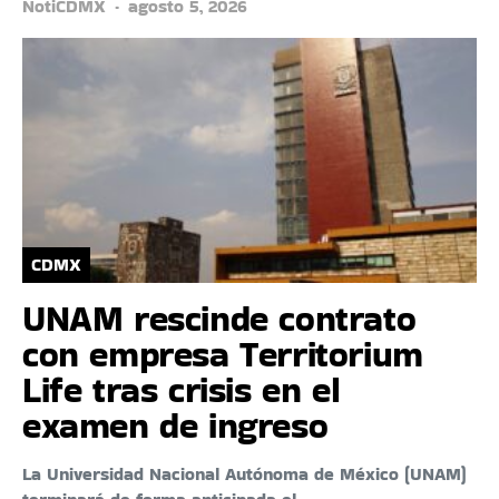
NotiCDMX
agosto 5, 2026
CDMX
UNAM rescinde contrato
con empresa Territorium
Life tras crisis en el
examen de ingreso
La Universidad Nacional Autónoma de México (UNAM)