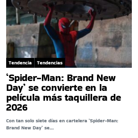
Tendencia
Tendencias
‘Spider-Man: Brand New
Day’ se convierte en la
película más taquillera de
2026
Con tan solo siete días en cartelera ‘Spider-Man:
Brand New Day‘ se…