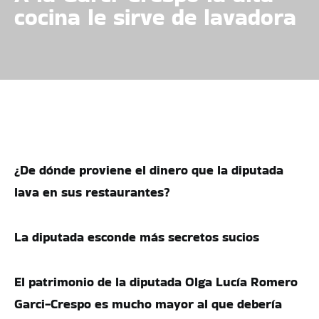
cocina le sirve de lavadora
¿De dónde proviene el dinero que la diputada
lava en sus restaurantes?
La diputada esconde más secretos sucios
El patrimonio de la diputada Olga Lucía Romero
Garci-Crespo es mucho mayor al que debería