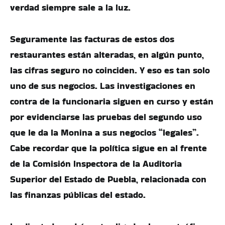
verdad siempre sale a la luz.
Seguramente las facturas de estos dos
restaurantes están alteradas, en algún punto,
las cifras seguro no coinciden. Y eso es tan solo
uno de sus negocios. Las investigaciones en
contra de la funcionaria siguen en curso y están
por evidenciarse las pruebas del segundo uso
que le da la Monina a sus negocios “legales”.
Cabe recordar que la política sigue en al frente
de la Comisión Inspectora de la Auditoria
Superior del Estado de Puebla, relacionada con
las finanzas públicas del estado.