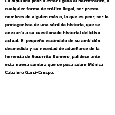
La diputada podría estar ligada al narcotráfico, a
cualquier forma de tráfico ilegal, ser presta
nombres de alguien más o, lo que es peor, ser la
protagonista de una sórdida historia, que se
anexaría a su cuestionado historial delictivo
actual. El pequeño escándalo de su ambición
desmedida y su necedad de adueñarse de la
herencia de Socorrito Romero, palidece ante
esta nueva sombra que se posa sobre Mónica
Cabalero Garci-Crespo.