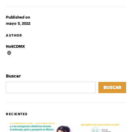
Published on
mayo 5, 2022
AUTHOR
NotiCDMX
Buscar
BUSCAR
RECIENTES