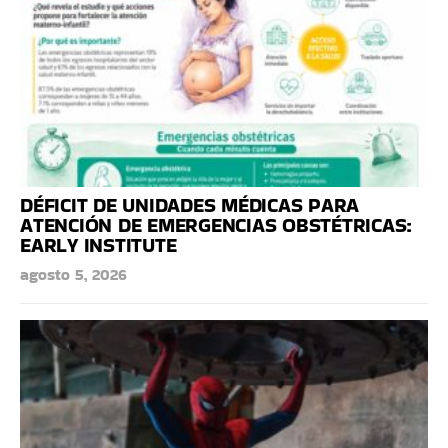
DÉFICIT DE UNIDADES MÉDICAS PARA
ATENCIÓN DE EMERGENCIAS OBSTÉTRICAS:
EARLY INSTITUTE
agosto 5, 2026