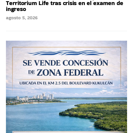
Territorium Life tras crisis en el examen de
ingreso
agosto 5, 2026