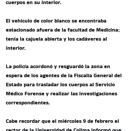
cuerpos en su interior.
El vehículo de color blanco se encontraba
estacionado afuera de la facultad de Medicina;
tenía la cajuela abierta y los cadáveres al
interior.
La policía acordonó y resguardó la zona en
espera de los agentes de la Fiscalía General del
Estado para trasladar los cuerpos al Servicio
Médico Forense y realizar las investigaciones
correspondientes.
Cabe recordar que el miércoles 9 de febrero el
rector de la Universidad de Colima informó que