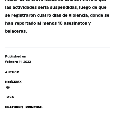
las actividades sería suspendidas, luego de que
se registraron cuatro días de violencia, donde se
han reportado al menos 10 asesinatos y
balaceras.
Published on
febrero 11, 2022
AUTHOR
NotiCDMX
TAGS
FEATURED
,
PRINCIPAL