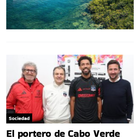
Sociedad
El portero de Cabo Verde