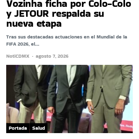
Vozinha ficha por Colo-Colo
y JETOUR respalda su
nueva etapa
Tras sus destacadas actuaciones en el Mundial de la
FIFA 2026, el…
NotiCDMX
agosto 7, 2026
Portada
Salud