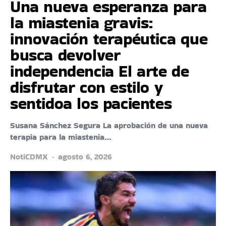
Una nueva esperanza para
la miastenia gravis:
innovación terapéutica que
busca devolver
independencia El arte de
disfrutar con estilo y
sentidoa los pacientes
Susana Sánchez Segura La aprobación de una nueva
terapia para la miastenia…
NotiCDMX
agosto 6, 2026