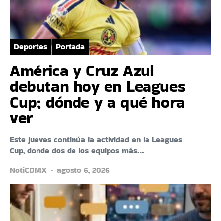
Deportes
Portada
América y Cruz Azul
debutan hoy en Leagues
Cup; dónde y a qué hora
ver
Este jueves continúa la actividad en la Leagues
Cup, donde dos de los equipos más…
NotiCDMX
agosto 6, 2026