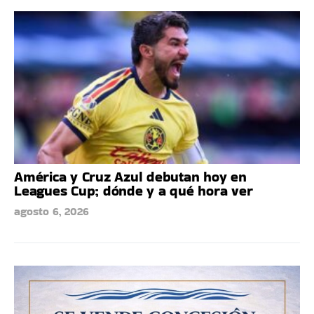
América y Cruz Azul debutan hoy en
Leagues Cup; dónde y a qué hora ver
agosto 6, 2026