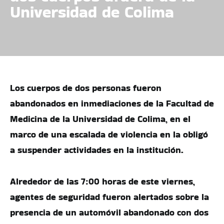
Universidad de Colima
Los cuerpos de dos personas fueron
abandonados en inmediaciones de la Facultad de
Medicina de la Universidad de Colima, en el
marco de una escalada de violencia en la obligó
a suspender actividades en la institución.
Alrededor de las 7:00 horas de este viernes,
agentes de seguridad fueron alertados sobre la
presencia de un automóvil abandonado con dos