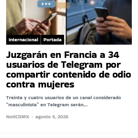
Internacional
Portada
Juzgarán en Francia a 34
usuarios de Telegram por
compartir contenido de odio
contra mujeres
Treinta y cuatro usuarios de un canal considerado
“masculinista” en Telegram serán…
NotiCDMX
agosto 6, 2026