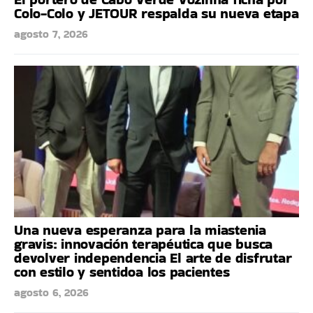
Colo-Colo y JETOUR respalda su nueva etapa
agosto 7, 2026
Una nueva esperanza para la miastenia
gravis: innovación terapéutica que busca
devolver independencia El arte de disfrutar
con estilo y sentidoa los pacientes
agosto 6, 2026