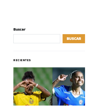
Buscar
BUSCAR
RECIENTES