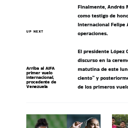
Finalmente, Andrés 
como testigo de hono
Internacional Felipe 
UP NEXT
operaciones.
El presidente López 
discurso en la cerem
Arriba al AIFA
matutina de este lun
primer vuelo
internacional,
ciento” y posteriorme
procedente de
Venezuela
de los primeros vuel