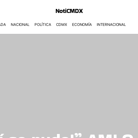
NotiCMDX
ADA
NACIONAL
POLÍTICA
CDMX
ECONOMÍA
INTERNACIONAL