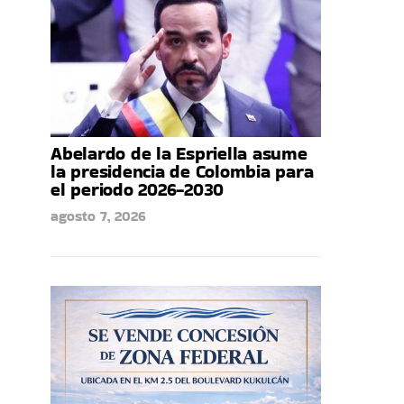
Abelardo de la Espriella asume
la presidencia de Colombia para
el periodo 2026-2030
agosto 7, 2026