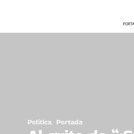
PORT
Política
Portada