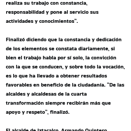
realiza su trabajo con constancia,
responsabilidad y pone al servicio sus
actividades y conocimientos”.
Finalizó diciendo que la constancia y dedicación
de los elementos se constata diariamente, si
bien el trabajo habla por sí solo, la convicción
con la que se conducen, y sobre todo la vocación,
es lo que ha llevado a obtener resultados
favorables en beneficio de la ciudadanía. “De las
alcaldes y alcaldesas de la cuarta
transformación siempre recibirán más que
apoyo y respeto”, finalizó.
El alcalde de Iztacalco, Armando Quintero