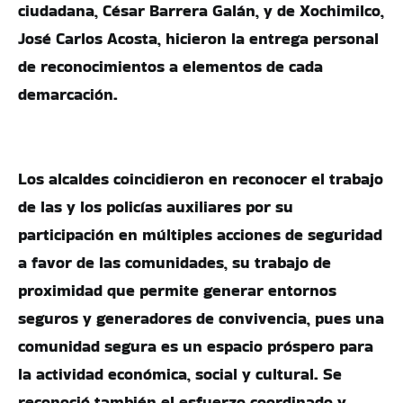
ciudadana, César Barrera Galán, y de Xochimilco,
José Carlos Acosta, hicieron la entrega personal
de reconocimientos a elementos de cada
demarcación.
Los alcaldes coincidieron en reconocer el trabajo
de las y los policías auxiliares por su
participación en múltiples acciones de seguridad
a favor de las comunidades, su trabajo de
proximidad que permite generar entornos
seguros y generadores de convivencia, pues una
comunidad segura es un espacio próspero para
la actividad económica, social y cultural. Se
reconoció también el esfuerzo coordinado y