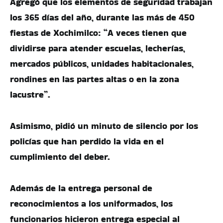
Agregó que los elementos de seguridad trabajan
los 365 días del año, durante las más de 450
fiestas de Xochimilco: “A veces tienen que
dividirse para atender escuelas, lecherías,
mercados públicos, unidades habitacionales,
rondines en las partes altas o en la zona
lacustre”.
Asimismo, pidió un minuto de silencio por los
policías que han perdido la vida en el
cumplimiento del deber.
Además de la entrega personal de
reconocimientos a los uniformados, los
funcionarios hicieron entrega especial al