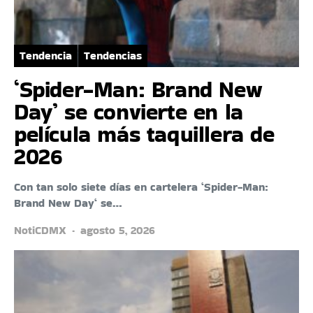
Tendencia
Tendencias
‘Spider-Man: Brand New
Day’ se convierte en la
película más taquillera de
2026
Con tan solo siete días en cartelera ‘Spider-Man:
Brand New Day‘ se…
NotiCDMX
agosto 5, 2026