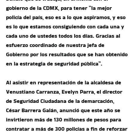
gobierno de la CDMX, para tener “la mejor
policía del país, eso es a lo que aspiramos, y eso
es lo que estamos consiguiendo con cada una y
cada uno de ustedes todos los días. Gracias al
esfuerzo coordinado de nuestra jefa de
Gobierno por los resultados que se han obtenido
en la estrategia de seguridad pública”.
Al asistir en representación de la alcaldesa de
Venustiano Carranza, Evelyn Parra, el director
de Seguridad Ciudadana de la demarcación,
César Barrera Galán, anunció que este año se
invirtieron más de 130 millones de pesos para
contratar a más de 300 policías a fin de reforzar