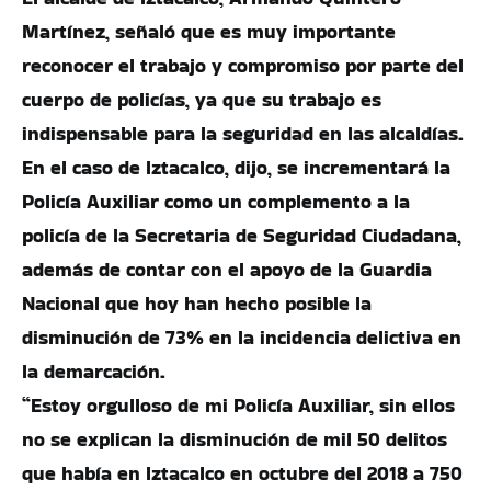
Martínez, señaló que es muy importante
reconocer el trabajo y compromiso por parte del
cuerpo de policías, ya que su trabajo es
indispensable para la seguridad en las alcaldías.
En el caso de Iztacalco, dijo, se incrementará la
Policía Auxiliar como un complemento a la
policía de la Secretaria de Seguridad Ciudadana,
además de contar con el apoyo de la Guardia
Nacional que hoy han hecho posible la
disminución de 73% en la incidencia delictiva en
la demarcación.
“Estoy orgulloso de mi Policía Auxiliar, sin ellos
no se explican la disminución de mil 50 delitos
que había en Iztacalco en octubre del 2018 a 750