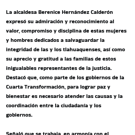
La alcaldesa Berenice Hernández Calderón
expresó su admiración y reconocimiento al
valor, compromiso y disciplina de estas mujeres
y hombres dedicados a salvaguardar la
integridad de las y los tlahuaquenses, así como
su aprecio y gratitud a las familias de estos
inigualables representantes de la justicia.
Destacó que, como parte de los gobiernos de la
Cuarta Transformación, para lograr paz y
bienestar es necesario atender las causas y la
coordinación entre la ciudadanía y los
gobiernos.
Señaló que se trabaja, en armonía con el