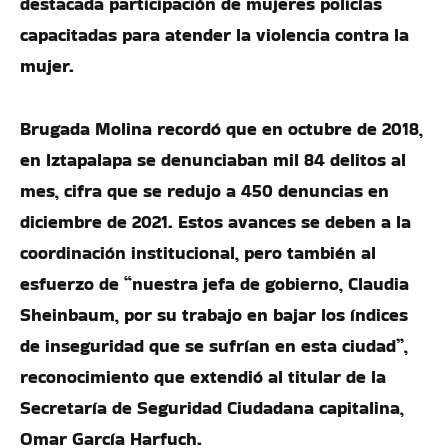
destacada participación de mujeres policías
capacitadas para atender la violencia contra la
mujer.
Brugada Molina recordó que en octubre de 2018,
en Iztapalapa se denunciaban mil 84 delitos al
mes, cifra que se redujo a 450 denuncias en
diciembre de 2021. Estos avances se deben a la
coordinación institucional, pero también al
esfuerzo de “nuestra jefa de gobierno, Claudia
Sheinbaum, por su trabajo en bajar los índices
de inseguridad que se sufrían en esta ciudad”,
reconocimiento que extendió al titular de la
Secretaría de Seguridad Ciudadana capitalina,
Omar García Harfuch.