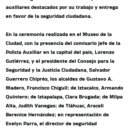
auxiliares destacados por su trabajo y entrega
en favor de la seguridad ciudadana.
En la ceremonia realizada en el Museo de la
Ciudad, con la presencia del comisario jefe de la
Policía Auxiliar en la capital del país, Lorenzo
Gutiérrez, y el presidente del Consejo para la
Seguridad y la Justicia Ciudadana, Salvador
Guerrero Chiprés, los alcaldes de Gustavo A.
Madero, Francisco Chíguil; de Iztacalco, Armando
Quintero; de Iztapalapa, Clara Brugada; de Milpa
Alta, Judith Vanegas; de Tláhuac, Araceli
Berenice Hernández; en representación de
Evelyn Parra, el director de seguridad