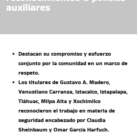
auxiliares
Destacan su compromiso y esfuerzo
conjunto por la comunidad en un marco de
respeto.
Los titulares de Gustavo A. Madero,
Venustiano Carranza, Iztacalco, Iztapalapa,
Tláhuac, Milpa Alta y Xochimilco
reconocieron el trabajo en materia de
seguridad encabezado por Claudia
Sheinbaum y Omar García Harfuch.