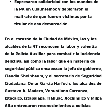
Expresaron solidaridad con los mandos de
la PA en Cuauhtémoc y deploraron el
maltrato de que fueron víctimas por la
titular de esa demarcación.
En el corazón de la Ciudad de México, las y los
alcaldes de la 4T reconocen la labor y valentía
de la Policía Auxiliar para combatir la incidencia
delictiva, así como la labor que en materia de
seguridad pública encabezan la jefa de gobierno,
Claudia Sheinbaum, y el secretario de Seguridad
Ciudadana, Omar García Harfuch; los alcaldes de
Gustavo A. Madero, Venustiano Carranza,
Iztacalco, Iztapalapa, Tláhuac, Xochimilco y Milpa
Alta entregaron reconocimientos a policías