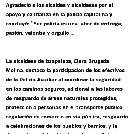
Agradeció a los alcaldes y alcaldesas por el
apoyo y confianza en la policía capitalina y
concluyó: “Ser policía es una labor de entrega,
pasión, valentía y orgullo”.
La alcaldesa de Iztapalapa, Clara Brugada
Molina, destacó la participación de los efectivos
de la Policía Auxiliar al coordinar la seguridad
en los caminos seguros, adicional a las labores
de resguardo de áreas naturales protegidas,
protección a personas en el transporte público,
regulación de comercio en vía pública, resguardo
a celebraciones de los pueblos y barrios, y la