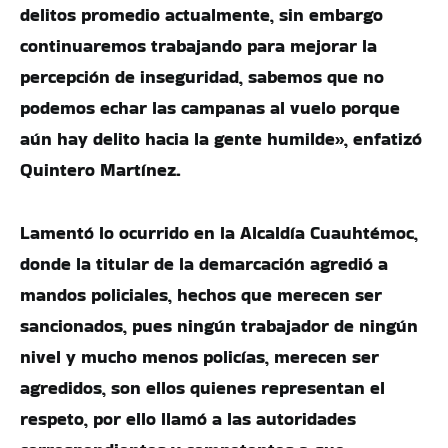
delitos promedio actualmente, sin embargo
continuaremos trabajando para mejorar la
percepción de inseguridad, sabemos que no
podemos echar las campanas al vuelo porque
aún hay delito hacia la gente humilde», enfatizó
Quintero Martínez.
Lamentó lo ocurrido en la Alcaldía Cuauhtémoc,
donde la titular de la demarcación agredió a
mandos policiales, hechos que merecen ser
sancionados, pues ningún trabajador de ningún
nivel y mucho menos policías, merecen ser
agredidos, son ellos quienes representan el
respeto, por ello llamó a las autoridades