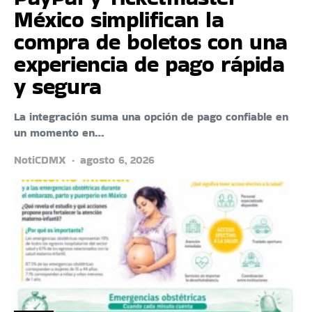
México simplifican la
compra de boletos con una
experiencia de pago rápida
y segura
La integración suma una opción de pago confiable en
un momento en…
NotiCDMX
agosto 6, 2026