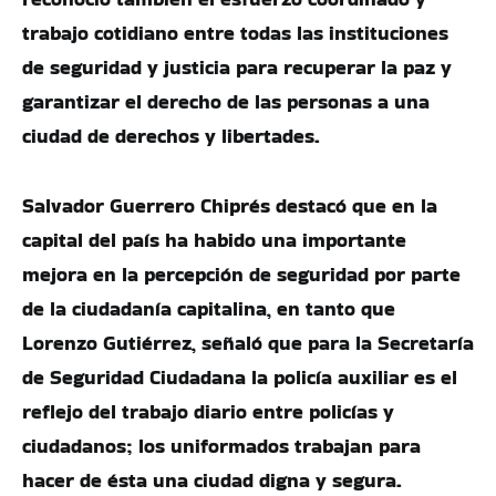
trabajo cotidiano entre todas las instituciones
de seguridad y justicia para recuperar la paz y
garantizar el derecho de las personas a una
ciudad de derechos y libertades.
Salvador Guerrero Chiprés destacó que en la
capital del país ha habido una importante
mejora en la percepción de seguridad por parte
de la ciudadanía capitalina, en tanto que
Lorenzo Gutiérrez, señaló que para la Secretaría
de Seguridad Ciudadana la policía auxiliar es el
reflejo del trabajo diario entre policías y
ciudadanos; los uniformados trabajan para
hacer de ésta una ciudad digna y segura.