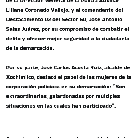
de la Dirección General de la Policía Auxiliar,
Liliana Coronado Vallejo, y al comandante del
Destacamento 02 del Sector 60, José Antonio
Salas Juárez, por su compromiso de combatir el
delito y ofrecer mejor seguridad a la ciudadanía
de la demarcación.
Por su parte, José Carlos Acosta Ruiz, alcalde de
Xochimilco, destacó el papel de las mujeres de la
corporación policiaca en su demarcación: “Son
extraordinarias, galardonadas por múltiples
situaciones en las cuales han participado”.