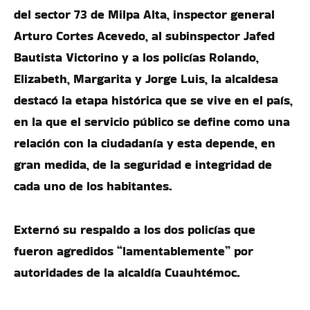
del sector 73 de Milpa Alta, inspector general
Arturo Cortes Acevedo, al subinspector Jafed
Bautista Victorino y a los policías Rolando,
Elizabeth, Margarita y Jorge Luis, la alcaldesa
destacó la etapa histórica que se vive en el país,
en la que el servicio público se define como una
relación con la ciudadanía y esta depende, en
gran medida, de la seguridad e integridad de
cada uno de los habitantes.
Externó su respaldo a los dos policías que
fueron agredidos “lamentablemente” por
autoridades de la alcaldía Cuauhtémoc.