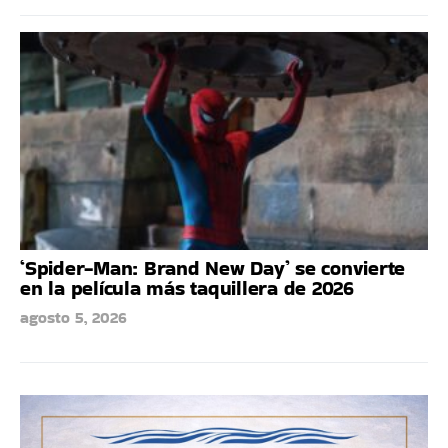
‘Spider-Man: Brand New Day’ se convierte
en la película más taquillera de 2026
agosto 5, 2026