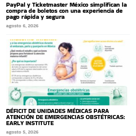
PayPal y Ticketmaster México simplifican la
compra de boletos con una experiencia de
pago rápida y segura
agosto 6, 2026
DÉFICIT DE UNIDADES MÉDICAS PARA
ATENCIÓN DE EMERGENCIAS OBSTÉTRICAS:
EARLY INSTITUTE
agosto 5, 2026