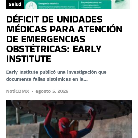
Salud
DÉFICIT DE UNIDADES
MÉDICAS PARA ATENCIÓN
DE EMERGENCIAS
OBSTÉTRICAS: EARLY
INSTITUTE
Early Institute publicó una investigación que
documenta fallas sistémicas en la…
NotiCDMX
agosto 5, 2026