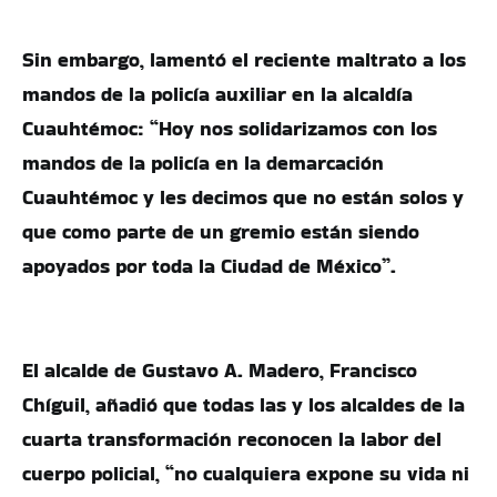
Sin embargo, lamentó el reciente maltrato a los
mandos de la policía auxiliar en la alcaldía
Cuauhtémoc: “Hoy nos solidarizamos con los
mandos de la policía en la demarcación
Cuauhtémoc y les decimos que no están solos y
que como parte de un gremio están siendo
apoyados por toda la Ciudad de México”.
El alcalde de Gustavo A. Madero, Francisco
Chíguil, añadió que todas las y los alcaldes de la
cuarta transformación reconocen la labor del
cuerpo policial, “no cualquiera expone su vida ni