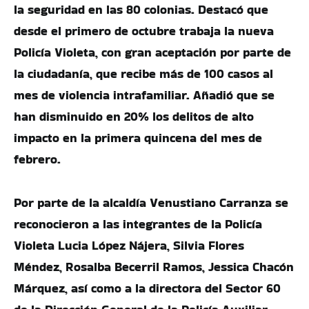
la seguridad en las 80 colonias. Destacó que
desde el primero de octubre trabaja la nueva
Policía Violeta, con gran aceptación por parte de
la ciudadanía, que recibe más de 100 casos al
mes de violencia intrafamiliar. Añadió que se
han disminuido en 20% los delitos de alto
impacto en la primera quincena del mes de
febrero.
Por parte de la alcaldía Venustiano Carranza se
reconocieron a las integrantes de la Policía
Violeta Lucia López Nájera, Silvia Flores
Méndez, Rosalba Becerril Ramos, Jessica Chacón
Márquez, así como a la directora del Sector 60