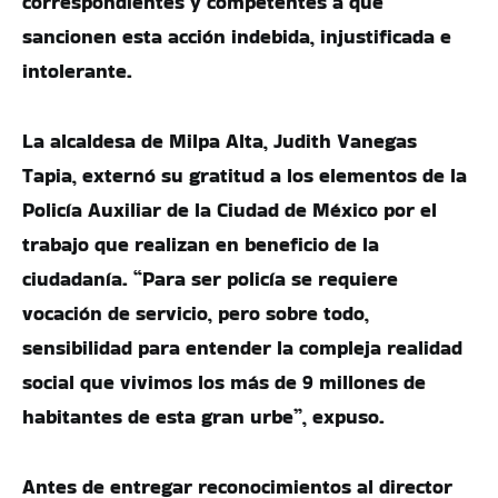
correspondientes y competentes a que
sancionen esta acción indebida, injustificada e
intolerante.
La alcaldesa de Milpa Alta, Judith Vanegas
Tapia, externó su gratitud a los elementos de la
Policía Auxiliar de la Ciudad de México por el
trabajo que realizan en beneficio de la
ciudadanía. “Para ser policía se requiere
vocación de servicio, pero sobre todo,
sensibilidad para entender la compleja realidad
social que vivimos los más de 9 millones de
habitantes de esta gran urbe”, expuso.
Antes de entregar reconocimientos al director