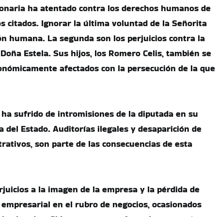
ionaria ha atentado contra los derechos humanos de
s citados. Ignorar la última voluntad de la Señorita
ión humana. La segunda son los perjuicios contra la
Doña Estela. Sus hijos, los Romero Celis, también se
onómicamente afectados con la persecución de la que
ha sufrido de intromisiones de la diputada en su
a del Estado. Auditorías ilegales y desaparición de
ativos, son parte de las consecuencias de esta
rjuicios a la imagen de la empresa y la pérdida de
d empresarial en el rubro de negocios, ocasionados