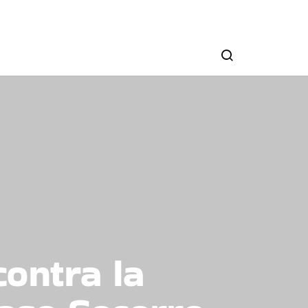
contra la