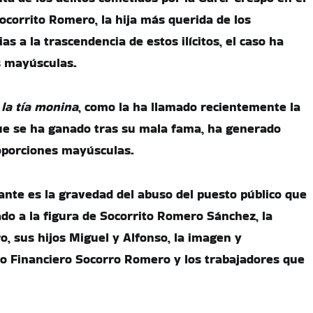
ocorrito Romero, la hija más querida de los
s a la trascendencia de estos ilícitos, el caso ha
 mayúsculas.
e
la tía monina
, como la ha llamado recientemente la
que se ha ganado tras su mala fama, ha generado
oporciones mayúsculas.
nte es la gravedad del abuso del puesto público que
do a la figura de Socorrito Romero Sánchez, la
, sus hijos Miguel y Alfonso, la imagen y
o Financiero Socorro Romero y los trabajadores que