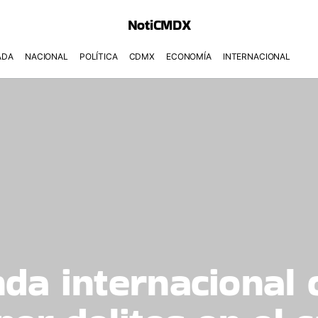
NotiCMDX
ADA
NACIONAL
POLÍTICA
CDMX
ECONOMÍA
INTERNACIONAL
da internacional 