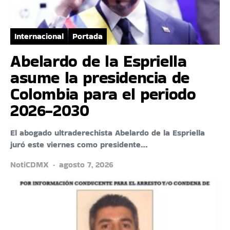
Internacional
Portada
Abelardo de la Espriella
asume la presidencia de
Colombia para el periodo
2026-2030
El abogado ultraderechista Abelardo de la Espriella
juró este viernes como presidente…
NotiCDMX
agosto 7, 2026