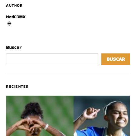
AUTHOR
NotiCDMX
Buscar
BUSCAR
RECIENTES