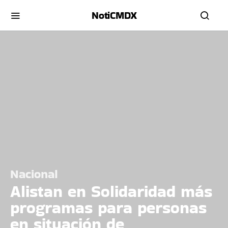
NotiCMDX
Nacional
Alistan en Solidaridad más
programas para personas
en situación de