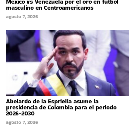
México vs Venezuela por el oro en futbol
masculino en Centroamericanos
agosto 7, 2026
Abelardo de la Espriella asume la
presidencia de Colombia para el periodo
2026-2030
agosto 7, 2026