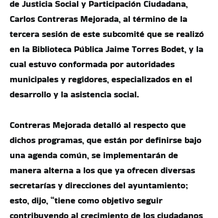
de Justicia Social y Participación Ciudadana,
Carlos Contreras Mejorada, al término de la
tercera sesión de este subcomité que se realizó
en la Biblioteca Pública Jaime Torres Bodet, y la
cual estuvo conformada por autoridades
municipales y regidores, especializados en el
desarrollo y la asistencia social.
Contreras Mejorada detalló al respecto que
dichos programas, que están por definirse bajo
una agenda común, se implementarán de
manera alterna a los que ya ofrecen diversas
secretarías y direcciones del ayuntamiento;
esto, dijo, “tiene como objetivo seguir
contribuyendo al crecimiento de los ciudadanos