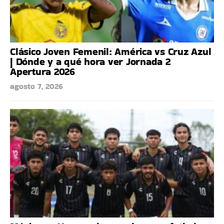
Clásico Joven Femenil: América vs Cruz Azul
| Dónde y a qué hora ver Jornada 2
Apertura 2026
agosto 7, 2026