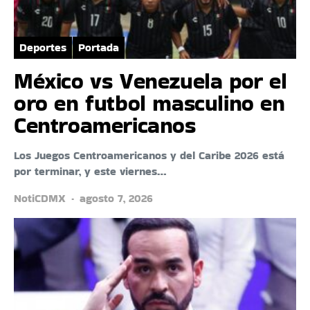
Deportes
Portada
México vs Venezuela por el
oro en futbol masculino en
Centroamericanos
Los Juegos Centroamericanos y del Caribe 2026 está
por terminar, y este viernes…
NotiCDMX
agosto 7, 2026