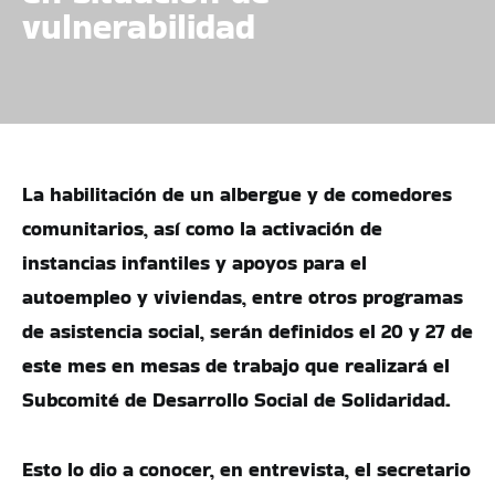
vulnerabilidad
La habilitación de un albergue y de comedores
comunitarios, así como la activación de
instancias infantiles y apoyos para el
autoempleo y viviendas, entre otros programas
de asistencia social, serán definidos el 20 y 27 de
este mes en mesas de trabajo que realizará el
Subcomité de Desarrollo Social de Solidaridad.
Esto lo dio a conocer, en entrevista, el secretario