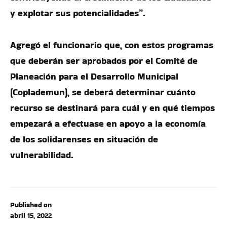
y explotar sus potencialidades”.
Agregó el funcionario que, con estos programas
que deberán ser aprobados por el Comité de
Planeación para el Desarrollo Municipal
(Coplademun), se deberá determinar cuánto
recurso se destinará para cuál y en qué tiempos
empezará a efectuase en apoyo a la economía
de los solidarenses en situación de
vulnerabilidad.
Published on
abril 15, 2022