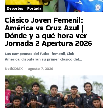
Deportes
Portada
Clásico Joven Femenil:
América vs Cruz Azul |
Dónde y a qué hora ver
Jornada 2 Apertura 2026
Las campeonas del futbol femenil, Club
América, disputarán su primer clásico del…
NotiCDMX
agosto 7, 2026