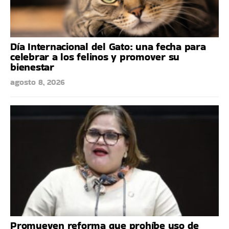
Día Internacional del Gato: una fecha para
celebrar a los felinos y promover su
bienestar
agosto 8, 2026
Promueven reforma que prohíbe uso de