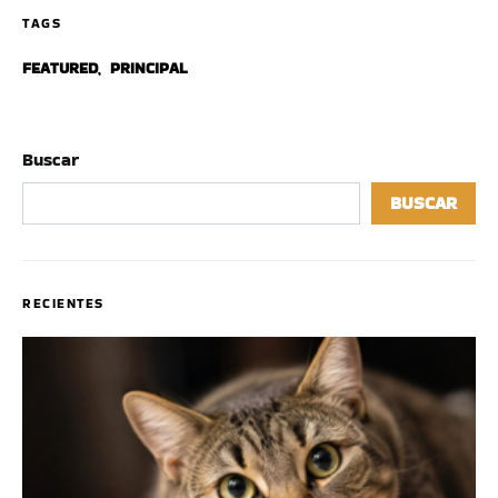
TAGS
FEATURED
,
PRINCIPAL
Buscar
BUSCAR
RECIENTES