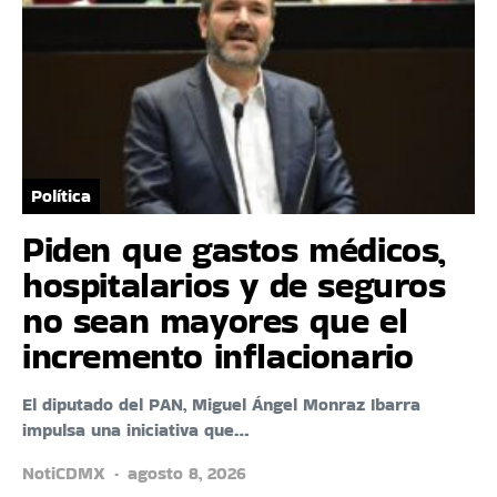
Política
Piden que gastos médicos,
hospitalarios y de seguros
no sean mayores que el
incremento inflacionario
El diputado del PAN, Miguel Ángel Monraz Ibarra
impulsa una iniciativa que…
NotiCDMX
agosto 8, 2026