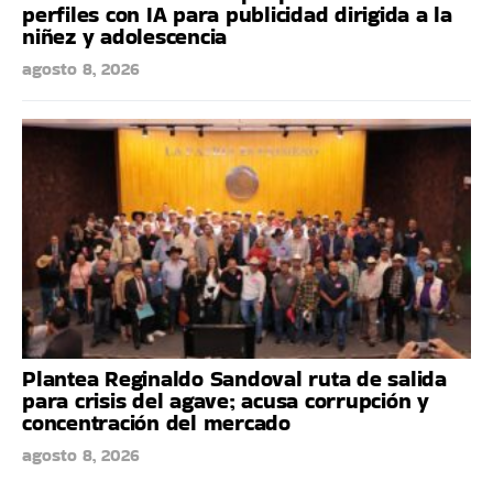
perfiles con IA para publicidad dirigida a la
niñez y adolescencia
agosto 8, 2026
Plantea Reginaldo Sandoval ruta de salida
para crisis del agave; acusa corrupción y
concentración del mercado
agosto 8, 2026