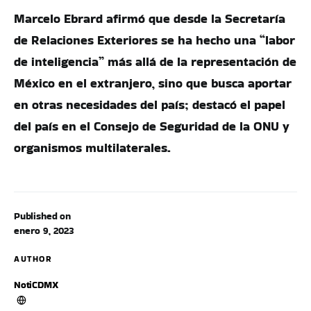
Marcelo Ebrard afirmó que desde la Secretaría
de Relaciones Exteriores se ha hecho una “labor
de inteligencia” más allá de la representación de
México en el extranjero, sino que busca aportar
en otras necesidades del país; destacó el papel
del país en el Consejo de Seguridad de la ONU y
organismos multilaterales.
Published on
enero 9, 2023
AUTHOR
NotiCDMX