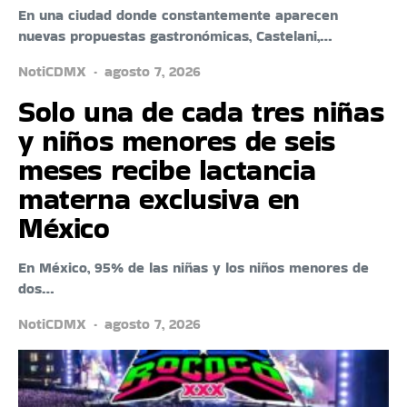
En una ciudad donde constantemente aparecen
nuevas propuestas gastronómicas, Castelani,…
NotiCDMX
agosto 7, 2026
Solo una de cada tres niñas
y niños menores de seis
meses recibe lactancia
materna exclusiva en
México
En México, 95% de las niñas y los niños menores de
dos…
NotiCDMX
agosto 7, 2026