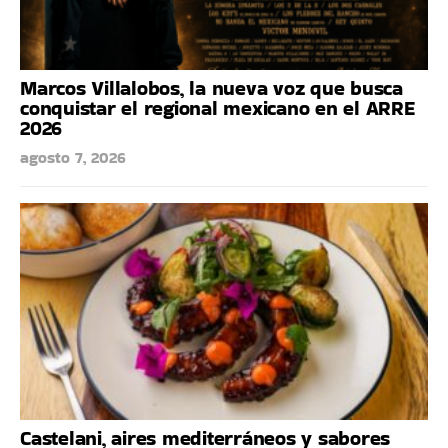
Marcos Villalobos, la nueva voz que busca
conquistar el regional mexicano en el ARRE
2026
agosto 7, 2026
Castelani, aires mediterráneos y sabores