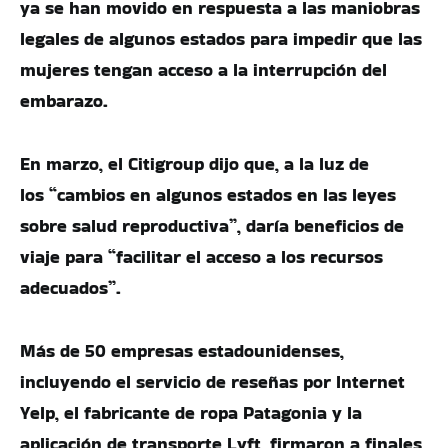
ya se han movido en respuesta a las maniobras
legales de algunos estados para impedir que las
mujeres tengan acceso a la interrupción del
embarazo.
En marzo, el Citigroup dijo que, a la luz de
los “cambios en algunos estados en las leyes
sobre salud reproductiva”, daría beneficios de
viaje para “facilitar el acceso a los recursos
adecuados”.
Más de 50 empresas estadounidenses,
incluyendo el servicio de reseñas por Internet
Yelp, el fabricante de ropa Patagonia y la
aplicación de transporte Lyft, firmaron a finales