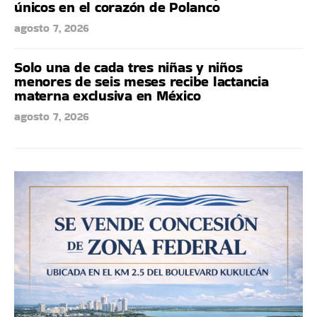
únicos en el corazón de Polanco
agosto 7, 2026
Solo una de cada tres niñas y niños
menores de seis meses recibe lactancia
materna exclusiva en México
agosto 7, 2026