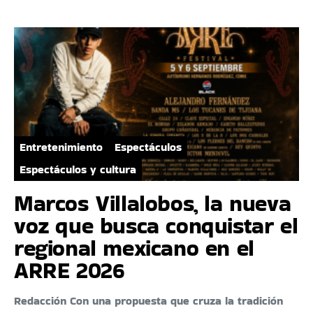
Entretenimiento
Espectáculos
Espectáculos y cultura
Marcos Villalobos, la nueva
voz que busca conquistar el
regional mexicano en el
ARRE 2026
Redacción Con una propuesta que cruza la tradición