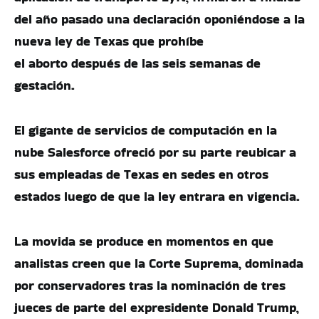
del año pasado una declaración oponiéndose a la
nueva ley de Texas que prohíbe
el aborto después de las seis semanas de
gestación.
El gigante de servicios de computación en la
nube Salesforce ofreció por su parte reubicar a
sus empleadas de Texas en sedes en otros
estados luego de que la ley entrara en vigencia.
La movida se produce en momentos en que
analistas creen que la Corte Suprema, dominada
por conservadores tras la nominación de tres
jueces de parte del expresidente Donald Trump,