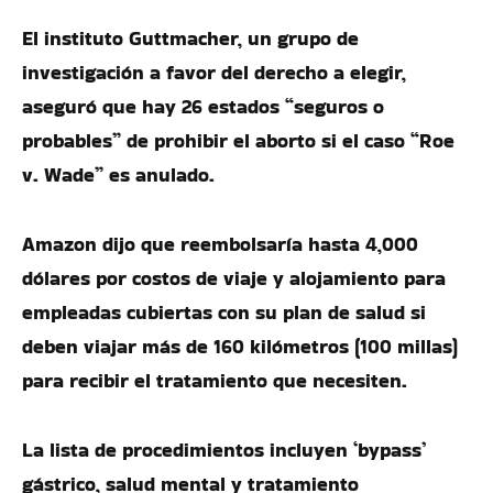
El instituto Guttmacher, un grupo de
investigación a favor del derecho a elegir,
aseguró que hay 26 estados “seguros o
probables” de prohibir el aborto si el caso “Roe
v. Wade” es anulado.
Amazon dijo que reembolsaría hasta 4,000
dólares por costos de viaje y alojamiento para
empleadas cubiertas con su plan de salud si
deben viajar más de 160 kilómetros (100 millas)
para recibir el tratamiento que necesiten.
La lista de procedimientos incluyen ‘bypass’
gástrico, salud mental y tratamiento