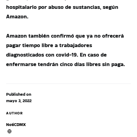
hospitalario por abuso de sustancias, según
Amazon.
Amazon también confirmó que ya no ofrecerá
pagar tiempo libre a trabajadores
diagnosticados con covid-19. En caso de
enfermarse tendrán cinco días libres sin paga.
Published on
mayo 3, 2022
AUTHOR
NotiCDMX