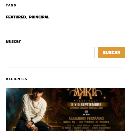
TAGS
FEATURED
,
PRINCIPAL
Buscar
BUSCAR
RECIENTES