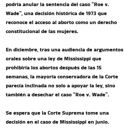
podría anular la sentencia del caso “Roe v.
Wade”, una decisión histórica de 1973 que
reconoce el acceso al aborto como un derecho
constitucional de las mujeres.
En diciembre, tras una audiencia de argumentos
orales sobre una ley de Mississippi que
prohibiría los abortos después de las 15
semanas, la mayoría conservadora de la Corte
parecía inclinada no solo a apoyar la ley, sino
también a desechar el caso “Roe v. Wade”.
Se espera que la Corte Suprema tome una
decisión en el caso de Mississippi en junio.