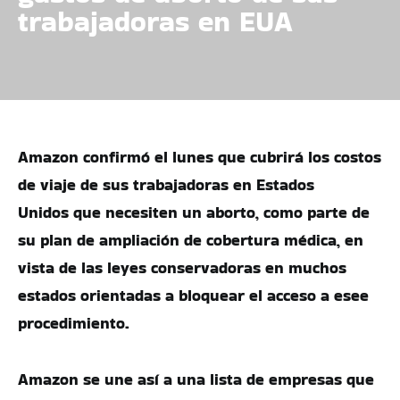
trabajadoras en EUA
Amazon confirmó el lunes que cubrirá los costos
de viaje de sus trabajadoras en Estados
Unidos que necesiten un aborto, como parte de
su plan de ampliación de cobertura médica, en
vista de las leyes conservadoras en muchos
estados orientadas a bloquear el acceso a esee
procedimiento.
Amazon se une así a una lista de empresas que