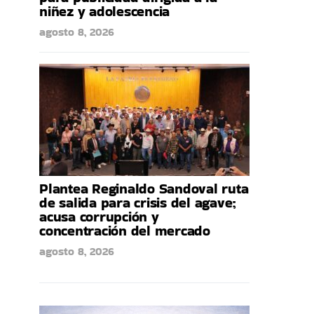
niñez y adolescencia
agosto 8, 2026
Plantea Reginaldo Sandoval ruta
de salida para crisis del agave;
acusa corrupción y
concentración del mercado
agosto 8, 2026