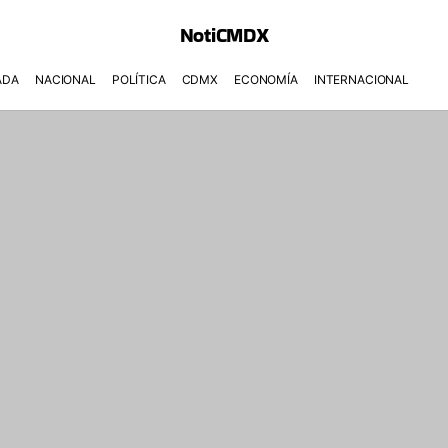
NotiCMDX
ADA
NACIONAL
POLÍTICA
CDMX
ECONOMÍA
INTERNACIONAL