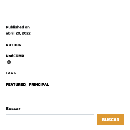
Published on
abril 20, 2022
AUTHOR
NotiCDMX
TAGS
FEATURED
,
PRINCIPAL
Buscar
BUSCAR