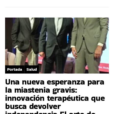
Portada
Salud
Una nueva esperanza para
la miastenia gravis:
innovación terapéutica que
busca devolver