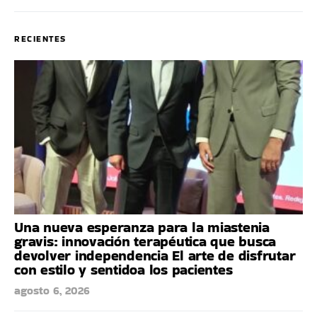
RECIENTES
Una nueva esperanza para la miastenia
gravis: innovación terapéutica que busca
devolver independencia El arte de disfrutar
con estilo y sentidoa los pacientes
agosto 6, 2026