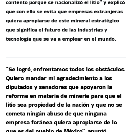
contento porque se nacionalizó el litio” y explicó
que con ello se evita que empresas extranjeras
quiera apropiarse de este mineral estratégico
que significa el futuro de las industrias y
tecnología que se va a emplear en el mundo.
“Se logró, enfrentamos todos los obstáculos.
Quiero mandar mi agradecimiento a los
diputados y senadores que apoyaron la
reforma en materia de minería para que el
litio sea propiedad de la nación y que no se
cometa ningún abuso de que ninguna
empresa foránea quiera apropiarse de lo
que es del pueblo de México”, apuntó.