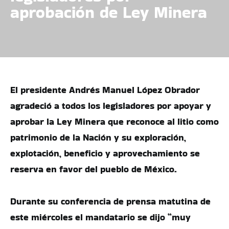
aprobación de Ley Minera
El presidente Andrés Manuel López Obrador
agradeció a todos los legisladores por apoyar y
aprobar la Ley Minera que reconoce al litio como
patrimonio de la Nación y su exploración,
explotación, beneficio y aprovechamiento se
reserva en favor del pueblo de México.
Durante su conferencia de prensa matutina de
este miércoles el mandatario se dijo “muy