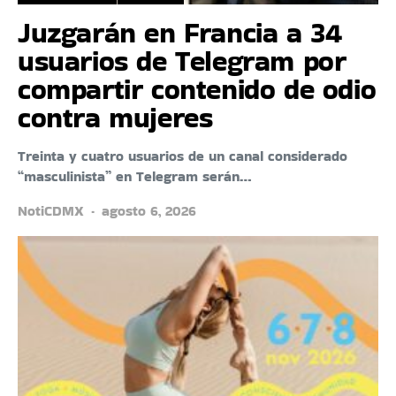
Juzgarán en Francia a 34
usuarios de Telegram por
compartir contenido de odio
contra mujeres
Treinta y cuatro usuarios de un canal considerado
“masculinista” en Telegram serán…
NotiCDMX
agosto 6, 2026