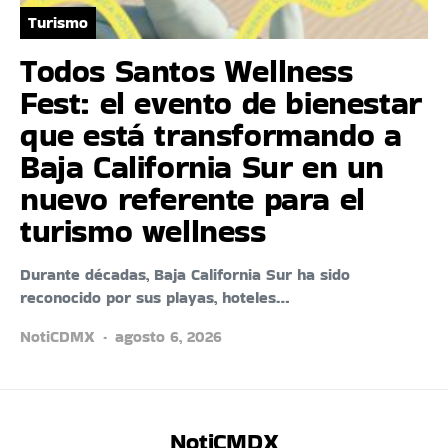
Turismo
Todos Santos Wellness
Fest: el evento de bienestar
que está transformando a
Baja California Sur en un
nuevo referente para el
turismo wellness
Durante décadas, Baja California Sur ha sido
reconocido por sus playas, hoteles…
NotiCDMX
agosto 6, 2026
NotiCMDX