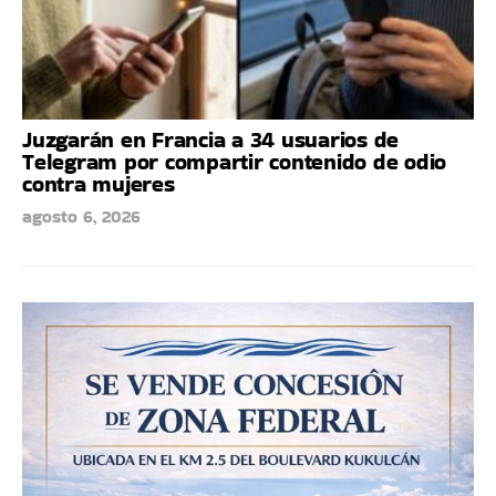
Juzgarán en Francia a 34 usuarios de
Telegram por compartir contenido de odio
contra mujeres
agosto 6, 2026