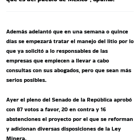
Además adelantó que en una semana o quince
días se empezará tratar el manejo del litio por lo
que ya solicitó a lo responsables de las
empresas que empiecen a llevar a cabo
consultas con sus abogados, pero que sean más
serios posibles.
Ayer el pleno del Senado de la República aprobó
con 87 votos a favor, 20 en contra y 16
abstenciones el proyecto por el que se reforman
y adicionan diversas disposiciones de la Ley
Minera.