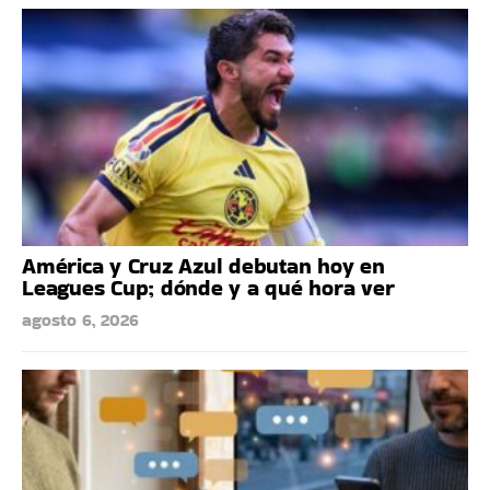
América y Cruz Azul debutan hoy en
Leagues Cup; dónde y a qué hora ver
agosto 6, 2026