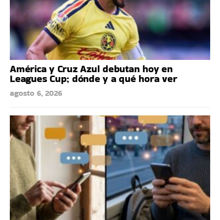
América y Cruz Azul debutan hoy en
Leagues Cup; dónde y a qué hora ver
agosto 6, 2026