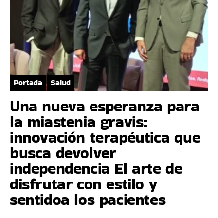
Portada
Salud
Una nueva esperanza para
la miastenia gravis:
innovación terapéutica que
busca devolver
independencia El arte de
disfrutar con estilo y
sentidoa los pacientes