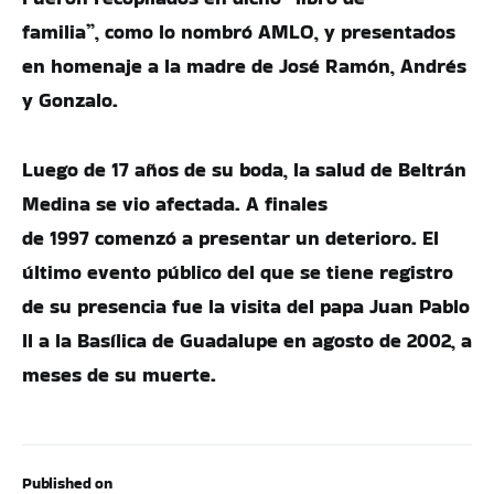
familia”, como lo nombró AMLO, y presentados
en homenaje a la madre de José Ramón, Andrés
y Gonzalo.
Luego de 17 años de su boda, la salud de Beltrán
Medina se vio afectada. A finales
de 1997 comenzó a presentar un deterioro. El
último evento público del que se tiene registro
de su presencia fue la visita del papa Juan Pablo
II a la Basílica de Guadalupe en agosto de 2002, a
meses de su muerte.
Published on