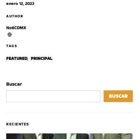
enero 12, 2023
AUTHOR
NotiCDMX
TAGS
FEATURED
,
PRINCIPAL
Buscar
BUSCAR
RECIENTES