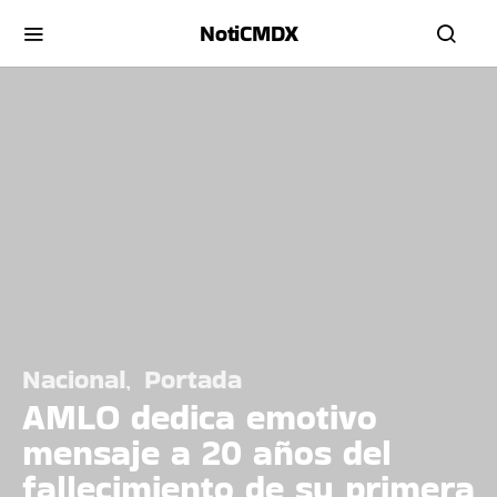
NotiCMDX
Nacional
Portada
AMLO dedica emotivo
mensaje a 20 años del
fallecimiento de su primera