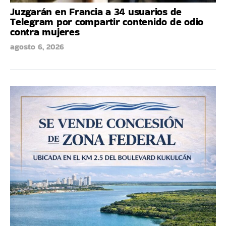
Juzgarán en Francia a 34 usuarios de
Telegram por compartir contenido de odio
contra mujeres
agosto 6, 2026