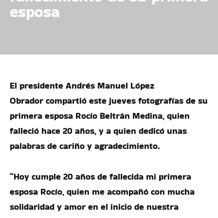
esposa
El presidente Andrés Manuel López
Obrador compartió este jueves fotografías de su
primera esposa Rocío Beltrán Medina, quien
falleció hace 20 años, y a quien dedicó unas
palabras de cariño y agradecimiento.
“Hoy cumple 20 años de fallecida mi primera
esposa Rocío, quien me acompañó con mucha
solidaridad y amor en el inicio de nuestra