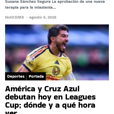
Susana Sánchez Segura La aprobación de una nueva
terapia para la miastenia…
NotiCDMX
agosto 6, 2026
Deportes
Portada
América y Cruz Azul
debutan hoy en Leagues
Cup; dónde y a qué hora
ver