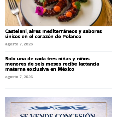
Castelani, aires mediterráneos y sabores
únicos en el corazón de Polanco
agosto 7, 2026
Solo una de cada tres niñas y niños
menores de seis meses recibe lactancia
materna exclusiva en México
agosto 7, 2026