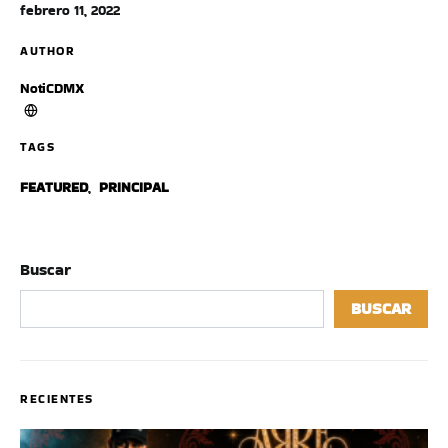
febrero 11, 2022
AUTHOR
NotiCDMX
TAGS
FEATURED
,
PRINCIPAL
Buscar
BUSCAR
RECIENTES