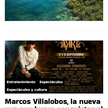
Entretenimiento
Espectáculos
Espectáculos y cultura
Marcos Villalobos, la nueva