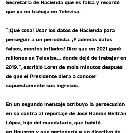
Secretaría de Hacienda que es falsa y recordó
que ya no trabaja en Televisa.
“¡Qué cosa! Usar los datos de Hacienda para
perseguir a un periodista. ¡Y además datos
falsos, montos inflados! Dice que en 2021 gané
millones en Televisa… donde dejé de trabajar en
2019.”, escribió Loret de mola minutos después
de que el Presidente diera a conocer
supuestamente sus ingresos.
En un segundo mensaje atribuyó la persecución
en su contra al reportaje de José Ramón Beltrán
López, hijo del mandatario, que habitó
en Houston y que pertenecía a un directivo de