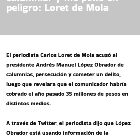
peligro: Loret de Mola
El periodista Carlos Loret de Mola acusó al
presidente Andrés Manuel López Obrador de
calumnias, persecución y cometer un delito,
luego que revelara que el comunicador habría
cobrado el año pasado 35 millones de pesos en
distintos medios.
A través de Twitter, el periodista dijo que López
Obrador está usando información de la