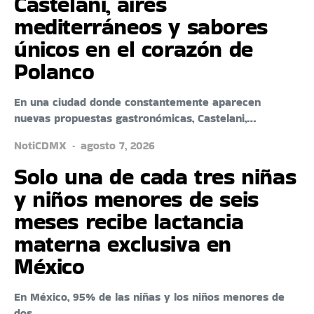
Castelani, aires
mediterráneos y sabores
únicos en el corazón de
Polanco
En una ciudad donde constantemente aparecen
nuevas propuestas gastronómicas, Castelani,…
NotiCDMX
agosto 7, 2026
Solo una de cada tres niñas
y niños menores de seis
meses recibe lactancia
materna exclusiva en
México
En México, 95% de las niñas y los niños menores de
dos…