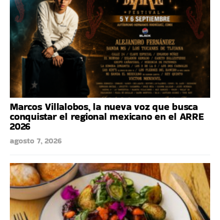
Marcos Villalobos, la nueva voz que busca
conquistar el regional mexicano en el ARRE
2026
agosto 7, 2026