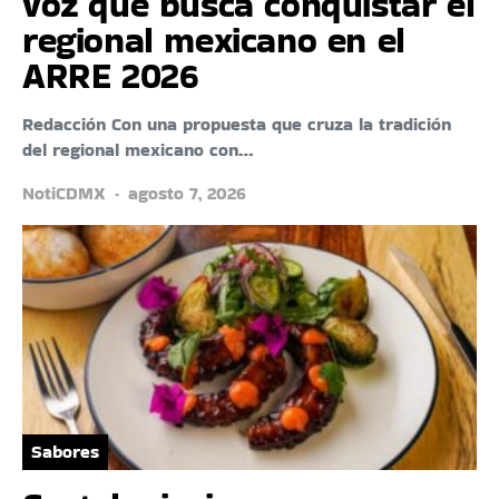
voz que busca conquistar el
regional mexicano en el
ARRE 2026
Redacción Con una propuesta que cruza la tradición
del regional mexicano con…
NotiCDMX
agosto 7, 2026
Sabores