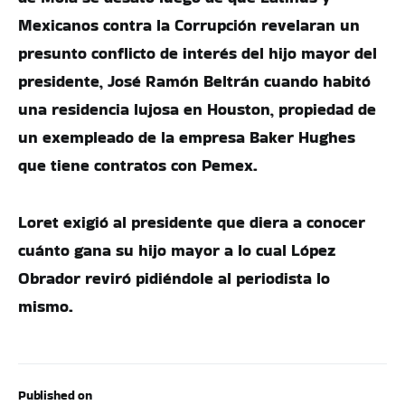
Mexicanos contra la Corrupción revelaran un
presunto conflicto de interés del hijo mayor del
presidente, José Ramón Beltrán cuando habitó
una residencia lujosa en Houston, propiedad de
un exempleado de la empresa Baker Hughes
que tiene contratos con Pemex.
Loret exigió al presidente que diera a conocer
cuánto gana su hijo mayor a lo cual López
Obrador reviró pidiéndole al periodista lo
mismo.
Published on