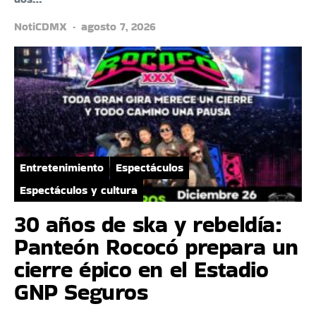
NotiCDMX
agosto 7, 2026
Entretenimiento
Espectáculos
Espectáculos y cultura
30 años de ska y rebeldía:
Panteón Rococó prepara un
cierre épico en el Estadio
GNP Seguros