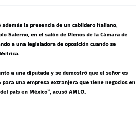
 además la presencia de un cabildero italiano,
olo Salerno, en el salón de Plenos de la Cámara de
ndo a una legisladora de oposición cuando se
éctrica.
nto a una diputada y se demostró que el señor es
ja para una empresa extranjera que tiene negocios en
a del país en México”, acusó AMLO.