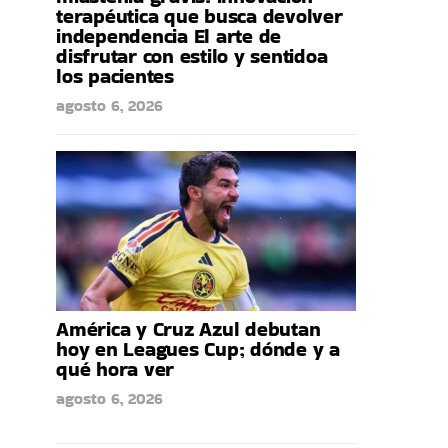
terapéutica que busca devolver
independencia El arte de
disfrutar con estilo y sentidoa
los pacientes
agosto 6, 2026
América y Cruz Azul debutan
hoy en Leagues Cup; dónde y a
qué hora ver
agosto 6, 2026