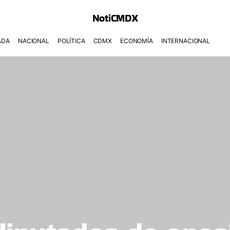
NotiCMDX
ADA
NACIONAL
POLÍTICA
CDMX
ECONOMÍA
INTERNACIONAL