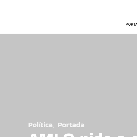
PORT
Política
Portada