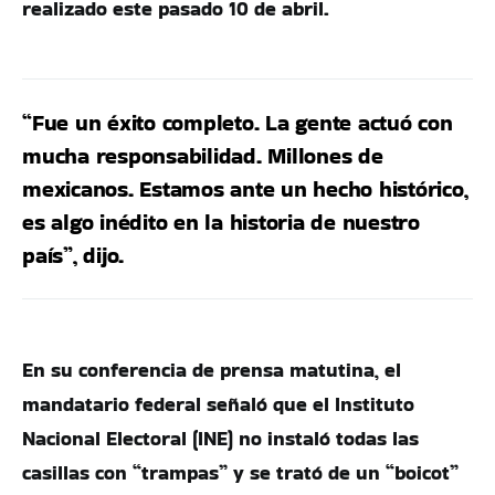
realizado este pasado 10 de abril.
“Fue un éxito completo. La gente actuó con
mucha responsabilidad. Millones de
mexicanos. Estamos ante un hecho histórico,
es algo inédito en la historia de nuestro
país”, dijo.
En su conferencia de prensa matutina, el
mandatario federal señaló que el Instituto
Nacional Electoral (INE) no instaló todas las
casillas con “trampas” y se trató de un “boicot”