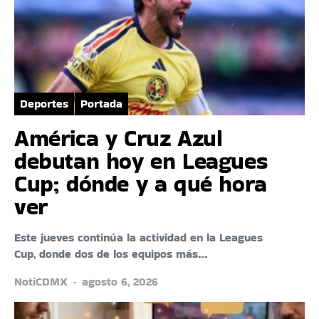
Deportes
Portada
América y Cruz Azul
debutan hoy en Leagues
Cup; dónde y a qué hora
ver
Este jueves continúa la actividad en la Leagues
Cup, donde dos de los equipos más…
NotiCDMX
agosto 6, 2026