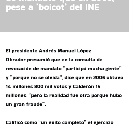
pese a ‘boicot’ del INE
El presidente Andrés Manuel López
Obrador presumió que en la consulta de
revocación de mandato “participó mucha gente”
y “porque no se olvida”, dice que en 2006 obtuvo
14 millones 800 mil votos y Calderón 15
millones, “pero la realidad fue otra porque hubo
un gran fraude”.
Calificó como “un éxito completo” el ejercicio