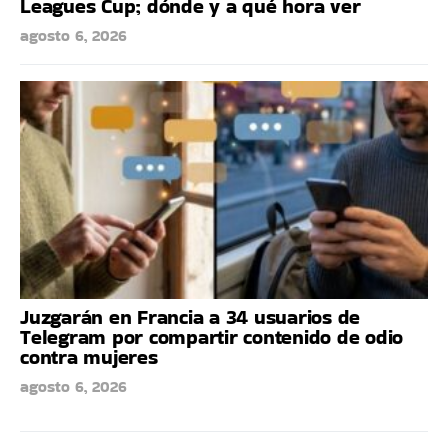
Leagues Cup; dónde y a qué hora ver
agosto 6, 2026
Juzgarán en Francia a 34 usuarios de
Telegram por compartir contenido de odio
contra mujeres
agosto 6, 2026