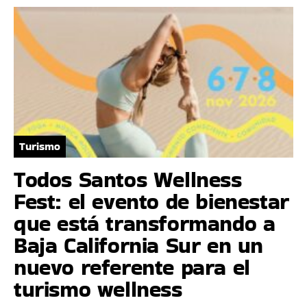
Turismo
Todos Santos Wellness
Fest: el evento de bienestar
que está transformando a
Baja California Sur en un
nuevo referente para el
turismo wellness