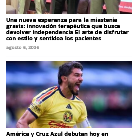
Una nueva esperanza para la miastenia
gravis: innovación terapéutica que busca
devolver independencia El arte de disfrutar
con estilo y sentidoa los pacientes
agosto 6, 2026
América y Cruz Azul debutan hoy en