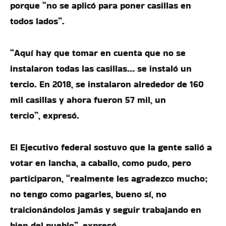
porque “no se aplicó para poner casillas en
todos lados”.
“Aquí hay que tomar en cuenta que no se
instalaron todas las casillas… se instaló un
tercio. En 2018, se instalaron alrededor de 160
mil casillas y ahora fueron 57 mil, un
tercio”, expresó.
El Ejecutivo federal sostuvo que la gente salió a
votar en lancha, a caballo, como pudo, pero
participaron, “realmente les agradezco mucho;
no tengo como pagarles, bueno sí, no
traicionándolos jamás y seguir trabajando en
bien del pueblo”, expresó.