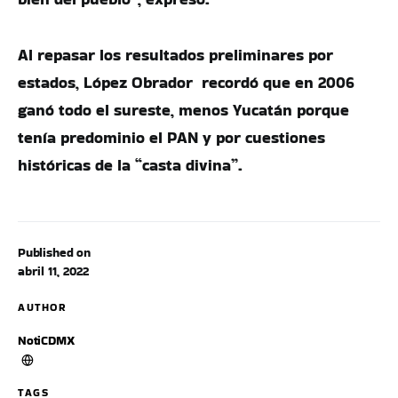
Al repasar los resultados preliminares por
estados, López Obrador recordó que en 2006
ganó todo el sureste, menos Yucatán porque
tenía predominio el PAN y por cuestiones
históricas de la “casta divina”.
Published on
abril 11, 2022
AUTHOR
NotiCDMX
TAGS