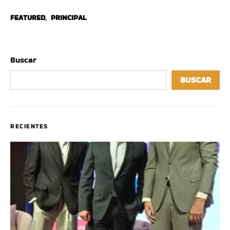
FEATURED
,
PRINCIPAL
Buscar
BUSCAR
RECIENTES