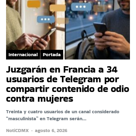
Internacional
Portada
Juzgarán en Francia a 34
usuarios de Telegram por
compartir contenido de odio
contra mujeres
Treinta y cuatro usuarios de un canal considerado
“masculinista” en Telegram serán…
NotiCDMX
agosto 6, 2026