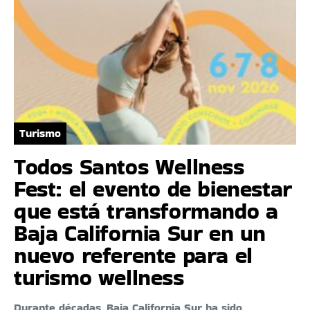
Turismo
Todos Santos Wellness
Fest: el evento de bienestar
que está transformando a
Baja California Sur en un
nuevo referente para el
turismo wellness
Durante décadas, Baja California Sur ha sido