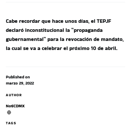
Cabe recordar que hace unos días, el TEPJF
declaró inconstitucional la “propaganda
gubernamental” para la revocación de mandato,
la cual se va a celebrar el próximo 10 de abril.
Published on
marzo 29, 2022
AUTHOR
NotiCDMX
TAGS