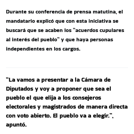
Durante su conferencia de prensa matutina, el
mandatario explicó que con esta iniciativa se
buscará que se acaben los “acuerdos cupulares
al interés del pueblo” y que haya personas
independientes en los cargos.
“La vamos a presentar a la Cámara de
Diputados y voy a proponer que sea el
pueblo el que elija a los consejeros
electorales y magistrados de manera directa
con voto abierto. El pueblo va a elegir.”,
apuntó.