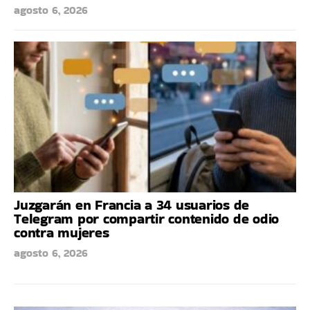
agosto 6, 2026
Juzgarán en Francia a 34 usuarios de
Telegram por compartir contenido de odio
contra mujeres
agosto 6, 2026