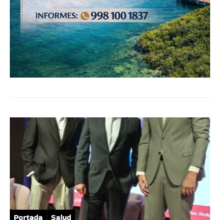
Portada
Salud