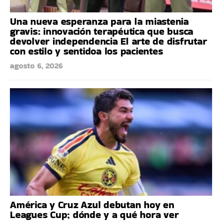
Una nueva esperanza para la miastenia
gravis: innovación terapéutica que busca
devolver independencia El arte de disfrutar
con estilo y sentidoa los pacientes
agosto 6, 2026
América y Cruz Azul debutan hoy en
Leagues Cup; dónde y a qué hora ver