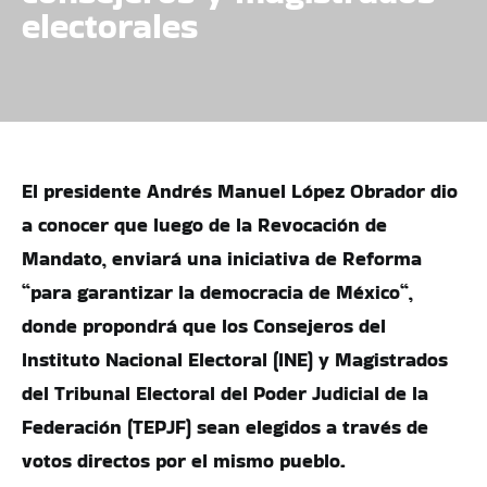
electorales
El presidente Andrés Manuel López Obrador dio
a conocer que luego de la Revocación de
Mandato, enviará una iniciativa de Reforma
“para garantizar la democracia de México“,
donde propondrá que los Consejeros del
Instituto Nacional Electoral (INE) y Magistrados
del Tribunal Electoral del Poder Judicial de la
Federación (TEPJF) sean elegidos a través de
votos directos por el mismo pueblo.