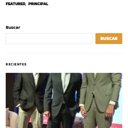
FEATURED
,
PRINCIPAL
Buscar
BUSCAR
RECIENTES