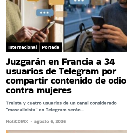
Internacional
Portada
Juzgarán en Francia a 34
usuarios de Telegram por
compartir contenido de odio
contra mujeres
Treinta y cuatro usuarios de un canal considerado
“masculinista” en Telegram serán…
NotiCDMX
agosto 6, 2026