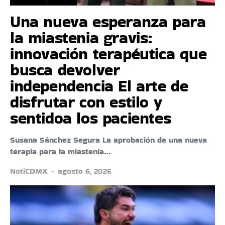
Una nueva esperanza para
la miastenia gravis:
innovación terapéutica que
busca devolver
independencia El arte de
disfrutar con estilo y
sentidoa los pacientes
Susana Sánchez Segura La aprobación de una nueva
terapia para la miastenia…
NotiCDMX
agosto 6, 2026