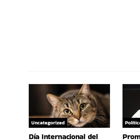
Uncategorized
Polític
Día Internacional del
Prom