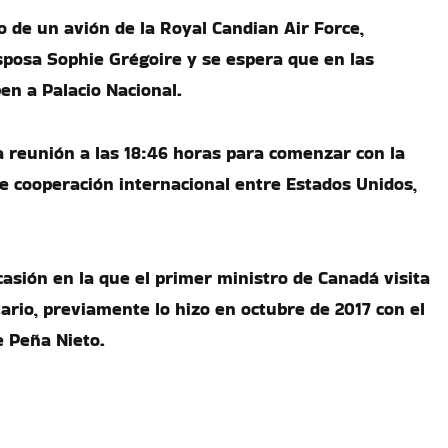
o de un avión de la Royal Candian Air Force,
posa Sophie Grégoire y se espera que en las
en a Palacio Nacional.
a reunión a las 18:46 horas para comenzar con la
e cooperación internacional entre Estados Unidos,
casión en la que el primer ministro de Canadá visita
io, previamente lo hizo en octubre de 2017 con el
 Peña Nieto.