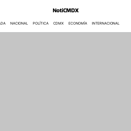
NotiCMDX
ADA
NACIONAL
POLÍTICA
CDMX
ECONOMÍA
INTERNACIONAL