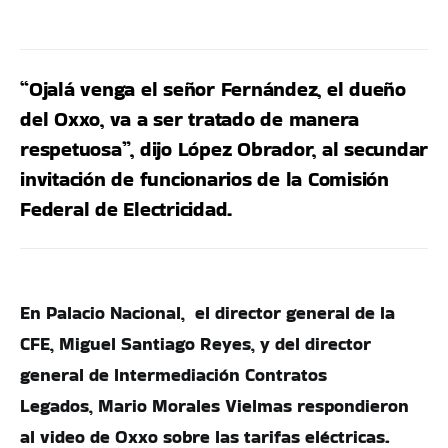
“Ojalá venga el señor Fernández, el dueño
del Oxxo, va a ser tratado de manera
respetuosa”, dijo López Obrador, al secundar
invitación de funcionarios de la Comisión
Federal de Electricidad.
En Palacio Nacional, el director general de la
CFE, Miguel Santiago Reyes, y del director
general de Intermediación Contratos
Legados, Mario Morales Vielmas respondieron
al video de Oxxo sobre las tarifas eléctricas.