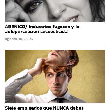
ABANICO/ Industrias fugaces y la
autopercepción secuestrada
agosto 10, 2026
Siete empleados que NUNCA debes