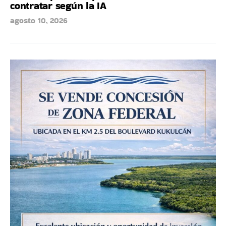
contratar según la IA
agosto 10, 2026