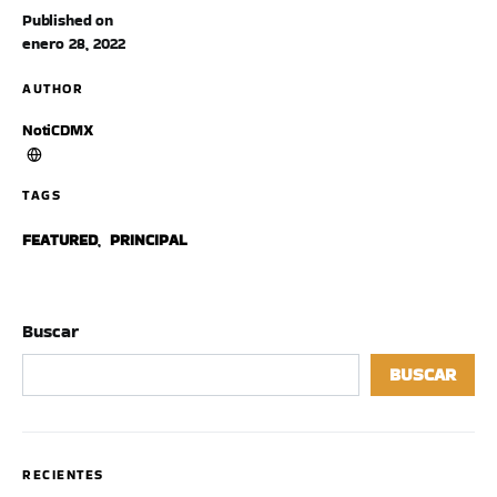
Published on
enero 28, 2022
AUTHOR
NotiCDMX
TAGS
FEATURED
,
PRINCIPAL
Buscar
BUSCAR
RECIENTES