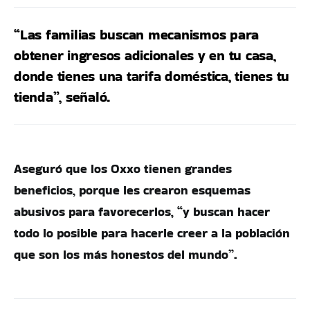
“Las familias buscan mecanismos para
obtener ingresos adicionales y en tu casa,
donde tienes una tarifa doméstica, tienes tu
tienda”, señaló.
Aseguró que los Oxxo tienen grandes
beneficios, porque les crearon esquemas
abusivos para favorecerlos, “y buscan hacer
todo lo posible para hacerle creer a la población
que son los más honestos del mundo”.