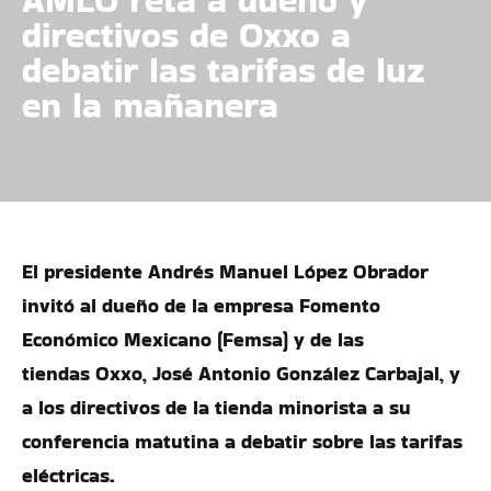
directivos de Oxxo a
debatir las tarifas de luz
en la mañanera
El presidente Andrés Manuel López Obrador
invitó al dueño de la empresa Fomento
Económico Mexicano (Femsa) y de las
tiendas Oxxo, José Antonio González Carbajal, y
a los directivos de la tienda minorista a su
conferencia matutina a debatir sobre las tarifas
eléctricas.