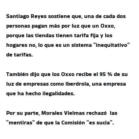
Santiago Reyes sostiene que, una de cada dos
personas pagan más por luz que un Oxxo,
porque las tiendas tienen tarifa fija y los
hogares no, lo que es un sistema “inequitativo”
de tarifas.
También dijo que los Oxxo recibe el 95 % de su
luz de empresas como Iberdrola, una empresa
que ha hecho ilegalidades.
Por su parte, Morales Vielmas rechazó las
“mentiras” de que la Comisión “es sucia”.