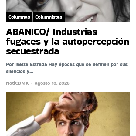
Columnas
Columnistas
ABANICO/ Industrias
fugaces y la autopercepción
secuestrada
Por Ivette Estrada Hay épocas que se definen por sus
silencios y…
NotiCDMX
agosto 10, 2026