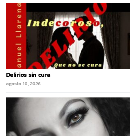
Delirios sin cura
agosto 10, 2026