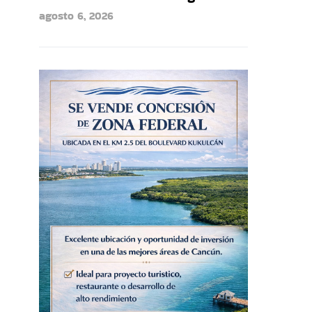
agosto 6, 2026