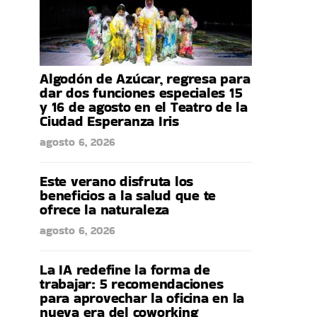
Algodón de Azúcar, regresa para
dar dos funciones especiales 15
y 16 de agosto en el Teatro de la
Ciudad Esperanza Iris
agosto 6, 2026
Este verano disfruta los
beneficios a la salud que te
ofrece la naturaleza
agosto 6, 2026
La IA redefine la forma de
trabajar: 5 recomendaciones
para aprovechar la oficina en la
nueva era del coworking