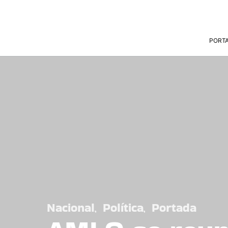
PORT
Nacional
Política
Portada