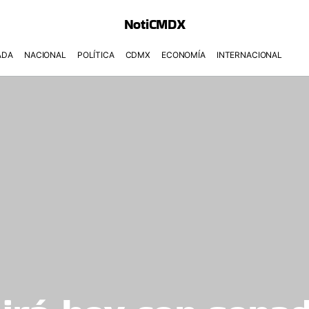
NotiCMDX
ADA
NACIONAL
POLÍTICA
CDMX
ECONOMÍA
INTERNACIONAL