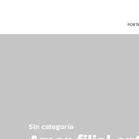
PORT
Sin categoría