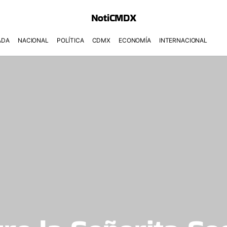
NotiCMDX
ADA
NACIONAL
POLÍTICA
CDMX
ECONOMÍA
INTERNACIONAL