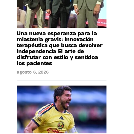
Una nueva esperanza para la
miastenia gravis: innovación
terapéutica que busca devolver
independencia El arte de
disfrutar con estilo y sentidoa
los pacientes
agosto 6, 2026