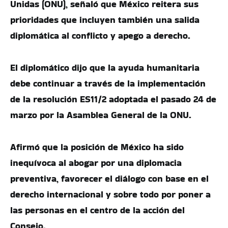
Unidas (ONU), señaló que México reitera sus
prioridades que incluyen también una salida
diplomática al conflicto y apego a derecho.
El diplomático dijo que la ayuda humanitaria
debe continuar a través de la implementación
de la resolución ES11/2 adoptada el pasado 24 de
marzo por la Asamblea General de la ONU.
Afirmó que la posición de México ha sido
inequívoca al abogar por una diplomacia
preventiva, favorecer el diálogo con base en el
derecho internacional y sobre todo por poner a
las personas en el centro de la acción del
Consejo.