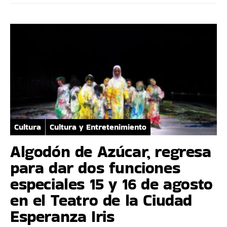
Cultura
Cultura y Entretenimiento
Algodón de Azúcar, regresa
para dar dos funciones
especiales 15 y 16 de agosto
en el Teatro de la Ciudad
Esperanza Iris