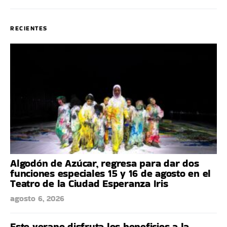
RECIENTES
Algodón de Azúcar, regresa para dar dos
funciones especiales 15 y 16 de agosto en el
Teatro de la Ciudad Esperanza Iris
agosto 6, 2026
Este verano disfruta los beneficios a la