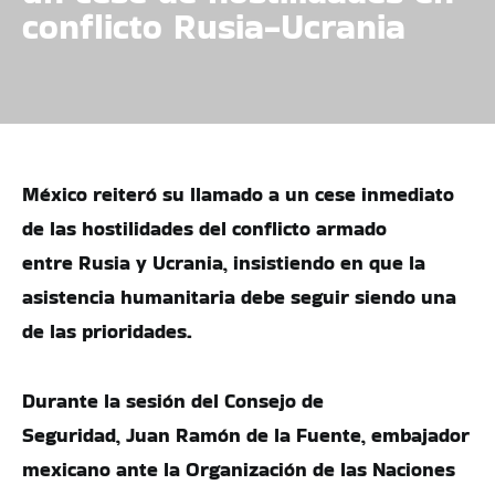
conflicto Rusia-Ucrania
México reiteró su llamado a un cese inmediato
de las hostilidades del conflicto armado
entre Rusia y Ucrania, insistiendo en que la
asistencia humanitaria debe seguir siendo una
de las prioridades.
Durante la sesión del Consejo de
Seguridad, Juan Ramón de la Fuente, embajador
mexicano ante la Organización de las Naciones