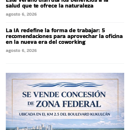
salud que te ofrece la naturaleza
agosto 6, 2026
La IA redefine la forma de trabajar: 5
recomendaciones para aprovechar la oficina
en la nueva era del coworking
agosto 6, 2026