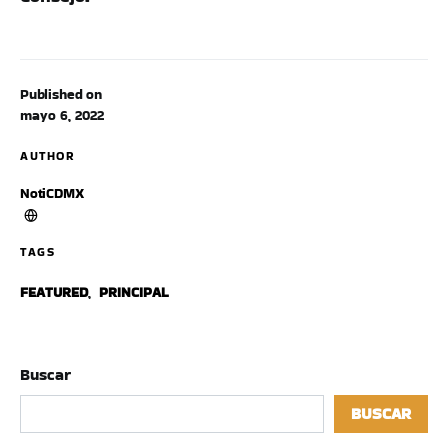
Published on
mayo 6, 2022
AUTHOR
NotiCDMX
TAGS
FEATURED
,
PRINCIPAL
Buscar
BUSCAR