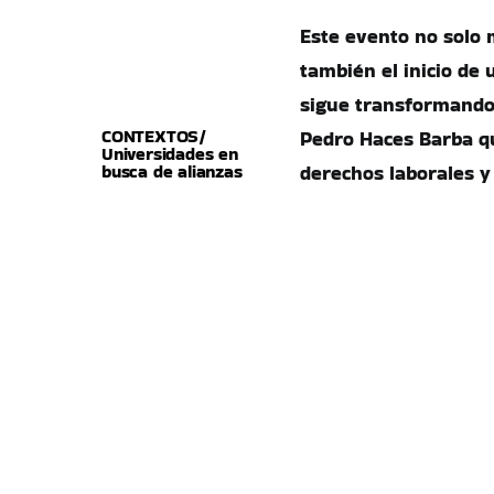
Este evento no solo m
también el inicio de
sigue transformando 
CONTEXTOS/
Pedro Haces Barba qu
Universidades en
busca de alianzas
derechos laborales y