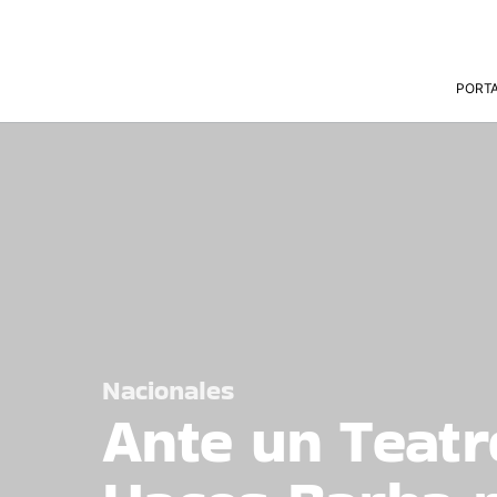
PORT
Nacionales
Ante un Teatr