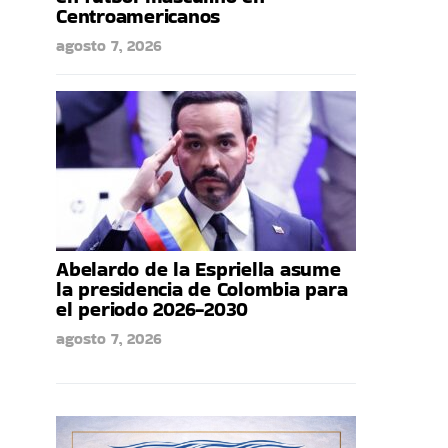
Centroamericanos
agosto 7, 2026
Abelardo de la Espriella asume
la presidencia de Colombia para
el periodo 2026-2030
agosto 7, 2026