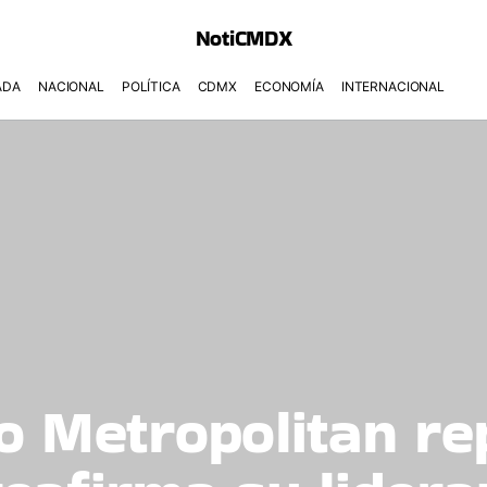
NotiCMDX
ADA
NACIONAL
POLÍTICA
CDMX
ECONOMÍA
INTERNACIONAL
o Metropolitan re