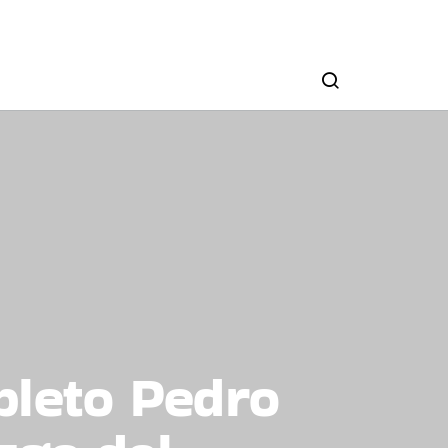
pleto Pedro