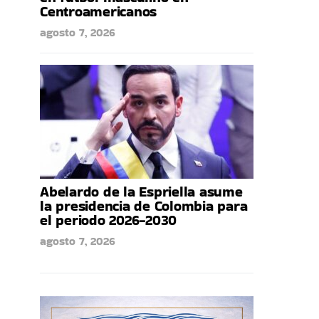
Centroamericanos
agosto 7, 2026
Abelardo de la Espriella asume
la presidencia de Colombia para
el periodo 2026-2030
agosto 7, 2026