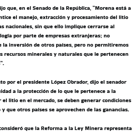
jo que, en el Senado de la República, “Morena está a
tice el manejo, extracción y procesamiento del litio
s nacionales, sin que ello implique cerrarse al
logía por parte de empresas extranjeras; no
 la inversión de otros países, pero no permitiremos
s recursos minerales y naturales que le pertenecen
”.
to por el presidente López Obrador, dijo el senador
idad a la protección de lo que le pertenece a la
r el litio en el mercado, se deben generar condiciones
o y que otros países se aprovechen de las ganancias.
consideró que la Reforma a la Ley Minera representa