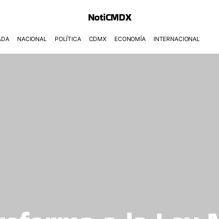
NotiCMDX
ADA
NACIONAL
POLÍTICA
CDMX
ECONOMÍA
INTERNACIONAL