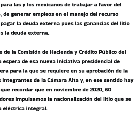
para las y los mexicanos de trabajar a favor del
, de generar empleos en el manejo del recurso
 pagar la deuda externa pues las ganancias del litio
s la deuda externa.
e de la Comisión de Hacienda y Crédito Público del
a espera de esa nueva iniciativa presidencial de
era para la que se requiere en su aprobación de la
 integrantes de la Cámara Alta y, en ese sentido hay
 que recordar que en noviembre de 2020, 60
adores impulsamos la nacionalización del litio que se
eléctrica integral.