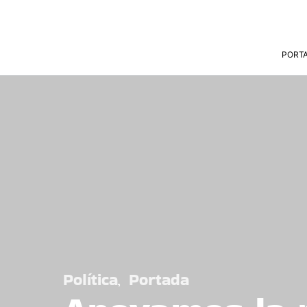
PORT
Política
Portada