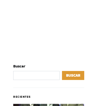
Buscar
BUSCAR
RECIENTES