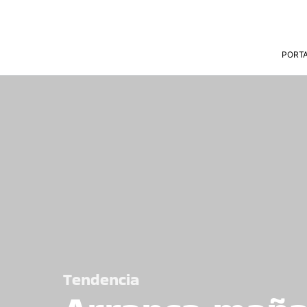
PORT
Tendencia