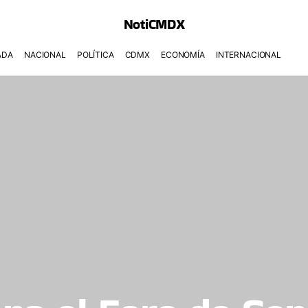
NotiCMDX
ADA
NACIONAL
POLÍTICA
CDMX
ECONOMÍA
INTERNACIONAL