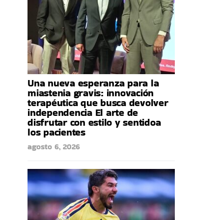
Una nueva esperanza para la
miastenia gravis: innovación
terapéutica que busca devolver
independencia El arte de
disfrutar con estilo y sentidoa
los pacientes
agosto 6, 2026