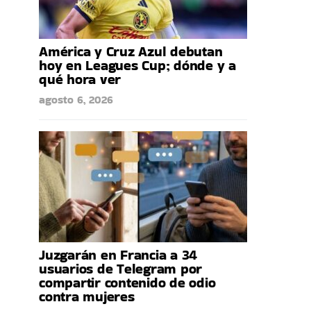
América y Cruz Azul debutan
hoy en Leagues Cup; dónde y a
qué hora ver
agosto 6, 2026
Juzgarán en Francia a 34
usuarios de Telegram por
compartir contenido de odio
contra mujeres