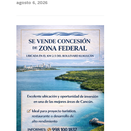
agosto 6, 2026