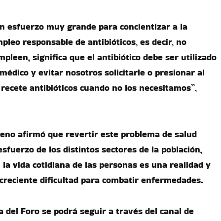
n esfuerzo muy grande para concientizar a la
pleo responsable de antibióticos, es decir, no
mpleen, significa que el antibiótico debe ser utilizado
 médico y evitar nosotros solicitarle o presionar al
recete antibióticos cuando no los necesitamos”,
aleno afirmó que revertir este problema de salud
esfuerzo de los distintos sectores de la población,
la vida cotidiana de las personas es una realidad y
a creciente dificultad para combatir enfermedades.
 del Foro se podrá seguir a través del canal de