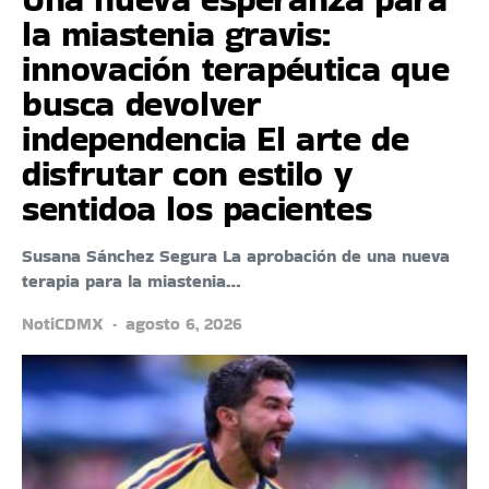
la miastenia gravis:
innovación terapéutica que
busca devolver
independencia El arte de
disfrutar con estilo y
sentidoa los pacientes
Susana Sánchez Segura La aprobación de una nueva
terapia para la miastenia…
NotiCDMX
agosto 6, 2026