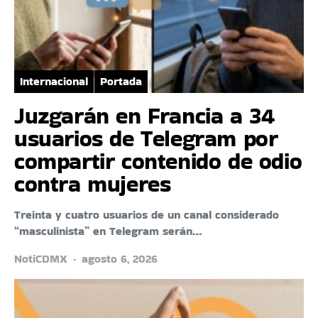
Internacional
Portada
Juzgarán en Francia a 34
usuarios de Telegram por
compartir contenido de odio
contra mujeres
Treinta y cuatro usuarios de un canal considerado
“masculinista” en Telegram serán…
NotiCDMX
agosto 6, 2026