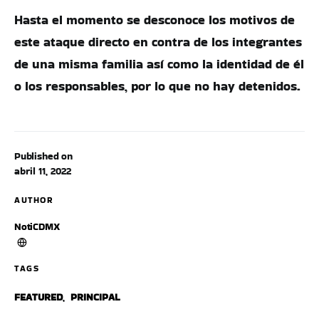
Hasta el momento se desconoce los motivos de
este ataque directo en contra de los integrantes
de una misma familia así como la identidad de él
o los responsables, por lo que no hay detenidos.
Published on
abril 11, 2022
AUTHOR
NotiCDMX
TAGS
FEATURED
,
PRINCIPAL