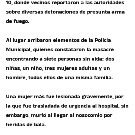
10, donde vecinos reportaron a las autoridades
sobre diversas detonaciones de presunta arma
de fuego.
Al lugar arribaron elementos de la Policía
Municipal, quienes constataron la masacre
encontrando a siete personas sin vida: dos
niñas, un niño, tres mujeres adultas y un
hombre, todos ellos de una misma familia.
Una mujer más fue lesionada gravemente, por
la que fue trasladada de urgencia al hospital, sin
embargo, murió al llegar al nosocomio por
heridas de bala.