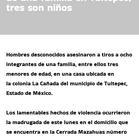
tres son niños
Hombres desconocidos asesinaron a tiros a ocho
integrantes de una familia, entre ellos tres
menores de edad, en una casa ubicada en
la colonia La Cañada del municipio de Tultepec,
Estado de México.
Los lamentables hechos de violencia ocurrieron
la madrugada de este lunes en el domicilio que
se encuentra en la Cerrada Mazahuas número