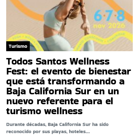
Turismo
Todos Santos Wellness
Fest: el evento de bienestar
que está transformando a
Baja California Sur en un
nuevo referente para el
turismo wellness
Durante décadas, Baja California Sur ha sido
reconocido por sus playas, hoteles…