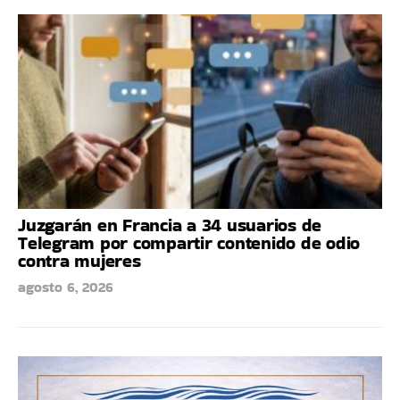
Juzgarán en Francia a 34 usuarios de
Telegram por compartir contenido de odio
contra mujeres
agosto 6, 2026