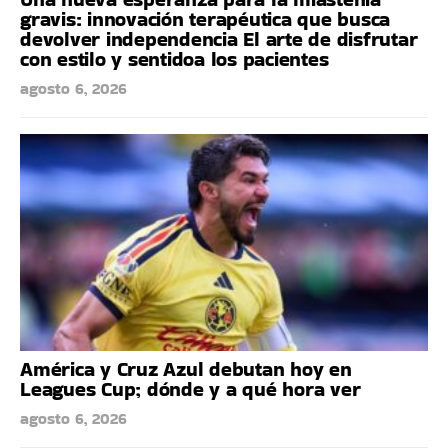
gravis: innovación terapéutica que busca
devolver independencia El arte de disfrutar
con estilo y sentidoa los pacientes
agosto 6, 2026
América y Cruz Azul debutan hoy en
Leagues Cup; dónde y a qué hora ver
agosto 6, 2026