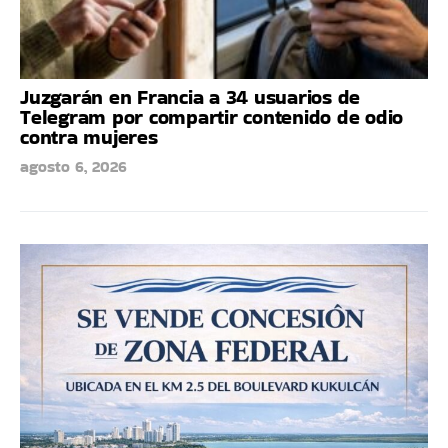
Juzgarán en Francia a 34 usuarios de
Telegram por compartir contenido de odio
contra mujeres
agosto 6, 2026