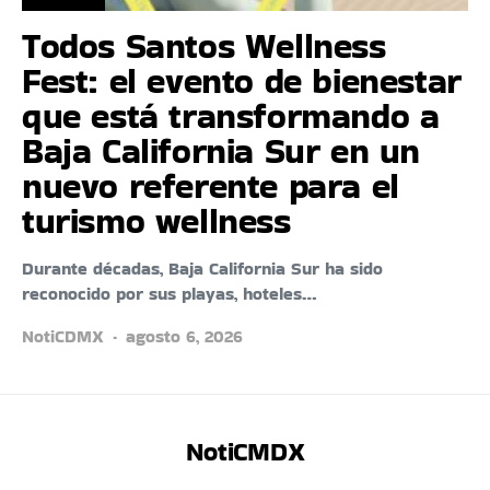
Todos Santos Wellness
Fest: el evento de bienestar
que está transformando a
Baja California Sur en un
nuevo referente para el
turismo wellness
Durante décadas, Baja California Sur ha sido
reconocido por sus playas, hoteles…
NotiCDMX
agosto 6, 2026
NotiCMDX