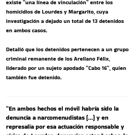
existe “una línea de vinculación” entre los
homicidios de Lourdes y Margarito, cuya
investigación a dejado un total de 13 detenidos
en ambos casos.
Detalló que los detenidos pertenecen a un grupo
criminal remanente de los Arellano Félix,
liderado por un sujeto apodado “Cabo 16“, quien
también fue detenido.
“En ambos hechos el móvil habría sido la
denuncia a narcomenudistas (…) y en
represalia por esa actuación responsable y