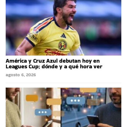
América y Cruz Azul debutan hoy en
Leagues Cup; dónde y a qué hora ver
agosto 6, 2026