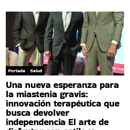
Portada
Salud
Una nueva esperanza para
la miastenia gravis:
innovación terapéutica que
busca devolver
independencia El arte de