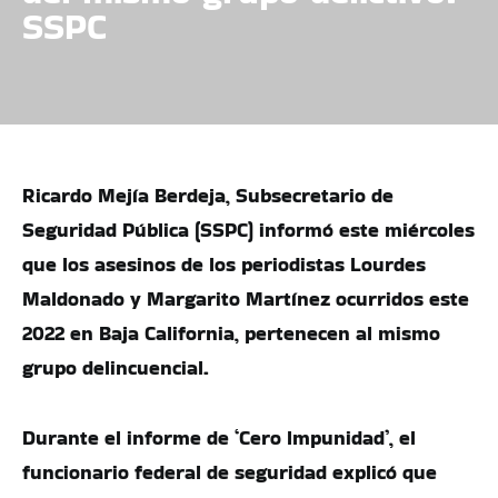
SSPC
Ricardo Mejía Berdeja, Subsecretario de
Seguridad Pública (SSPC) informó este miércoles
que los asesinos de los periodistas Lourdes
Maldonado y Margarito Martínez ocurridos este
2022 en Baja California, pertenecen al mismo
grupo delincuencial.
Durante el informe de ‘Cero Impunidad’, el
funcionario federal de seguridad explicó que