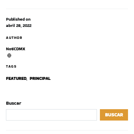
Published on
abril 28, 2022
AUTHOR
NotiCDMX
TAGS
FEATURED
,
PRINCIPAL
Buscar
BUSCAR