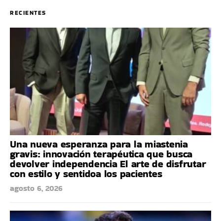
RECIENTES
Una nueva esperanza para la miastenia
gravis: innovación terapéutica que busca
devolver independencia El arte de disfrutar
con estilo y sentidoa los pacientes
agosto 6, 2026