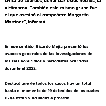
cívica de Lourdes, denunciar estos hechos, la
victimaron. También este mismo grupo fue
el que asesinó al compañero Margarito
Martínez”, informó.
En ese sentido, Ricardo Mejía presentó los
avances generales de las investigaciones de
los seis homicidios a periodistas ocurridos
durante el 2022.
Destacó que de todos los casos hay un total
hasta el momento de 19 detenidos de los cuales
16 ya están vinculadas a proceso.