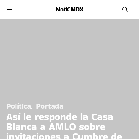
NotiCMDX
Política
Portada
Así le responde la Casa
Blanca a AMLO sobre
invitaciones a Cumbre de