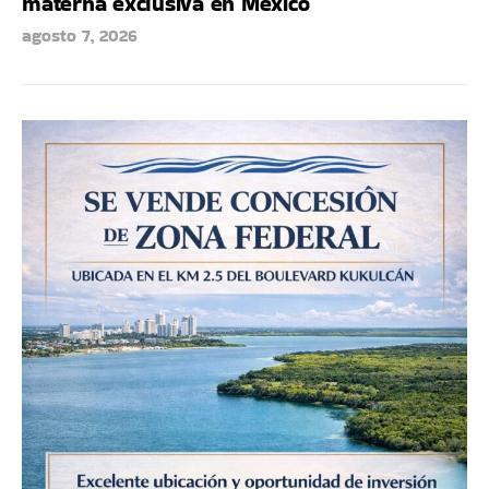
materna exclusiva en México
agosto 7, 2026