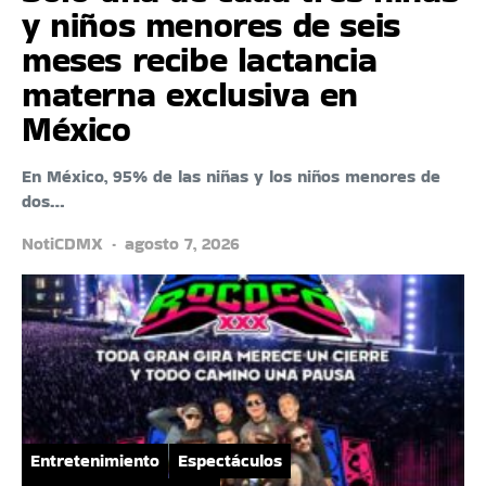
y niños menores de seis
meses recibe lactancia
materna exclusiva en
México
En México, 95% de las niñas y los niños menores de
dos…
NotiCDMX
agosto 7, 2026
Entretenimiento
Espectáculos