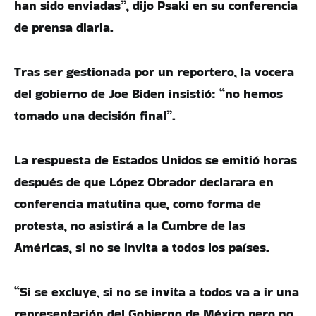
han sido enviadas”, dijo Psaki en su conferencia
de prensa diaria.
Tras ser gestionada por un reportero, la vocera
del gobierno de Joe Biden insistió: “no hemos
tomado una decisión final”.
La respuesta de Estados Unidos se emitió horas
después de que López Obrador declarara en
conferencia matutina que, como forma de
protesta, no asistirá a la Cumbre de las
Américas, si no se invita a todos los países.
“Si se excluye, si no se invita a todos va a ir una
representación del Gobierno de México pero no