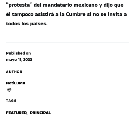
“protesta” del mandatario mexicano y dijo que
él tampoco asistirá a la Cumbre si no se invita a
todos los países.
Published on
mayo 11, 2022
AUTHOR
NotiCDMX
TAGS
FEATURED
,
PRINCIPAL