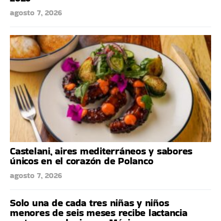
agosto 7, 2026
Castelani, aires mediterráneos y sabores
únicos en el corazón de Polanco
agosto 7, 2026
Solo una de cada tres niñas y niños
menores de seis meses recibe lactancia