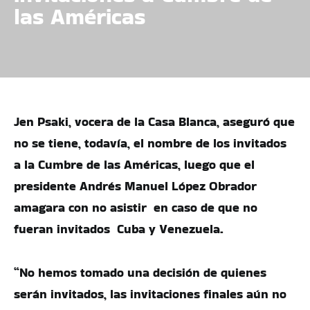
las Américas
Jen Psaki, vocera de la Casa Blanca, aseguró que
no se tiene, todavía, el nombre de los invitados
a la Cumbre de las Américas, luego que el
presidente Andrés Manuel López Obrador
amagara con no asistir en caso de que no
fueran invitados Cuba y Venezuela.
“No hemos tomado una decisión de quienes
serán invitados, las invitaciones finales aún no