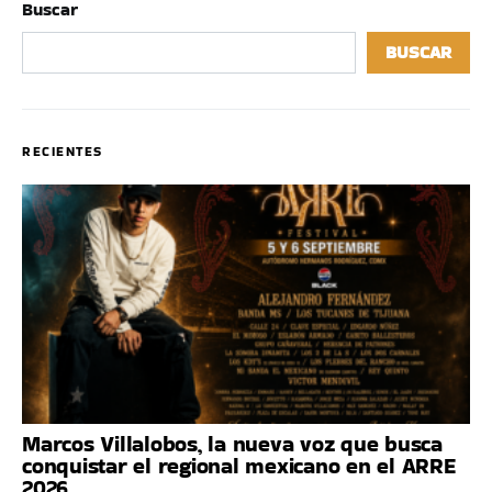
Buscar
BUSCAR
RECIENTES
Marcos Villalobos, la nueva voz que busca
conquistar el regional mexicano en el ARRE
2026