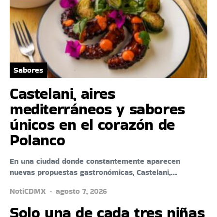
Sabores
Castelani, aires
mediterráneos y sabores
únicos en el corazón de
Polanco
En una ciudad donde constantemente aparecen
nuevas propuestas gastronómicas, Castelani,…
NotiCDMX
agosto 7, 2026
Solo una de cada tres niñas