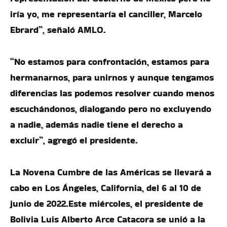
iría yo, me representaría el canciller, Marcelo
Ebrard”, señaló AMLO.
“No estamos para confrontación, estamos para
hermanarnos, para unirnos y aunque tengamos
diferencias las podemos resolver cuando menos
escuchándonos, dialogando pero no excluyendo
a nadie, además nadie tiene el derecho a
excluir”, agregó el presidente.
La Novena Cumbre de las Américas se llevará a
cabo en Los Ángeles, California, del 6 al 10 de
junio de 2022.Este miércoles, el presidente de
Bolivia Luis Alberto Arce Catacora se unió a la