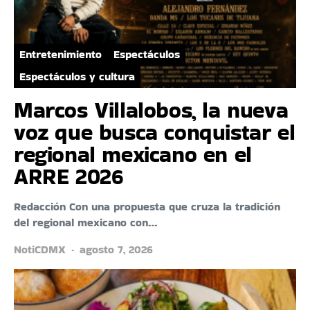
Entretenimiento
Espectáculos
Espectáculos y cultura
Marcos Villalobos, la nueva
voz que busca conquistar el
regional mexicano en el
ARRE 2026
Redacción Con una propuesta que cruza la tradición
del regional mexicano con…
NotiCDMX
agosto 7, 2026