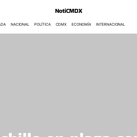
NotiCMDX
ADA
NACIONAL
POLÍTICA
CDMX
ECONOMÍA
INTERNACIONAL