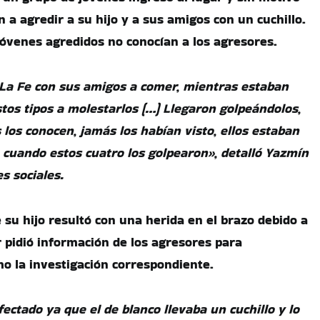
a agredir a su hijo y a sus amigos con un cuchillo.
jóvenes agredidos no conocían a los agresores.
 La Fe con sus amigos a comer, mientras estaban
tos tipos a molestarlos (…) Llegaron golpeándolos,
 los conocen, jamás los habían visto, ellos estaban
 cuando estos cuatro los golpearon», detalló Yazmín
s sociales.
 su hijo resultó con una herida en el brazo debido a
r pidió información de los agresores para
omo la investigación correspondiente.
fectado ya que el de blanco llevaba un cuchillo y lo