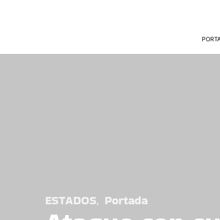
PORT
ESTADOS
Portada