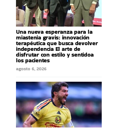
Una nueva esperanza para la
miastenia gravis: innovación
terapéutica que busca devolver
independencia El arte de
disfrutar con estilo y sentidoa
los pacientes
agosto 6, 2026