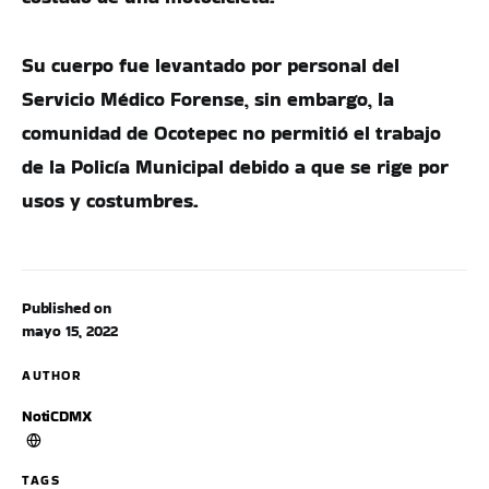
Su cuerpo fue levantado por personal del
Servicio Médico Forense, sin embargo, la
comunidad de Ocotepec no permitió el trabajo
de la Policía Municipal debido a que se rige por
usos y costumbres.
Published on
mayo 15, 2022
AUTHOR
NotiCDMX
TAGS