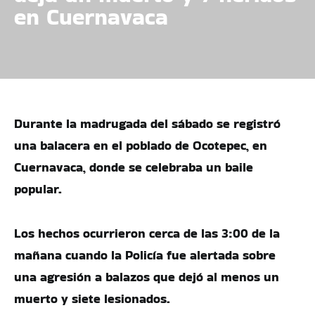
en Cuernavaca
Durante la madrugada del sábado se registró
una balacera en el poblado de Ocotepec, en
Cuernavaca, donde se celebraba un baile
popular.
Los hechos ocurrieron cerca de las 3:00 de la
mañana cuando la Policía fue alertada sobre
una agresión a balazos que dejó al menos un
muerto y siete lesionados.