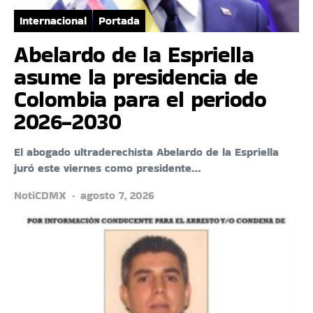
Internacional
Portada
Abelardo de la Espriella
asume la presidencia de
Colombia para el periodo
2026-2030
El abogado ultraderechista Abelardo de la Espriella
juró este viernes como presidente…
NotiCDMX
agosto 7, 2026