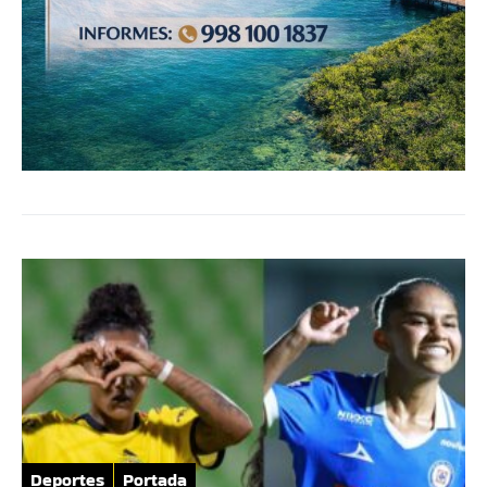
Deportes
Portada