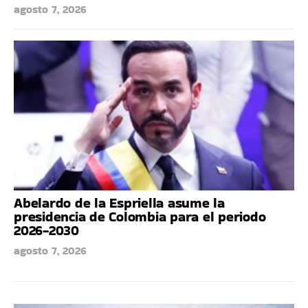
agosto 7, 2026
Abelardo de la Espriella asume la
presidencia de Colombia para el periodo
2026-2030
agosto 7, 2026