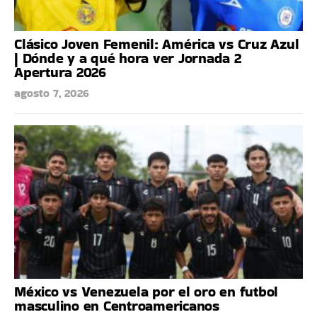
Clásico Joven Femenil: América vs Cruz Azul
| Dónde y a qué hora ver Jornada 2
Apertura 2026
agosto 7, 2026
México vs Venezuela por el oro en futbol
masculino en Centroamericanos