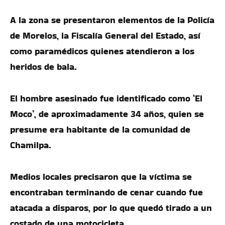
A la zona se presentaron elementos de la Policía
de Morelos, la Fiscalía General del Estado, así
como paramédicos quienes atendieron a los
heridos de bala.
El hombre asesinado fue identificado como ‘El
Moco’, de aproximadamente 34 años, quien se
presume era habitante de la comunidad de
Chamilpa.
Medios locales precisaron que la víctima se
encontraban terminando de cenar cuando fue
atacada a disparos, por lo que quedó tirado a un
costado de una motocicleta.