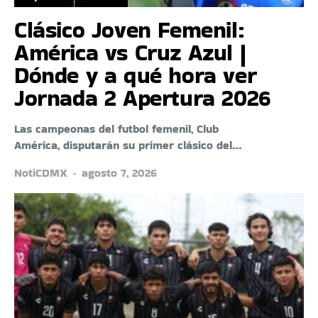
Clásico Joven Femenil:
América vs Cruz Azul |
Dónde y a qué hora ver
Jornada 2 Apertura 2026
Las campeonas del futbol femenil, Club
América, disputarán su primer clásico del…
NotiCDMX
agosto 7, 2026