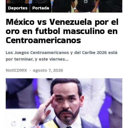
Deportes
Portada
México vs Venezuela por el
oro en futbol masculino en
Centroamericanos
Los Juegos Centroamericanos y del Caribe 2026 está
por terminar, y este viernes…
NotiCDMX
agosto 7, 2026