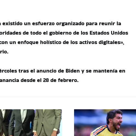
 existido un esfuerzo organizado para reunir la
toridades de todo el gobierno de los Estados Unidos
on un enfoque holístico de los activos digitales»,
rio.
iércoles tras el anuncio de Biden y se mantenía en
nancia desde el 28 de febrero.