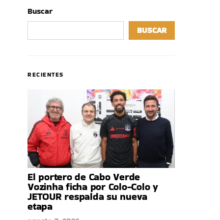
Buscar
BUSCAR
RECIENTES
El portero de Cabo Verde
Vozinha ficha por Colo-Colo y
JETOUR respalda su nueva
etapa