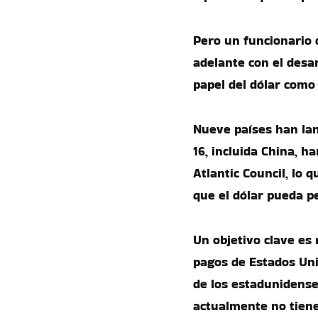
Pero un funcionario 
adelante con el desar
papel del dólar como
Nueve países han lan
16, incluida China, h
Atlantic Council, lo
que el dólar pueda p
Un objetivo clave es 
pagos de Estados Uni
de los estadunidense
actualmente no tiene 