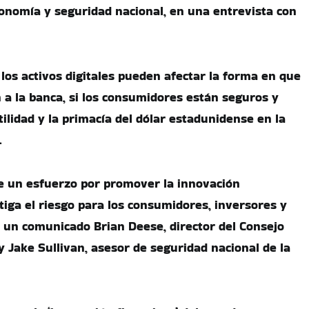
onomía y seguridad nacional, en una entrevista con
los activos digitales pueden afectar la forma en que
 a la banca, si los consumidores están seguros y
tilidad y la primacía del dólar estadunidense en la
.
de un esfuerzo por promover la innovación
tiga el riesgo para los consumidores, inversores y
 un comunicado Brian Deese, director del Consejo
y Jake Sullivan, asesor de seguridad nacional de la