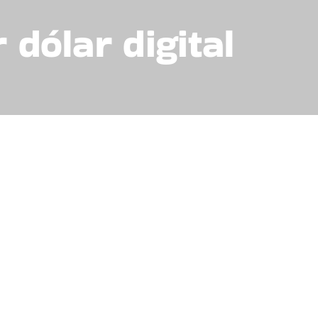
 dólar digital