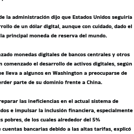
de la administración dijo que Estados Unidos seguiría
rollo de un dólar digital, aunque con cuidado, dado el
 la principal moneda de reserva del mundo.
zado monedas digitales de bancos centrales y otros
an comenzado el desarrollo de activos digitales, según
 que lleva a algunos en Washington a preocuparse de
erder parte de su dominio frente a China.
reparar las ineficiencias en el actual sistema de
dos e impulsar la inclusión financiera, especialmente
s pobres, de los cuales alrededor del 5%
cuentas bancarias debido a las altas tarifas, explicó