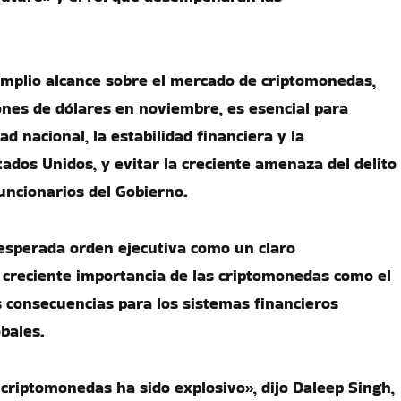
amplio alcance sobre el mercado de criptomonedas,
lones de dólares en noviembre, es esencial para
ad nacional, la estabilidad financiera y la
ados Unidos, y evitar la creciente amenaza del delito
funcionarios del Gobierno.
 esperada orden ejecutiva como un claro
 creciente importancia de las criptomonedas como el
es consecuencias para los sistemas financieros
bales.
 criptomonedas ha sido explosivo», dijo Daleep Singh,