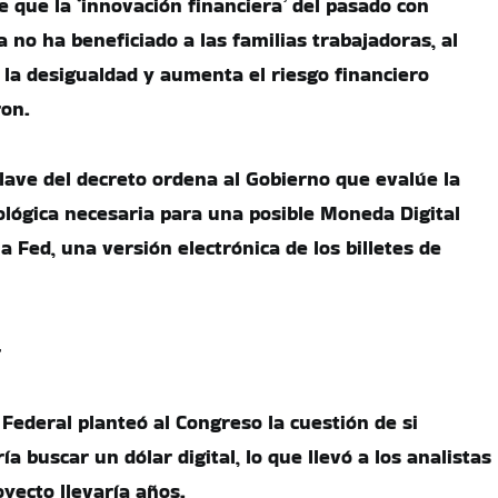
 que la ‘innovación financiera’ del pasado con
 no ha beneficiado a las familias trabajadoras, al
la desigualdad y aumenta el riesgo financiero
ron.
lave del decreto ordena al Gobierno que evalúe la
ológica necesaria para una posible Moneda Digital
a Fed, una versión electrónica de los billetes de
r
Federal planteó al Congreso la cuestión de si
a buscar un dólar digital, lo que llevó a los analistas
oyecto llevaría años.