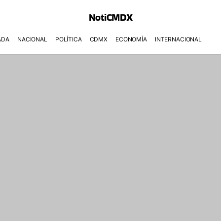
NotiCMDX
ADA
NACIONAL
POLÍTICA
CDMX
ECONOMÍA
INTERNACIONAL