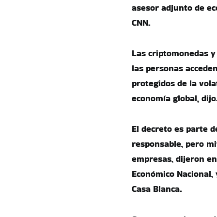
asesor adjunto de ec
CNN.
Las criptomonedas y 
las personas acceden
protegidos de la vola
economía global, dijo
El decreto es parte 
responsable, pero mi
empresas, dijeron en
Económico Nacional, 
Casa Blanca.