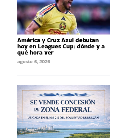
América y Cruz Azul debutan
hoy en Leagues Cup; dónde y a
qué hora ver
agosto 6, 2026