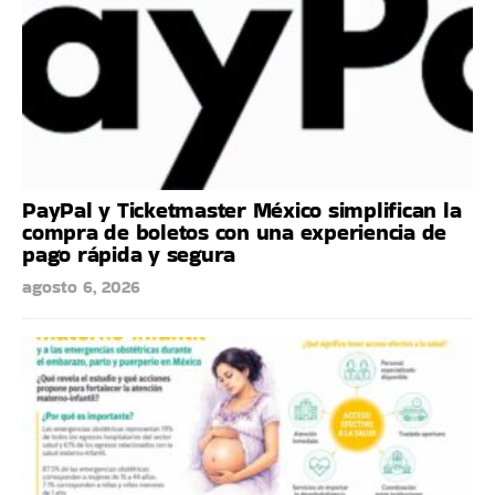
PayPal y Ticketmaster México simplifican la
compra de boletos con una experiencia de
pago rápida y segura
agosto 6, 2026