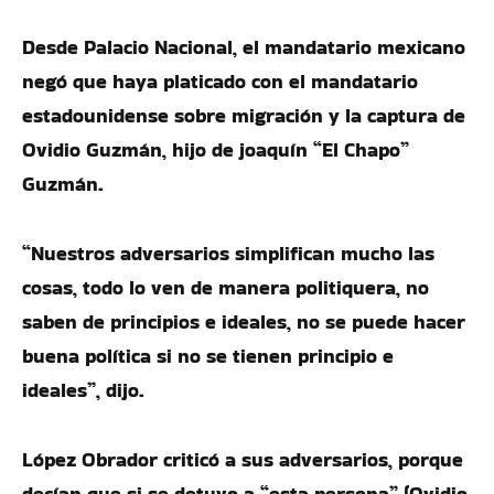
Desde Palacio Nacional, el mandatario mexicano
negó que haya platicado con el mandatario
estadounidense sobre migración y la captura de
Ovidio Guzmán, hijo de joaquín “El Chapo”
Guzmán.
“Nuestros adversarios simplifican mucho las
cosas, todo lo ven de manera politiquera, no
saben de principios e ideales, no se puede hacer
buena política si no se tienen principio e
ideales”, dijo.
López Obrador criticó a sus adversarios, porque
decían que si se detuvo a “esta persona” (Ovidio