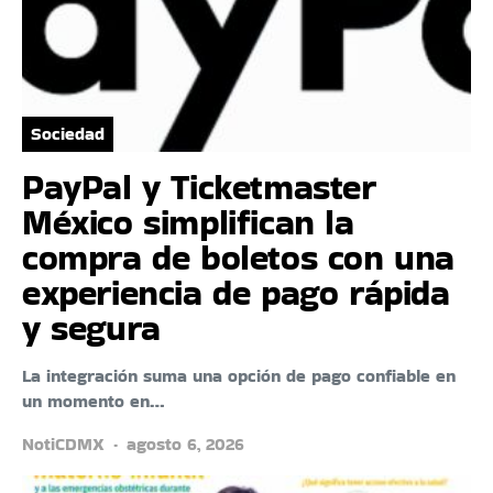
Sociedad
PayPal y Ticketmaster
México simplifican la
compra de boletos con una
experiencia de pago rápida
y segura
La integración suma una opción de pago confiable en
un momento en…
NotiCDMX
agosto 6, 2026