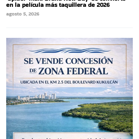
en la película más taquillera de 2026
agosto 5, 2026