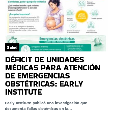
Salud
DÉFICIT DE UNIDADES
MÉDICAS PARA ATENCIÓN
DE EMERGENCIAS
OBSTÉTRICAS: EARLY
INSTITUTE
Early Institute publicó una investigación que
documenta fallas sistémicas en la…