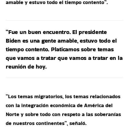
amable y estuvo todo el tiempo contento”.
“Fue un buen encuentro. El presidente
Biden es una gente amable, estuvo todo el
tiempo contento. Platicamos sobre temas
que vamos a tratar que vamos a tratar en la
reunión de hoy.
“Los temas migratorios, los temas relacionados
con la integración económica de América del
Norte y sobre todo con respeto a las soberanías
de nuestros continentes”, señaló.