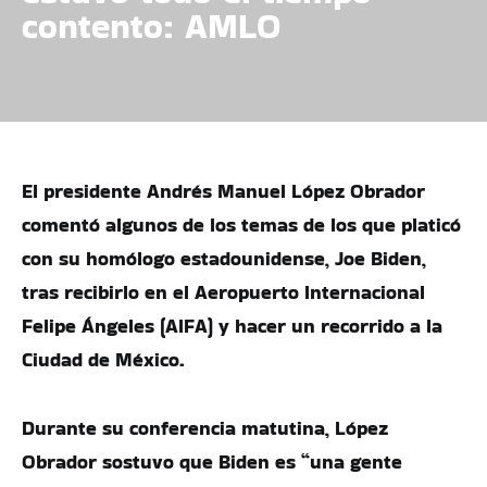
contento: AMLO
El presidente Andrés Manuel López Obrador
comentó algunos de los temas de los que platicó
con su homólogo estadounidense, Joe Biden,
tras recibirlo en el Aeropuerto Internacional
Felipe Ángeles (AIFA) y hacer un recorrido a la
Ciudad de México.
Durante su conferencia matutina, López
Obrador sostuvo que Biden es “una gente