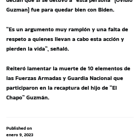
Guzman) fue para quedar bien con Biden.
“Es un argumento muy ramplón y una falta de
respeto a quienes llevan a cabo esta acción y
pierden la vida”, señaló.
Reiteró lamentar la muerte de 10 elementos de
las Fuerzas Armadas y Guardia Nacional que
participaron en la recaptura del hijo de “El
Chapo” Guzmán.
Published on
enero 9, 2023