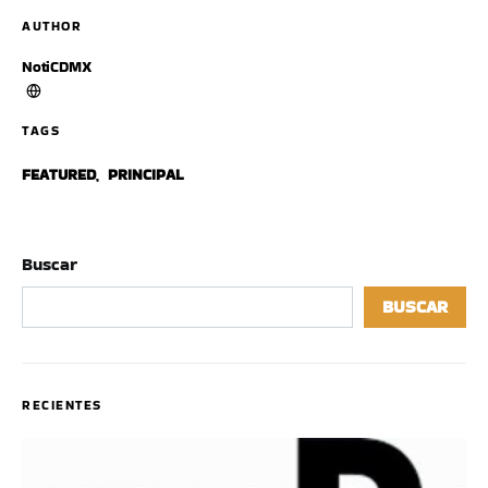
AUTHOR
NotiCDMX
TAGS
FEATURED
,
PRINCIPAL
Buscar
BUSCAR
RECIENTES