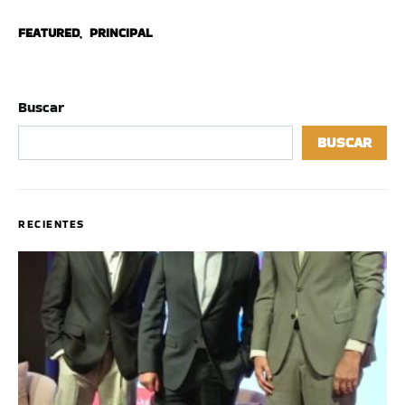
FEATURED
,
PRINCIPAL
Buscar
BUSCAR
RECIENTES