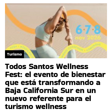
Turismo
Todos Santos Wellness
Fest: el evento de bienestar
que está transformando a
Baja California Sur en un
nuevo referente para el
turismo wellness