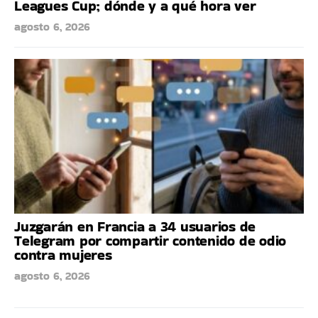
Leagues Cup; dónde y a qué hora ver
agosto 6, 2026
Juzgarán en Francia a 34 usuarios de
Telegram por compartir contenido de odio
contra mujeres
agosto 6, 2026