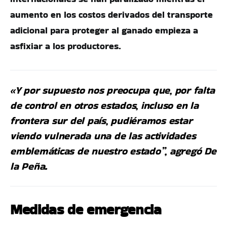
aumento en los costos derivados del transporte
adicional para proteger al ganado empieza a
asfixiar a los productores.
«Y por supuesto nos preocupa que, por falta
de control en otros estados, incluso en la
frontera sur del país, pudiéramos estar
viendo vulnerada una de las actividades
emblemáticas de nuestro estado”, agregó De
la Peña.
Medidas de emergencia