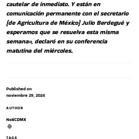
cautelar de inmediato. Y están en
comunicación permanente con el secretario
(de Agricultura de México) Julio Berdegué y
esperamos que se resuelva esta misma
semana», declaró en su conferencia
matutina del miércoles.
Published on
noviembre 29, 2024
AUTHOR
NotiCDMX
TAGS