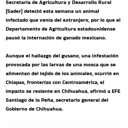
Secretaría de Agricultura y Desarrollo Rural
(Sader) detectó esta semana un animal
infectado que venía del extranjero, por lo que el
Departamento de Agricultura estadounidense
pausó la internación de ganado mexicano.
Aunque el hallazgo del gusano, una infestación
provocada por las larvas de una mosca que se
alimentan del tejido de los animales, ocurrió en
Chiapas, fronterizo con Centroamérica, el
impacto se resiente en Chihuahua, afirmó a EFE
Santiago de la Peña, secretario general del
Gobierno de Chihuahua.