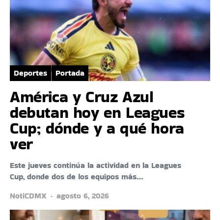
Deportes
Portada
América y Cruz Azul
debutan hoy en Leagues
Cup; dónde y a qué hora
ver
Este jueves continúa la actividad en la Leagues
Cup, donde dos de los equipos más…
NotiCDMX
agosto 6, 2026