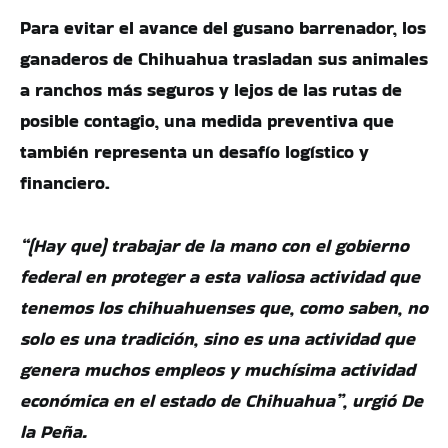
Para evitar el avance del gusano barrenador, los
ganaderos de Chihuahua trasladan sus animales
a ranchos más seguros y lejos de las rutas de
posible contagio, una medida preventiva que
también representa un desafío logístico y
financiero.
“(Hay que) trabajar de la mano con el gobierno
federal en proteger a esta valiosa actividad que
tenemos los chihuahuenses que, como saben, no
solo es una tradición, sino es una actividad que
genera muchos empleos y muchísima actividad
económica en el estado de Chihuahua”, urgió De
la Peña.