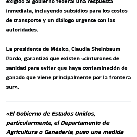
exigido al gobierno federal una respuesta
inmediata, incluyendo subsidios para los costos
de transporte y un diálogo urgente con las
autoridades.
La presidenta de México, Claudia Sheinbaum
Pardo, garantizó que existen «cinturones de
sanidad para evitar que haya contaminación de
ganado que viene principalmente por la frontera
sur».
«El Gobierno de Estados Unidos,
particularmente, el Departamento de
Agricultura o Ganadería, puso una medida