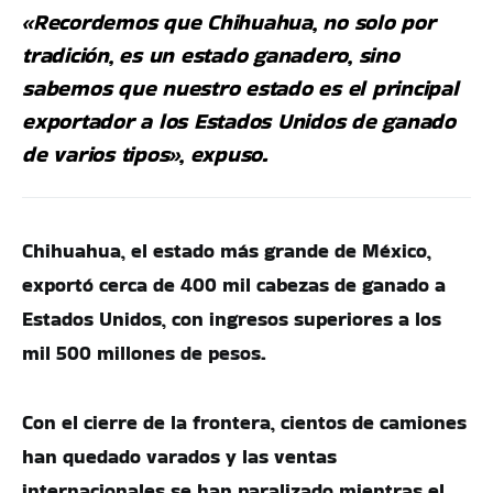
«Recordemos que Chihuahua, no solo por
tradición, es un estado ganadero, sino
sabemos que nuestro estado es el principal
exportador a los Estados Unidos de ganado
de varios tipos», expuso.
Chihuahua, el estado más grande de México,
exportó cerca de 400 mil cabezas de ganado a
Estados Unidos, con ingresos superiores a los
mil 500 millones de pesos.
Con el cierre de la frontera, cientos de camiones
han quedado varados y las ventas
internacionales se han paralizado mientras el