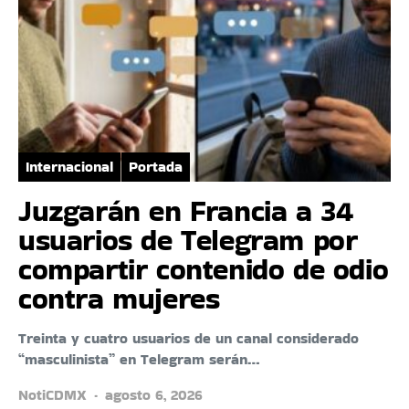
Internacional
Portada
Juzgarán en Francia a 34
usuarios de Telegram por
compartir contenido de odio
contra mujeres
Treinta y cuatro usuarios de un canal considerado
“masculinista” en Telegram serán…
NotiCDMX
agosto 6, 2026