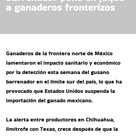
a ganaderos fronterizos
Ganaderos de la frontera norte de México
lamentaron el impacto sanitario y económico
por la detección esta semana del gusano
barrenador en el límite sur del país, lo que ha
provocado que Estados Unidos suspenda la
importación del ganado mexicano.
La alerta entre productores en Chihuahua,
limítrofe con Texas, crece después de que la