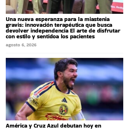
Una nueva esperanza para la miastenia
gravis: innovación terapéutica que busca
devolver independencia El arte de disfrutar
con estilo y sentidoa los pacientes
agosto 6, 2026
América y Cruz Azul debutan hoy en