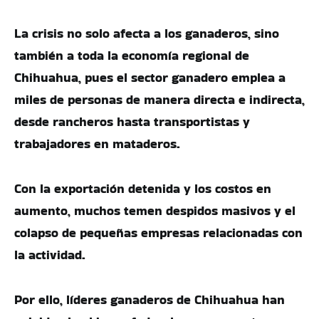
La crisis no solo afecta a los ganaderos, sino
también a toda la economía regional de
Chihuahua, pues el sector ganadero emplea a
miles de personas de manera directa e indirecta,
desde rancheros hasta transportistas y
trabajadores en mataderos.
Con la exportación detenida y los costos en
aumento, muchos temen despidos masivos y el
colapso de pequeñas empresas relacionadas con
la actividad.
Por ello, líderes ganaderos de Chihuahua han