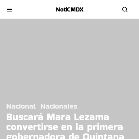
NotiCMDX
Nacional
Nacionales
Buscará Mara Lezama
convertirse en la primera
gobernadora de Quintana