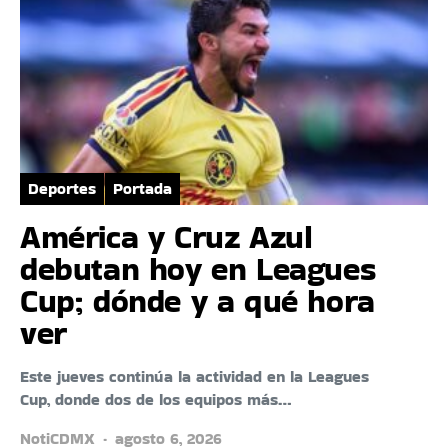
Deportes
Portada
América y Cruz Azul
debutan hoy en Leagues
Cup; dónde y a qué hora
ver
Este jueves continúa la actividad en la Leagues
Cup, donde dos de los equipos más…
NotiCDMX
agosto 6, 2026