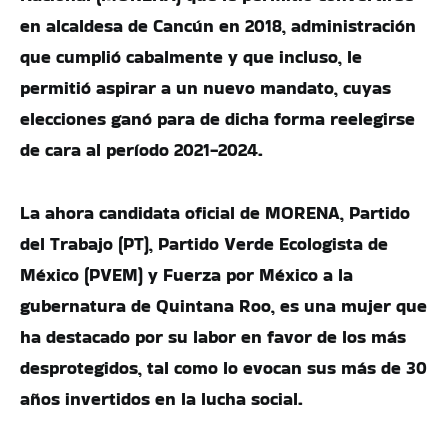
en alcaldesa de Cancún en 2018, administración
que cumplió cabalmente y que incluso, le
permitió aspirar a un nuevo mandato, cuyas
elecciones ganó para de dicha forma reelegirse
de cara al período 2021-2024.
La ahora candidata oficial de MORENA, Partido
del Trabajo (PT), Partido Verde Ecologista de
México (PVEM) y Fuerza por México a la
gubernatura de Quintana Roo, es una mujer que
ha destacado por su labor en favor de los más
desprotegidos, tal como lo evocan sus más de 30
años invertidos en la lucha social.