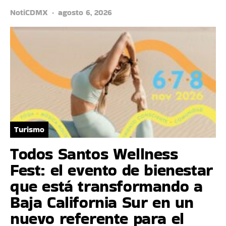
NotiCDMX
agosto 6, 2026
Turismo
Todos Santos Wellness
Fest: el evento de bienestar
que está transformando a
Baja California Sur en un
nuevo referente para el