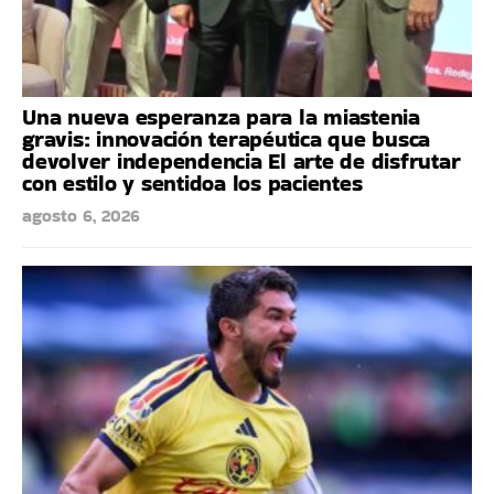
Una nueva esperanza para la miastenia
gravis: innovación terapéutica que busca
devolver independencia El arte de disfrutar
con estilo y sentidoa los pacientes
agosto 6, 2026