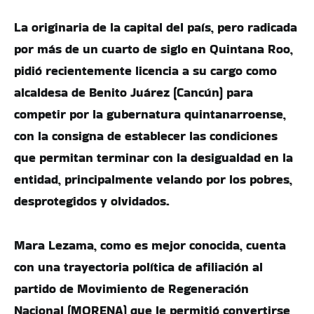
La originaria de la capital del país, pero radicada
por más de un cuarto de siglo en Quintana Roo,
pidió recientemente licencia a su cargo como
alcaldesa de Benito Juárez (Cancún) para
competir por la gubernatura quintanarroense,
con la consigna de establecer las condiciones
que permitan terminar con la desigualdad en la
entidad, principalmente velando por los pobres,
desprotegidos y olvidados.
Mara Lezama, como es mejor conocida, cuenta
con una trayectoria política de afiliación al
partido de Movimiento de Regeneración
Nacional (MORENA) que le permitió convertirse