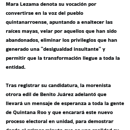
Mara Lezama denota su vocación por
convertirse en la voz del pueblo
quintanarroense, apuntando a enaltecer las
raíces mayas, velar por aquellos que han sido
abandonados, eliminar los privilegios que han
generado una “desigualdad insultante” y
permitir que la transformación llegue a toda la
entidad.
Tras registrar su candidatura, la morenista
otrora edil de Benito Juárez adelantó que
llevará un mensaje de esperanza a toda la gente
de Quintana Roo y que encarará este nuevo
proceso electoral en unidad, para demostrar