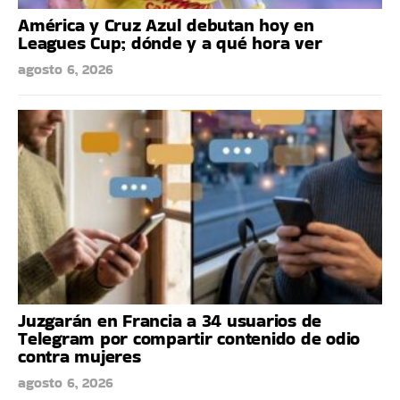
América y Cruz Azul debutan hoy en
Leagues Cup; dónde y a qué hora ver
agosto 6, 2026
Juzgarán en Francia a 34 usuarios de
Telegram por compartir contenido de odio
contra mujeres
agosto 6, 2026