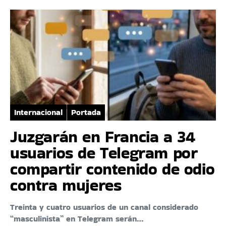
Internacional
Portada
Juzgarán en Francia a 34
usuarios de Telegram por
compartir contenido de odio
contra mujeres
Treinta y cuatro usuarios de un canal considerado
“masculinista” en Telegram serán…