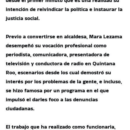
desde el primer minuto que es una realidad su
intención de reivindicar la política e instaurar la
justicia social.
Previo a convertirse en alcaldesa, Mara Lezama
desempeñó su vocación profesional como
periodista, comunicadora, presentadora de
televisión y conductora de radio en Quintana
Roo, escenarios desde los cual demostró su
interés por los problemas de la gente, e incluso,
se hizo famosa por un programa en el que
impulsó el darles foco a las denuncias
ciudadanas.
El trabajo que ha realizado como funcionaria,