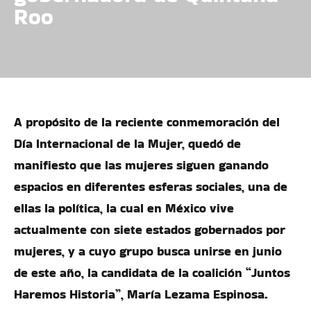
Roo
A propósito de la reciente conmemoración del
Día Internacional de la Mujer, quedó de
manifiesto que las mujeres siguen ganando
espacios en diferentes esferas sociales, una de
ellas la política, la cual en México vive
actualmente con siete estados gobernados por
mujeres, y a cuyo grupo busca unirse en junio
de este año, la candidata de la coalición “Juntos
Haremos Historia”, María Lezama Espinosa.