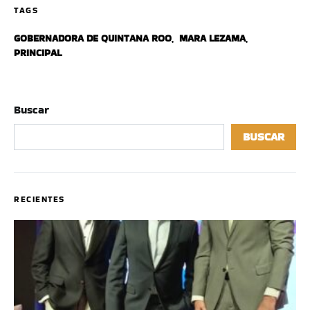
TAGS
GOBERNADORA DE QUINTANA ROO
,
MARA LEZAMA
,
PRINCIPAL
Buscar
BUSCAR
RECIENTES