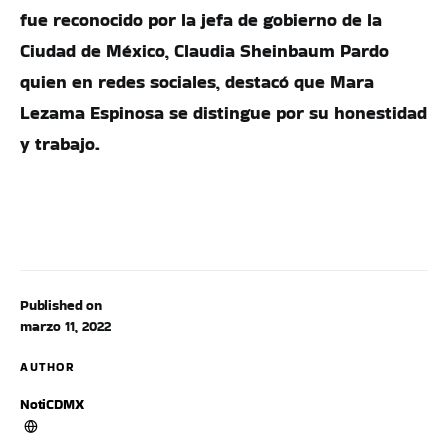
fue reconocido por la jefa de gobierno de la
Ciudad de México, Claudia Sheinbaum Pardo
quien en redes sociales, destacó que Mara
Lezama Espinosa se distingue por su honestidad
y trabajo.
Published on
marzo 11, 2022
AUTHOR
NotiCDMX