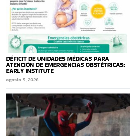
DÉFICIT DE UNIDADES MÉDICAS PARA
ATENCIÓN DE EMERGENCIAS OBSTÉTRICAS:
EARLY INSTITUTE
agosto 5, 2026