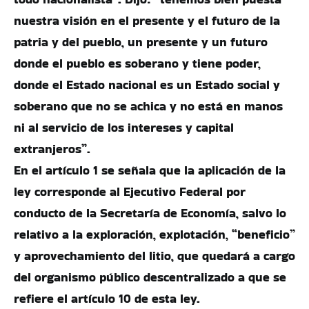
nuestra visión en el presente y el futuro de la
patria y del pueblo, un presente y un futuro
donde el pueblo es soberano y tiene poder,
donde el Estado nacional es un Estado social y
soberano que no se achica y no está en manos
ni al servicio de los intereses y capital
extranjeros”.
En el artículo 1 se señala que la aplicación de la
ley corresponde al Ejecutivo Federal por
conducto de la Secretaría de Economía, salvo lo
relativo a la exploración, explotación, “beneficio”
y aprovechamiento del litio, que quedará a cargo
del organismo público descentralizado a que se
refiere el artículo 10 de esta ley.