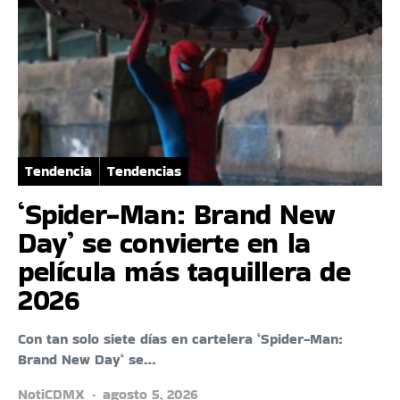
Tendencia
Tendencias
‘Spider-Man: Brand New
Day’ se convierte en la
película más taquillera de
2026
Con tan solo siete días en cartelera ‘Spider-Man:
Brand New Day‘ se…
NotiCDMX
agosto 5, 2026