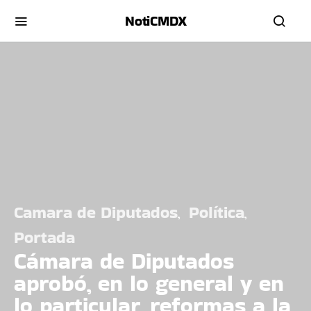
NotiCMDX
Camara de Diputados
Política
Portada
Cámara de Diputados
aprobó, en lo general y en
lo particular, reformas a la