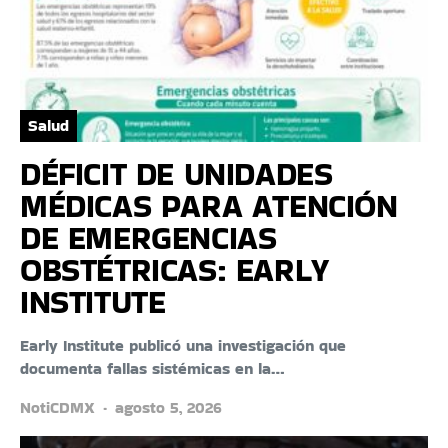
Salud
DÉFICIT DE UNIDADES
MÉDICAS PARA ATENCIÓN
DE EMERGENCIAS
OBSTÉTRICAS: EARLY
INSTITUTE
Early Institute publicó una investigación que
documenta fallas sistémicas en la…
NotiCDMX
agosto 5, 2026