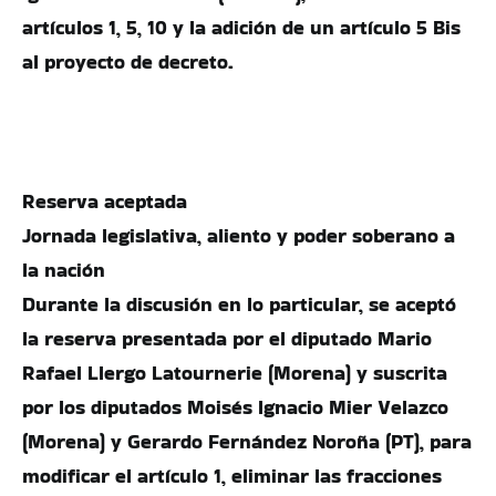
artículos 1, 5, 10 y la adición de un artículo 5 Bis
al proyecto de decreto.
Reserva aceptada
Jornada legislativa, aliento y poder soberano a
la nación
Durante la discusión en lo particular, se aceptó
la reserva presentada por el diputado Mario
Rafael Llergo Latournerie (Morena) y suscrita
por los diputados Moisés Ignacio Mier Velazco
(Morena) y Gerardo Fernández Noroña (PT), para
modificar el artículo 1, eliminar las fracciones