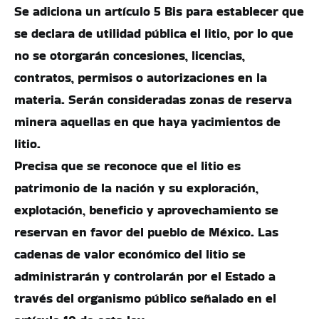
Se adiciona un artículo 5 Bis para establecer que
se declara de utilidad pública el litio, por lo que
no se otorgarán concesiones, licencias,
contratos, permisos o autorizaciones en la
materia. Serán consideradas zonas de reserva
minera aquellas en que haya yacimientos de
litio.
Precisa que se reconoce que el litio es
patrimonio de la nación y su exploración,
explotación, beneficio y aprovechamiento se
reservan en favor del pueblo de México. Las
cadenas de valor económico del litio se
administrarán y controlarán por el Estado a
través del organismo público señalado en el