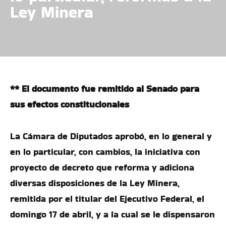
Ley Minera
** El documento fue remitido al Senado para
sus efectos constitucionales
La Cámara de Diputados aprobó, en lo general y
en lo particular, con cambios, la iniciativa con
proyecto de decreto que reforma y adiciona
diversas disposiciones de la Ley Minera,
remitida por el titular del Ejecutivo Federal, el
domingo 17 de abril, y a la cual se le dispensaron