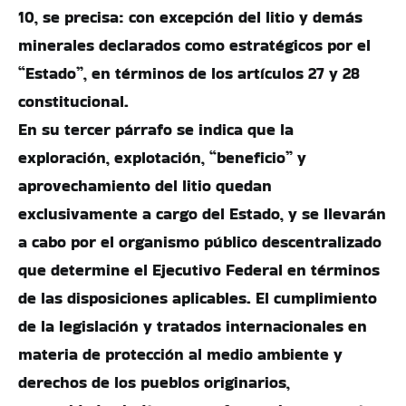
10, se precisa: con excepción del litio y demás
minerales declarados como estratégicos por el
“Estado”, en términos de los artículos 27 y 28
constitucional.
En su tercer párrafo se indica que la
exploración, explotación, “beneficio” y
aprovechamiento del litio quedan
exclusivamente a cargo del Estado, y se llevarán
a cabo por el organismo público descentralizado
que determine el Ejecutivo Federal en términos
de las disposiciones aplicables. El cumplimiento
de la legislación y tratados internacionales en
materia de protección al medio ambiente y
derechos de los pueblos originarios,