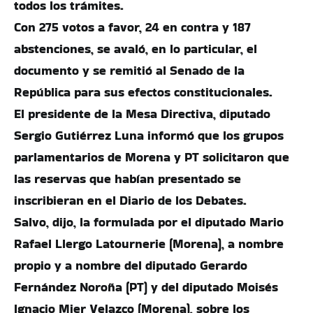
todos los trámites.
Con 275 votos a favor, 24 en contra y 187
abstenciones, se avaló, en lo particular, el
documento y se remitió al Senado de la
República para sus efectos constitucionales.
El presidente de la Mesa Directiva, diputado
Sergio Gutiérrez Luna informó que los grupos
parlamentarios de Morena y PT solicitaron que
las reservas que habían presentado se
inscribieran en el Diario de los Debates.
Salvo, dijo, la formulada por el diputado Mario
Rafael Llergo Latournerie (Morena), a nombre
propio y a nombre del diputado Gerardo
Fernández Noroña (PT) y del diputado Moisés
Ignacio Mier Velazco (Morena), sobre los