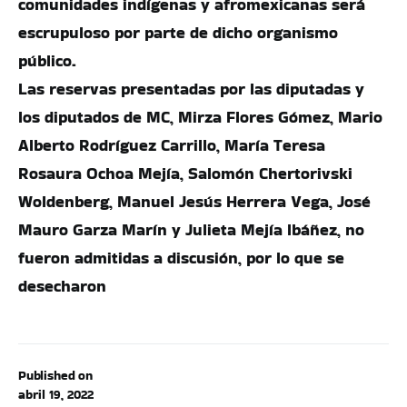
comunidades indígenas y afromexicanas será
escrupuloso por parte de dicho organismo
público.
Las reservas presentadas por las diputadas y
los diputados de MC, Mirza Flores Gómez, Mario
Alberto Rodríguez Carrillo, María Teresa
Rosaura Ochoa Mejía, Salomón Chertorivski
Woldenberg, Manuel Jesús Herrera Vega, José
Mauro Garza Marín y Julieta Mejía Ibáñez, no
fueron admitidas a discusión, por lo que se
desecharon
Published on
abril 19, 2022