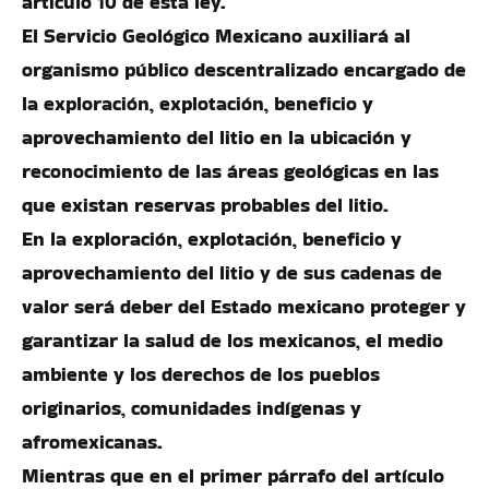
artículo 10 de esta ley.
El Servicio Geológico Mexicano auxiliará al
organismo público descentralizado encargado de
la exploración, explotación, beneficio y
aprovechamiento del litio en la ubicación y
reconocimiento de las áreas geológicas en las
que existan reservas probables del litio.
En la exploración, explotación, beneficio y
aprovechamiento del litio y de sus cadenas de
valor será deber del Estado mexicano proteger y
garantizar la salud de los mexicanos, el medio
ambiente y los derechos de los pueblos
originarios, comunidades indígenas y
afromexicanas.
Mientras que en el primer párrafo del artículo