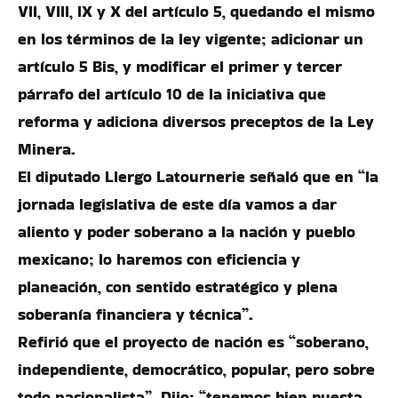
VII, VIII, IX y X del artículo 5, quedando el mismo
en los términos de la ley vigente; adicionar un
artículo 5 Bis, y modificar el primer y tercer
párrafo del artículo 10 de la iniciativa que
reforma y adiciona diversos preceptos de la Ley
Minera.
El diputado Llergo Latournerie señaló que en “la
jornada legislativa de este día vamos a dar
aliento y poder soberano a la nación y pueblo
mexicano; lo haremos con eficiencia y
planeación, con sentido estratégico y plena
soberanía financiera y técnica”.
Refirió que el proyecto de nación es “soberano,
independiente, democrático, popular, pero sobre
todo nacionalista”. Dijo: “tenemos bien puesta