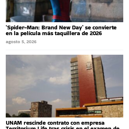
‘Spider-Man: Brand New Day’ se convierte
en la película más taquillera de 2026
agosto 5, 2026
UNAM rescinde contrato con empresa
Territorium Life tras crisis en el examen de