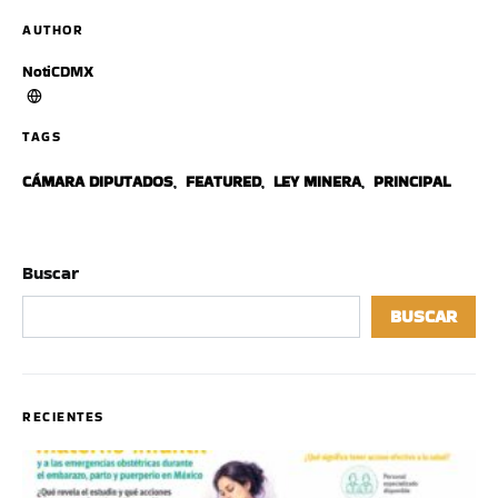
AUTHOR
NotiCDMX
TAGS
CÁMARA DIPUTADOS
,
FEATURED
,
LEY MINERA
,
PRINCIPAL
Buscar
BUSCAR
RECIENTES