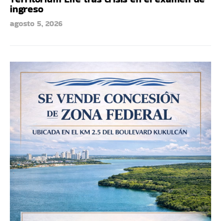
ingreso
agosto 5, 2026