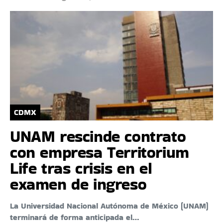
CDMX
UNAM rescinde contrato
con empresa Territorium
Life tras crisis en el
examen de ingreso
La Universidad Nacional Autónoma de México (UNAM)
terminará de forma anticipada el…