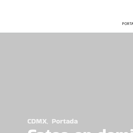
PORT
CDMX
Portada