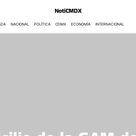
NotiCMDX
ADA
NACIONAL
POLÍTICA
CDMX
ECONOMÍA
INTERNACIONAL