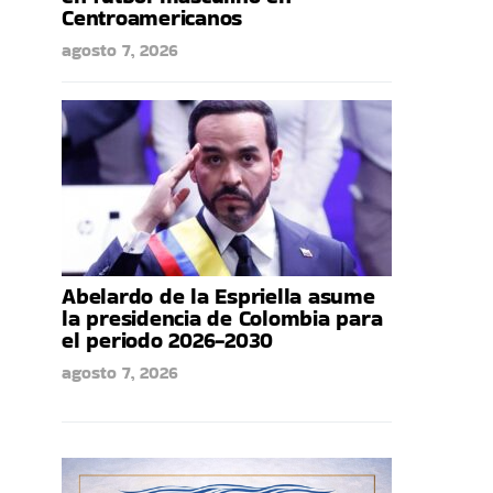
Centroamericanos
agosto 7, 2026
Abelardo de la Espriella asume
la presidencia de Colombia para
el periodo 2026-2030
agosto 7, 2026