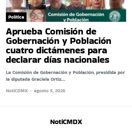
Política
Aprueba Comisión de
Gobernación y Población
cuatro dictámenes para
declarar días nacionales
La Comisión de Gobernación y Población, presidida por
la diputada Graciela Ortiz…
NotiCDMX
agosto 5, 2026
NotiCMDX