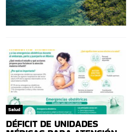
Salud
DÉFICIT DE UNIDADES