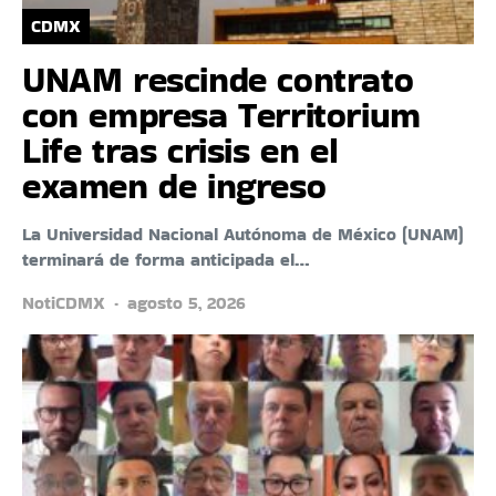
CDMX
UNAM rescinde contrato
con empresa Territorium
Life tras crisis en el
examen de ingreso
La Universidad Nacional Autónoma de México (UNAM)
terminará de forma anticipada el…
NotiCDMX
agosto 5, 2026