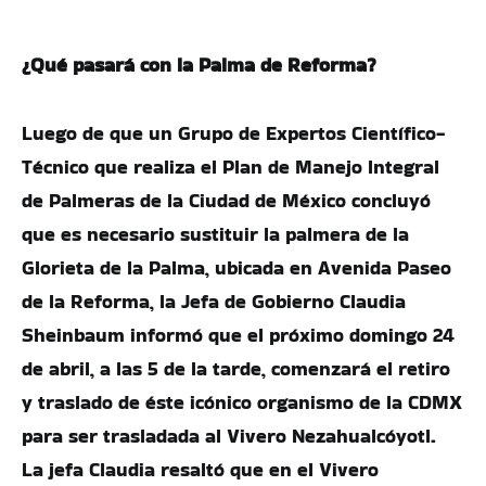
¿Qué pasará con la Palma de Reforma?
Luego de que un Grupo de Expertos Científico-
Técnico que realiza el Plan de Manejo Integral
de Palmeras de la Ciudad de México concluyó
que es necesario sustituir la palmera de la
Glorieta de la Palma, ubicada en Avenida Paseo
de la Reforma, la Jefa de Gobierno Claudia
Sheinbaum informó que el próximo domingo 24
de abril, a las 5 de la tarde, comenzará el retiro
y traslado de éste icónico organismo de la CDMX
para ser trasladada al Vivero Nezahualcóyotl.
La jefa Claudia resaltó que en el Vivero