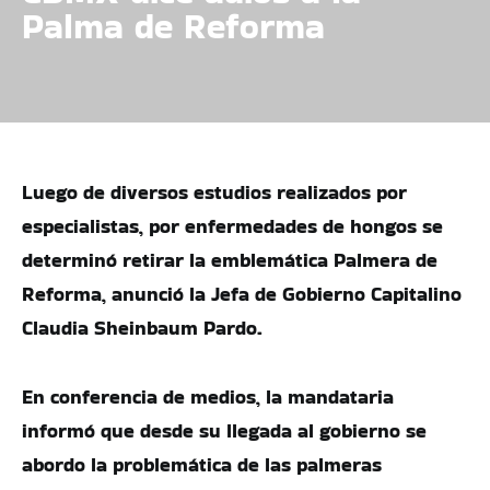
Palma de Reforma
Luego de diversos estudios realizados por
especialistas, por enfermedades de hongos se
determinó retirar la emblemática Palmera de
Reforma, anunció la Jefa de Gobierno Capitalino
Claudia Sheinbaum Pardo.
En conferencia de medios, la mandataria
informó que desde su llegada al gobierno se
abordo la problemática de las palmeras