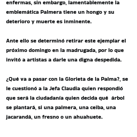
enfermas, sin embargo, lamentablemente la
emblemática Palmera tiene un hongo y su
deterioro y muerte es inminente.
Ante ello se determinó retirar este ejemplar el
próximo domingo en la madrugada, por lo que
invitó a artistas a darle una digna despedida.
¿Qué va a pasar con la Glorieta de la Palma?, se
le cuestionó a la Jefa Claudia quien respondió
que será la ciudadanía quien decida qué árbol
se plantará, si una palmera, una ceiba, una
jacarandá, un fresno o un ahuahuete.