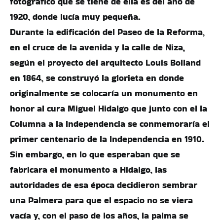
fotográfico que se tiene de ella es del año de
1920, donde lucía muy pequeña.
Durante la edificación del Paseo de la Reforma,
en el cruce de la avenida y la calle de Niza,
según el proyecto del arquitecto Louis Bolland
en 1864, se construyó la glorieta en donde
originalmente se colocaría un monumento en
honor al cura Miguel Hidalgo que junto con el la
Columna a la Independencia se conmemoraría el
primer centenario de la Independencia en 1910.
Sin embargo, en lo que esperaban que se
fabricara el monumento a Hidalgo, las
autoridades de esa época decidieron sembrar
una Palmera para que el espacio no se viera
vacía y, con el paso de los años, la palma se