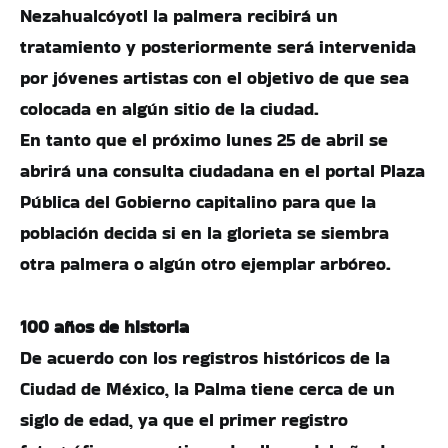
Nezahualcóyotl la palmera recibirá un
tratamiento y posteriormente será intervenida
por jóvenes artistas con el objetivo de que sea
colocada en algún sitio de la ciudad.
En tanto que el próximo lunes 25 de abril se
abrirá una consulta ciudadana en el portal Plaza
Pública del Gobierno capitalino para que la
población decida si en la glorieta se siembra
otra palmera o algún otro ejemplar arbóreo.
100 años de historia
De acuerdo con los registros históricos de la
Ciudad de México, la Palma tiene cerca de un
siglo de edad, ya que el primer registro