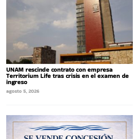
UNAM rescinde contrato con empresa
Territorium Life tras crisis en el examen de
ingreso
agosto 5, 2026