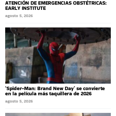
ATENCIÓN DE EMERGENCIAS OBSTÉTRICAS:
EARLY INSTITUTE
agosto 5, 2026
‘Spider-Man: Brand New Day’ se convierte
en la película más taquillera de 2026
agosto 5, 2026