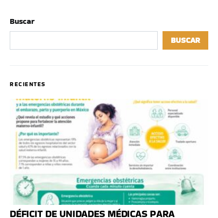
Buscar
BUSCAR
RECIENTES
DÉFICIT DE UNIDADES MÉDICAS PARA