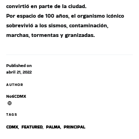
convirtió en parte de la ciudad.
Por espacio de 100 años, el organismo icónico
sobrevivió a los sismos, contaminación,
marchas, tormentas y granizadas.
Published on
abril 21, 2022
AUTHOR
NotiCDMX
TAGS
CDMX
,
FEATURED
,
PALMA
,
PRINCIPAL