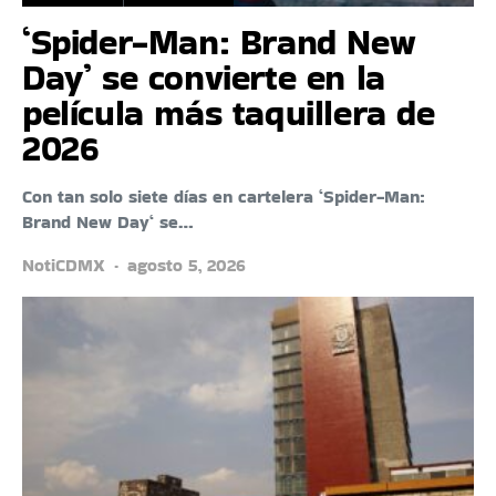
‘Spider-Man: Brand New
Day’ se convierte en la
película más taquillera de
2026
Con tan solo siete días en cartelera ‘Spider-Man:
Brand New Day‘ se…
NotiCDMX
agosto 5, 2026