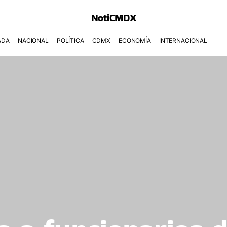
NotiCMDX
ADA
NACIONAL
POLÍTICA
CDMX
ECONOMÍA
INTERNACIONAL