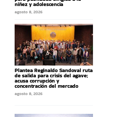
niñez y adolescencia
agosto 8, 2026
Plantea Reginaldo Sandoval ruta
de salida para crisis del agave;
acusa corrupción y
concentración del mercado
agosto 8, 2026