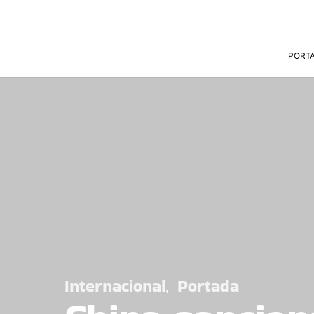
PORT
Internacional
Portada