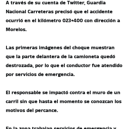
A través de su cuenta de Twitter, Guardia
Nacional Carreteras precisó que el accidente
ocurrió en el kilómetro 023+400 con dirección a
Morelos.
Las primeras imágenes del choque muestran
que la parte delantera de la camioneta quedó
destrozada, por lo que el conductor fue atendido
por servicios de emergencia.
El responsable se impactó contra el muro de un
carril sin que hasta el momento se conozcan los
motivos del percance.
En la zona trabajan servicios de emergencia y