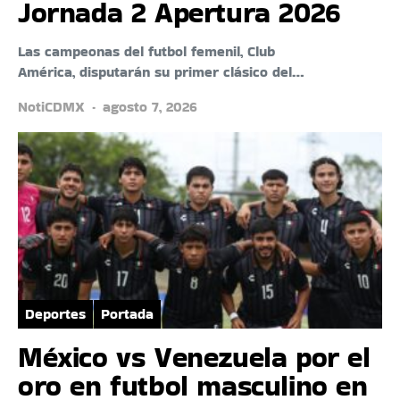
Jornada 2 Apertura 2026
Las campeonas del futbol femenil, Club
América, disputarán su primer clásico del…
NotiCDMX
agosto 7, 2026
Deportes
Portada
México vs Venezuela por el
oro en futbol masculino en