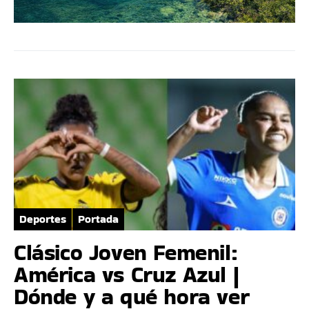
Deportes
Portada
Clásico Joven Femenil:
América vs Cruz Azul |
Dónde y a qué hora ver