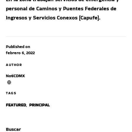
personal de Caminos y Puentes Federales de
Ingresos y Servicios Conexos (Capufe).
Published on
febrero 6, 2022
AUTHOR
NotiCDMX
TAGS
FEATURED
,
PRINCIPAL
Buscar