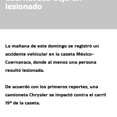
lesionado
La mañana de este domingo se registró un
accidente vehicular en la caseta México-
Cuernavaca, donde al menos una persona
resultó lesionada.
De acuerdo con los primeros reportes, una
camioneta Chrysler se impactó contra el carril
19ª de la caseta.