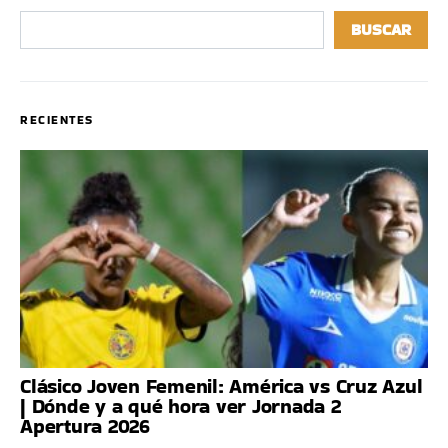
BUSCAR
RECIENTES
Clásico Joven Femenil: América vs Cruz Azul
| Dónde y a qué hora ver Jornada 2
Apertura 2026