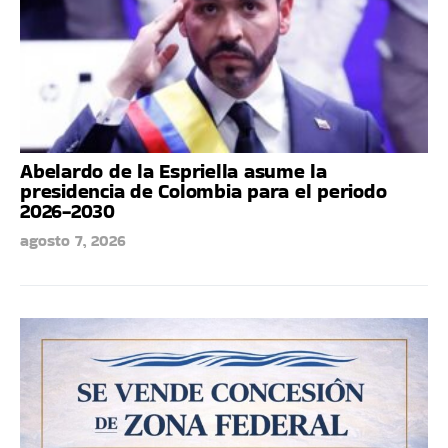
Abelardo de la Espriella asume la
presidencia de Colombia para el periodo
2026-2030
agosto 7, 2026