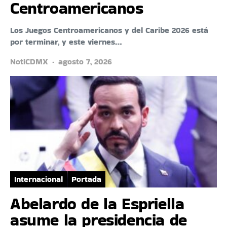
Centroamericanos
Los Juegos Centroamericanos y del Caribe 2026 está
por terminar, y este viernes…
NotiCDMX
agosto 7, 2026
Internacional
Portada
Abelardo de la Espriella
asume la presidencia de