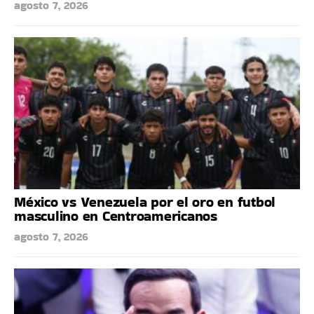
agosto 7, 2026
México vs Venezuela por el oro en futbol
masculino en Centroamericanos
agosto 7, 2026