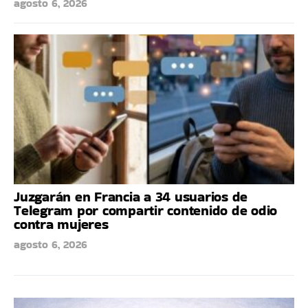
agosto 6, 2026
Juzgarán en Francia a 34 usuarios de
Telegram por compartir contenido de odio
contra mujeres
agosto 6, 2026