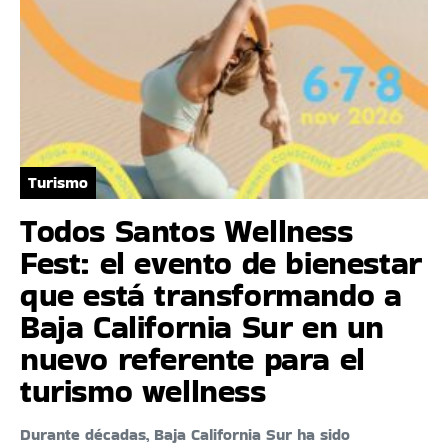
Turismo
Todos Santos Wellness
Fest: el evento de bienestar
que está transformando a
Baja California Sur en un
nuevo referente para el
turismo wellness
Durante décadas, Baja California Sur ha sido