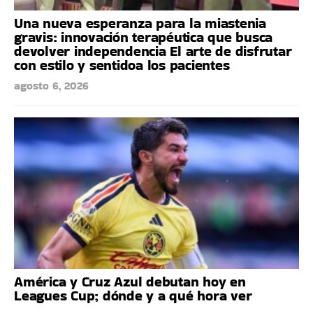
Una nueva esperanza para la miastenia
gravis: innovación terapéutica que busca
devolver independencia El arte de disfrutar
con estilo y sentidoa los pacientes
agosto 6, 2026
América y Cruz Azul debutan hoy en
Leagues Cup; dónde y a qué hora ver