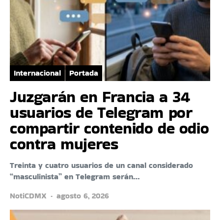
Internacional
Portada
Juzgarán en Francia a 34
usuarios de Telegram por
compartir contenido de odio
contra mujeres
Treinta y cuatro usuarios de un canal considerado
“masculinista” en Telegram serán…
NotiCDMX
agosto 6, 2026