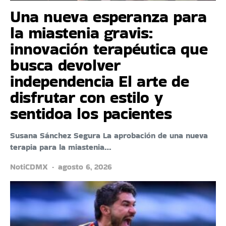
Una nueva esperanza para
la miastenia gravis:
innovación terapéutica que
busca devolver
independencia El arte de
disfrutar con estilo y
sentidoa los pacientes
Susana Sánchez Segura La aprobación de una nueva
terapia para la miastenia…
NotiCDMX
agosto 6, 2026