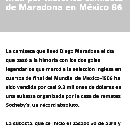
de Maradona en México 86
La camiseta que llevó Diego Maradona el día
que pasó a la historia con los dos goles
legendarios que marcó a la selección inglesa en
cuartos de final del Mundial de México-1986 ha
sido vendida por casi 9.3 millones de dólares en
una subasta organizada por la casa de remates
Sotheby’s, un récord absoluto.
La subasta, que se inició el pasado 20 de abril y