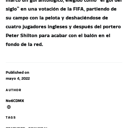
siglo” en una votación de la FIFA, partiendo de
su campo con la pelota y deshaciéndose de
cuatro jugadores ingleses y después del portero
Peter Shilton para acabar con el balón en el
fondo de la red.
Published on
mayo 4, 2022
AUTHOR
NotiCDMX
TAGS