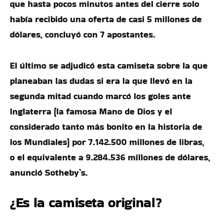
que hasta pocos minutos antes del cierre solo
había recibido una oferta de casi 5 millones de
dólares, concluyó con 7 apostantes.
El último se adjudicó esta camiseta sobre la que
planeaban las dudas si era la que llevó en la
segunda mitad cuando marcó los goles ante
Inglaterra (la famosa Mano de Dios y el
considerado tanto más bonito en la historia de
los Mundiales) por 7.142.500 millones de libras,
o el equivalente a 9.284.536 millones de dólares,
anunció Sotheby’s.
¿Es la camiseta original?