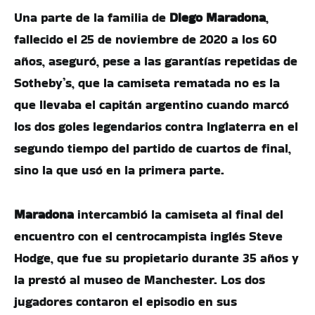
Una parte de la familia de
Diego Maradona
,
fallecido el 25 de noviembre de 2020 a los 60
años, aseguró, pese a las garantías repetidas de
Sotheby’s, que la camiseta rematada no es la
que llevaba el capitán argentino cuando marcó
los dos goles legendarios contra Inglaterra en el
segundo tiempo del partido de cuartos de final,
sino la que usó en la primera parte.
Maradona
intercambió la camiseta al final del
encuentro con el centrocampista inglés Steve
Hodge, que fue su propietario durante 35 años y
la prestó al museo de Manchester. Los dos
jugadores contaron el episodio en sus