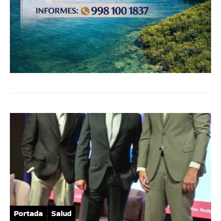
Portada
Salud