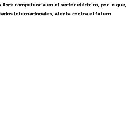
 libre competencia en el sector eléctrico, por lo que,
tados internacionales, atenta contra el futuro