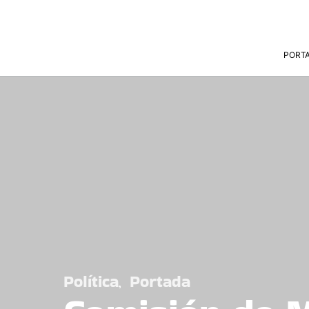
PORT
Política
Portada