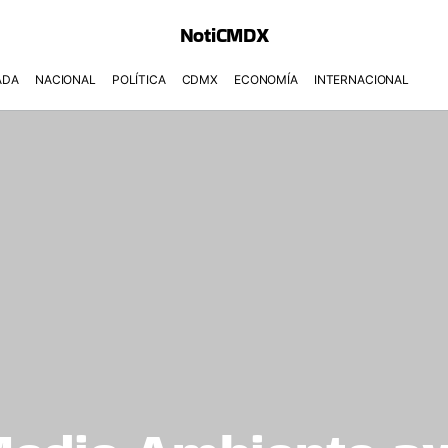
NotiCMDX
ADA
NACIONAL
POLÍTICA
CDMX
ECONOMÍA
INTERNACIONAL