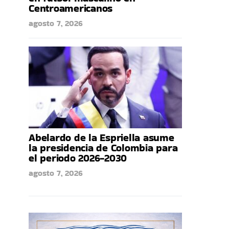
Centroamericanos
agosto 7, 2026
Abelardo de la Espriella asume
la presidencia de Colombia para
el periodo 2026-2030
agosto 7, 2026