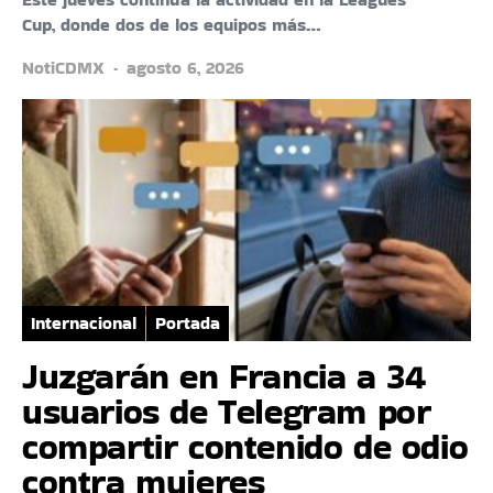
Cup, donde dos de los equipos más…
NotiCDMX
agosto 6, 2026
Internacional
Portada
Juzgarán en Francia a 34
usuarios de Telegram por
compartir contenido de odio
contra mujeres