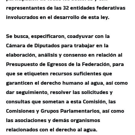
representantes de las 32 entidades federativas
involucrados en el desarrollo de esta ley.
Se busca, especificaron, coadyuvar con la
Cámara de Diputados para trabajar en la
elaboración, análisis y consenso en relación al
Presupuesto de Egresos de la Federación, para
que se etiqueten recursos suficientes que
garanticen el derecho humano al agua, así como
dar seguimiento, resolver las solicitudes y
consultas que sometan a esta Comisión, las
Comisiones y Grupos Parlamentarios, así como
las asociaciones y demás organismos
relacionados con el derecho al agua.