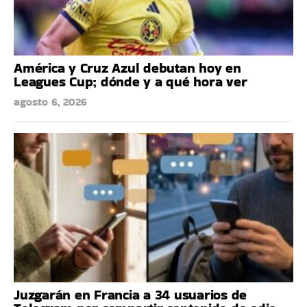
América y Cruz Azul debutan hoy en
Leagues Cup; dónde y a qué hora ver
agosto 6, 2026
Juzgarán en Francia a 34 usuarios de