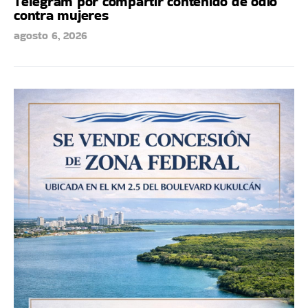
Telegram por compartir contenido de odio
contra mujeres
agosto 6, 2026