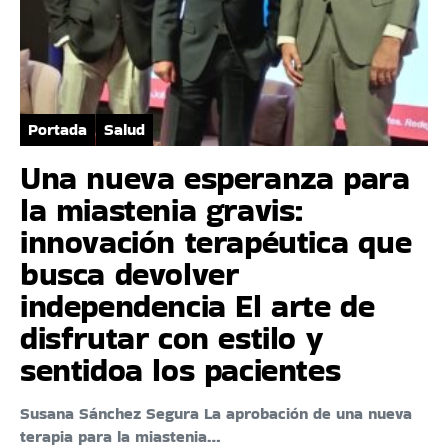
Portada
Salud
Una nueva esperanza para
la miastenia gravis:
innovación terapéutica que
busca devolver
independencia El arte de
disfrutar con estilo y
sentidoa los pacientes
Susana Sánchez Segura La aprobación de una nueva
terapia para la miastenia…