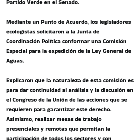
Partido Verde en el Senado.
Mediante un Punto de Acuerdo, los legisladores
ecologistas solicitaron a la Junta de
Coordinación Política conformar una Comisión
Especial para la expedición de la Ley General de
Aguas.
Explicaron que la naturaleza de esta comisión es
para dar continuidad al análisis y la discusión en
el Congreso de la Unión de las acciones que se
requieren para garantizar este derecho.
Asimismo, realizar mesas de trabajo
presenciales y remotas que permitan la
participación de todos los sectores y con