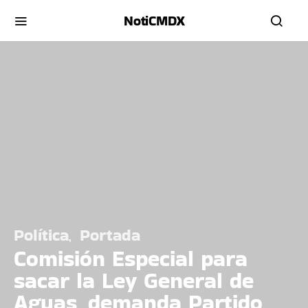
NotiCMDX
Política
Portada
Comisión Especial para
sacar la Ley General de
Aguas, demanda Partido