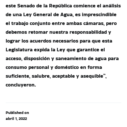
este Senado de la República comience el análisis
de una Ley General de Agua, es imprescindible
el trabajo conjunto entre ambas cámaras, pero
debemos retomar nuestra responsabilidad y
lograr los acuerdos necesarios para que esta
Legislatura expida la Ley que garantice el
acceso, disposición y saneamiento de agua para
consumo personal y doméstico en forma
suficiente, salubre, aceptable y asequible”,
concluyeron.
Published on
abril 1, 2022