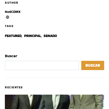
AUTHOR
NotiCDMX
TAGS
FEATURED
,
PRINCIPAL
,
SENADO
Buscar
BUSCAR
RECIENTES