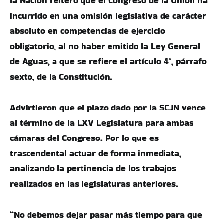
la Nación reiteró que el Congreso de la Unión ha
incurrido en una omisión legislativa de carácter
absoluto en competencias de ejercicio
obligatorio, al no haber emitido la Ley General
de Aguas, a que se refiere el artículo 4°, párrafo
sexto, de la Constitución.
Advirtieron que el plazo dado por la SCJN vence
al término de la LXV Legislatura para ambas
cámaras del Congreso. Por lo que es
trascendental actuar de forma inmediata,
analizando la pertinencia de los trabajos
realizados en las legislaturas anteriores.
“No debemos dejar pasar más tiempo para que