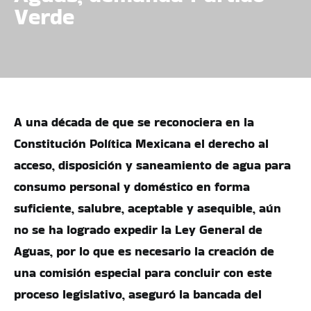
Verde
A una década de que se reconociera en la
Constitución Política Mexicana el derecho al
acceso, disposición y saneamiento de agua para
consumo personal y doméstico en forma
suficiente, salubre, aceptable y asequible, aún
no se ha logrado expedir la Ley General de
Aguas, por lo que es necesario la creación de
una comisión especial para concluir con este
proceso legislativo, aseguró la bancada del