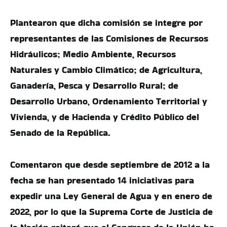
Plantearon que dicha comisión se integre por
representantes de las Comisiones de Recursos
Hidráulicos; Medio Ambiente, Recursos
Naturales y Cambio Climático; de Agricultura,
Ganadería, Pesca y Desarrollo Rural; de
Desarrollo Urbano, Ordenamiento Territorial y
Vivienda, y de Hacienda y Crédito Público del
Senado de la República.
Comentaron que desde septiembre de 2012 a la
fecha se han presentado 14 iniciativas para
expedir una Ley General de Agua y en enero de
2022, por lo que la Suprema Corte de Justicia de